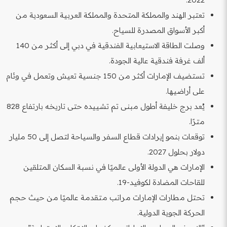
تعتبر الهند والمملكة المتحدة والمملكة العربية السعودية من
أكبر الأسواق المصدرة للسياح.
وصلت الطاقة الاستيعابية الفندقية في دبي إلى أكثر من 140
ألف غرفة فندقية عالية الجودة.
تستضيف الإمارات أكثر من 150 جنسية تعيش وتعمل في وئام
على أراضيها.
يُعد برج خليفة أطول مبنى تم تشييده حتى تاريخه بارتفاع 828
مترًا.
توقعات بنمو إيرادات قطاع السفر والسياحة لتصل إلى 50 مليار
دولار بحلول 2027.
الإمارات هي الدولة الأولى عالميًا في نسبة السكان المتلقين
للقاحات المضادة لكوفيد-19.
تحتل مطارات الإمارات مراتب متقدمة عالميًا من حيث حجم
الحركة الجوية الدولية.