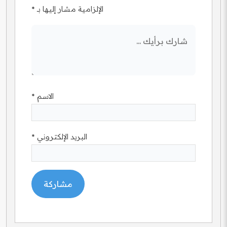
الإلزامية مشار إليها بـ
*
الاسم
*
البريد الإلكتروني
*