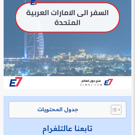
جدول المحتويات
تابعنا عالتلغرام