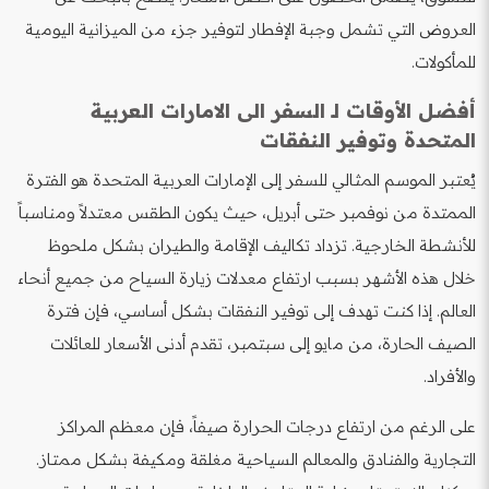
العروض التي تشمل وجبة الإفطار لتوفير جزء من الميزانية اليومية
للمأكولات.
أفضل الأوقات لـ السفر الى الامارات العربية
المتحدة وتوفير النفقات
يُعتبر الموسم المثالي للسفر إلى الإمارات العربية المتحدة هو الفترة
الممتدة من نوفمبر حتى أبريل، حيث يكون الطقس معتدلاً ومناسباً
للأنشطة الخارجية. تزداد تكاليف الإقامة والطيران بشكل ملحوظ
خلال هذه الأشهر بسبب ارتفاع معدلات زيارة السياح من جميع أنحاء
العالم. إذا كنت تهدف إلى توفير النفقات بشكل أساسي، فإن فترة
الصيف الحارة، من مايو إلى سبتمبر، تقدم أدنى الأسعار للعائلات
والأفراد.
على الرغم من ارتفاع درجات الحرارة صيفاً، فإن معظم المراكز
التجارية والفنادق والمعالم السياحية مغلقة ومكيفة بشكل ممتاز.