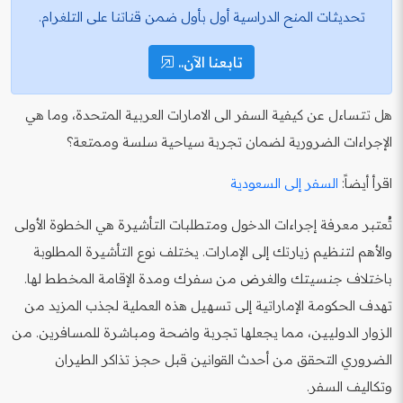
تحديثات المنح الدراسية أول بأول ضمن قناتنا على التلغرام.
تابعنا الآن..
هل تتساءل عن كيفية السفر الى الامارات العربية المتحدة، وما هي
الإجراءات الضرورية لضمان تجربة سياحية سلسة وممتعة؟
اقرأ أيضاً:
السفر إلى السعودية
تُعتبر معرفة إجراءات الدخول ومتطلبات التأشيرة هي الخطوة الأولى
والأهم لتنظيم زيارتك إلى الإمارات. يختلف نوع التأشيرة المطلوبة
باختلاف جنسيتك والغرض من سفرك ومدة الإقامة المخطط لها.
تهدف الحكومة الإماراتية إلى تسهيل هذه العملية لجذب المزيد من
الزوار الدوليين، مما يجعلها تجربة واضحة ومباشرة للمسافرين. من
الضروري التحقق من أحدث القوانين قبل حجز تذاكر الطيران
وتكاليف السفر.