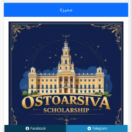
مميزة
Facebook
Telegram