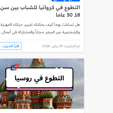
التطوع في كرواتيا للشباب بين سن
18ـ 30 عاما
هل تساءلت يوماً كيف يمكنك تغيير حياتك المهنية
والشخصية عبر السفر مجاناً والمشاركة في أعمال...
اقرأ المزيد...
تم التحديث: 29 يناير، 2026