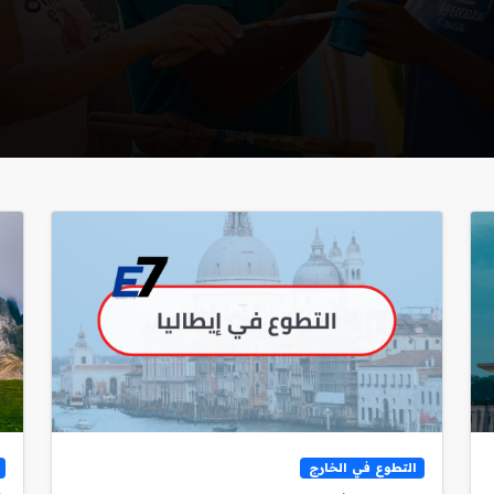
التطوع في الخارج