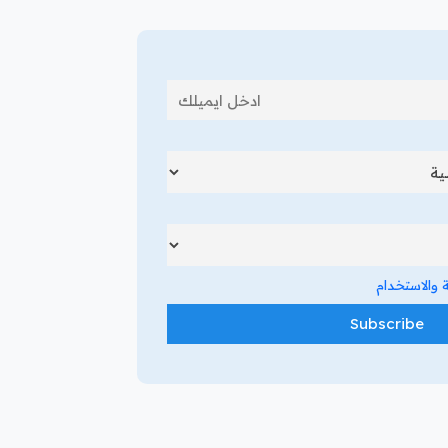
والاستخدام