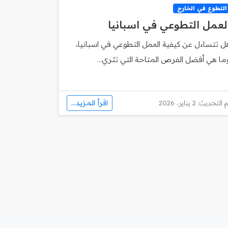
التطوع في الخارج
لعمل التطوعي في اسبانيا
ل تتساءل عن كيفية العمل التطوعي في اسبانيا،
ما هي أفضل الفرص المتاحة التي تثري...
اقرأ المزيد...
 التحديث: 2 يناير، 2026