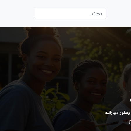
تطور مهاراتك.
.