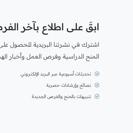
ابقَ على اطلاع بآخر الف
اشترك في نشرتنا البريدية للحصول على
المنح الدراسية وفرص العمل وأخبار الهج
تحديثات أسبوعية عبر البريد الإلكتروني
نصائح وإرشادات حصرية
تنبيهات بالمنح والفرص الجديدة