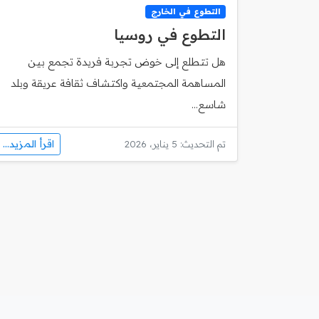
التطوع في الخارج
التطوع في روسيا
هل تتطلع إلى خوض تجربة فريدة تجمع بين
المساهمة المجتمعية واكتشاف ثقافة عريقة وبلد
شاسع...
اقرأ المزيد...
تم التحديث: 5 يناير، 2026