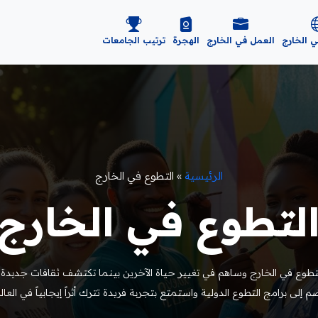
ي الخارج
العمل في الخارج
الهجرة
ترتيب الجامعات
الرئيسية
»
التطوع في الخارج
لتطوع في الخارج
وع في الخارج وساهم في تغيير حياة الآخرين بينما تكتشف ثقافات جديدة و
ضم إلى برامج التطوع الدولية واستمتع بتجربة فريدة تترك أثراً إيجابياً في العالم