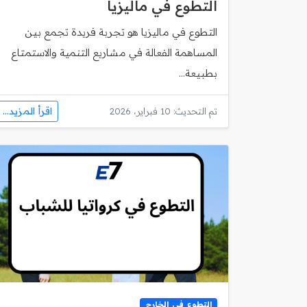
التطوع في ماليزيا
التطوع في ماليزيا هو تجربة فريدة تجمع بين
المساهمة الفعالة في مشاريع التنمية والاستمتاع
بطبيعة...
اقرأ المزيد...
تم التحديث: 10 فبراير، 2026
التطوع في الخارج