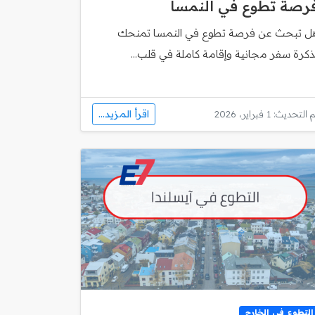
رصة تطوع في النمسا
ل تبحث عن فرصة تطوع في النمسا تمنحك
ذكرة سفر مجانية وإقامة كاملة في قلب...
اقرأ المزيد...
 التحديث: 1 فبراير، 2026
التطوع في الخارج