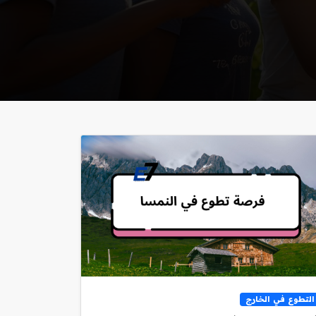
التطوع في الخارج