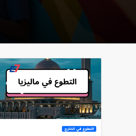
التطوع في الخارج