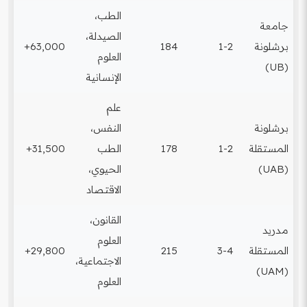
الطب،
جامعة
الصيدلة،
برشلونة
1-2
184
63,000+
العلوم
(UB)
الإنسانية
علم
برشلونة
النفس،
المستقلة
1-2
178
الطب
31,500+
(UAB)
الحيوي،
الاقتصاد
القانون،
مدريد
العلوم
المستقلة
3-4
215
29,800+
الاجتماعية،
(UAM)
العلوم