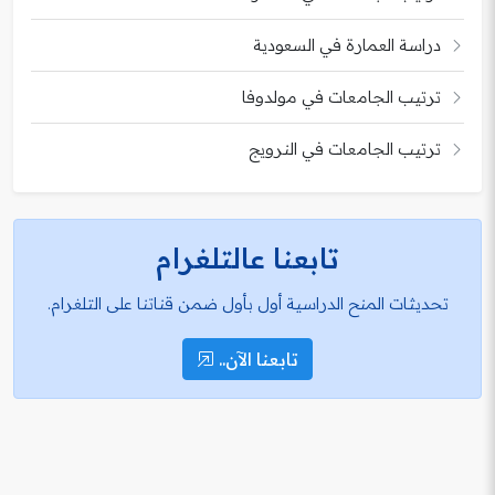
دراسة العمارة في السعودية
ترتيب الجامعات في مولدوفا
ترتيب الجامعات في النرويج
تابعنا عالتلغرام
تحديثات المنح الدراسية أول بأول ضمن قناتنا على التلغرام.
تابعنا الآن..