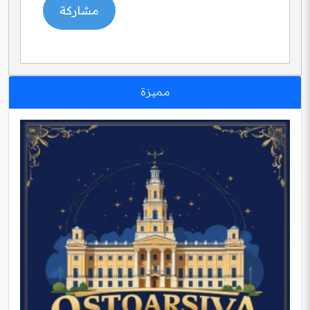
مميزة