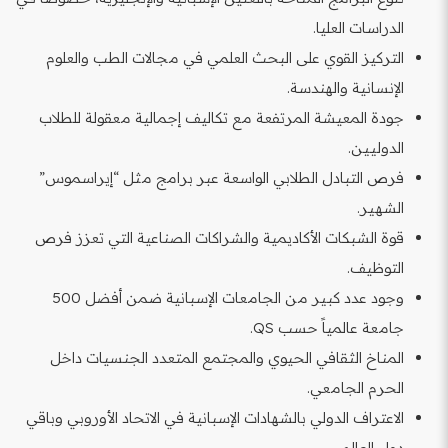
الدراسات العليا.
التركيز القوي على البحث العلمي في مجالات الطب والعلوم
الإنسانية والهندسة.
جودة المعيشة المرتفعة مع تكاليف إجمالية معقولة للطلاب
الدوليين.
فرص التبادل الطلابي الواسعة عبر برامج مثل “إيراسموس”
الشهير.
قوة الشبكات الأكاديمية والشراكات الصناعية التي تعزز فرص
التوظيف.
وجود عدد كبير من الجامعات الإسبانية ضمن أفضل 500
جامعة عالمياً حسب QS.
المناخ الثقافي الحيوي والمجتمع المتعدد الجنسيات داخل
الحرم الجامعي.
الاعتراف الدولي بالشهادات الإسبانية في الاتحاد الأوروبي وباقي
دول العالم.