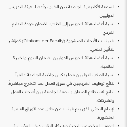
السمعة الأكاديمية للجامعة بين الخبراء وأعضاء هيئة التدريس
الدوليين.
نسبة أعضاء هيئة التدريس إلى الطلاب، لضمان جودة التعليم
الفردي.
اقتباسات الأبحاث المنشورة (Citations per Faculty) كمؤشر
للتأثير العلمي.
نسبة أعضاء هيئة التدريس الدوليين لضمان التنوع والخبرة
العالمية.
نسبة الطلاب الدوليين مما يعكس جاذبية الجامعة عالمياً.
نتائج توظيف الخريجين في سوق العمل بعد التخرج مباشرةً.
نتائج الاستطلاع المتعلق بسمعة الجامعة بين أصحاب العمل
والشركات.
الإنتاج البحثي الذي يتم قياسه من خلال عدد الأوراق العلمية
المنشورة.
التمويل المخصص للبحث والابتكار التقني داخل المؤسسة.