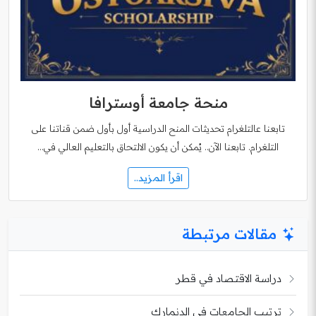
منحة جامعة أوسترافا
تابعنا عالتلغرام تحديثات المنح الدراسية أول بأول ضمن قناتنا على
التلغرام. تابعنا الآن.. يُمكن أن يكون الالتحاق بالتعليم العالي في…
اقرأ المزيد..
مقالات مرتبطة
دراسة الاقتصاد في قطر
ترتيب الجامعات في الدنمارك