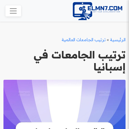
الرئيسية
»
ترتيب الجامعات العالمية
ترتيب الجامعات في
إسبانيا