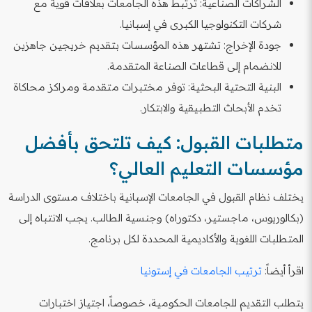
الشراكات الصناعية: ترتبط هذه الجامعات بعلاقات قوية مع
شركات التكنولوجيا الكبرى في إسبانيا.
جودة الإخراج: تشتهر هذه المؤسسات بتقديم خريجين جاهزين
للانضمام إلى قطاعات الصناعة المتقدمة.
البنية التحتية البحثية: توفر مختبرات متقدمة ومراكز محاكاة
تخدم الأبحاث التطبيقية والابتكار.
متطلبات القبول: كيف تلتحق بأفضل
مؤسسات التعليم العالي؟
يختلف نظام القبول في الجامعات الإسبانية باختلاف مستوى الدراسة
(بكالوريوس، ماجستير، دكتوراه) وجنسية الطالب. يجب الانتباه إلى
المتطلبات اللغوية والأكاديمية المحددة لكل برنامج.
اقرأ أيضاً:
ترتيب الجامعات في إستونيا
يتطلب التقديم للجامعات الحكومية، خصوصاً، اجتياز اختبارات