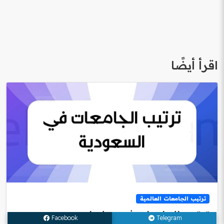
اقرأ أيضًا
ترتيب الجامعات العالمية
ترتيب الجامعات في هولندا
Facebook
Telegram