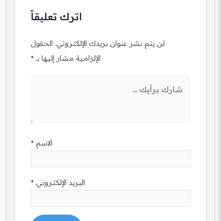
اترك تعليقاً
لن يتم نشر عنوان بريدك الإلكتروني.
الحقول
الإلزامية مشار إليها بـ
*
الاسم
*
البريد الإلكتروني
*