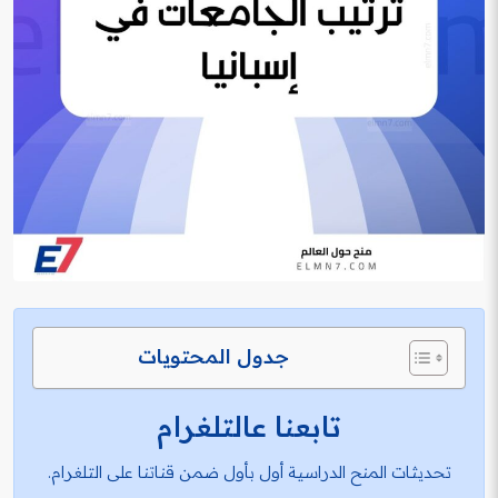
جدول المحتويات
تابعنا عالتلغرام
تحديثات المنح الدراسية أول بأول ضمن قناتنا على التلغرام.