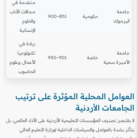
متقدمة في
جامعة
مجالات الآداب
حكومية
851–900
اليرموك
والعلوم
الإنسانية
ريادة في
جامعة
تكنولوجيا
خاصة
901–950
الأميرة سمية
الأعمال وعلوم
الحاسوب
العوامل المحلية المؤثرة على ترتيب
الجامعات الأردنية
لا يقتصر تصنيف المؤسسات التعليمية الأردنية على الأداء العالمي، بل
يتأثر بشدة بالعوامل والسياسات الداخلية لوزارة التعليم العالي