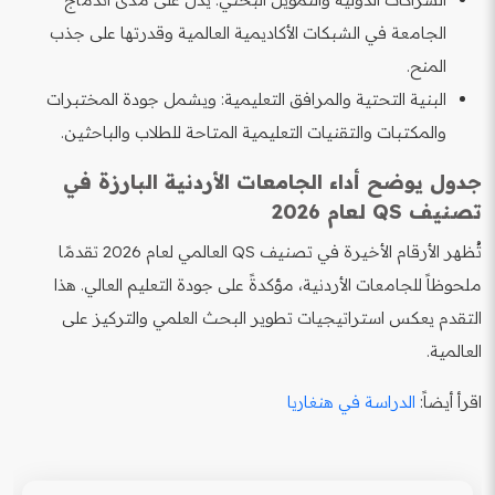
الجامعة في الشبكات الأكاديمية العالمية وقدرتها على جذب
المنح.
البنية التحتية والمرافق التعليمية: ويشمل جودة المختبرات
والمكتبات والتقنيات التعليمية المتاحة للطلاب والباحثين.
جدول يوضح أداء الجامعات الأردنية البارزة في
تصنيف QS لعام 2026
تُظهر الأرقام الأخيرة في تصنيف QS العالمي لعام 2026 تقدمًا
ملحوظاً للجامعات الأردنية، مؤكدةً على جودة التعليم العالي. هذا
التقدم يعكس استراتيجيات تطوير البحث العلمي والتركيز على
العالمية.
اقرأ أيضاً:
الدراسة في هنغاريا