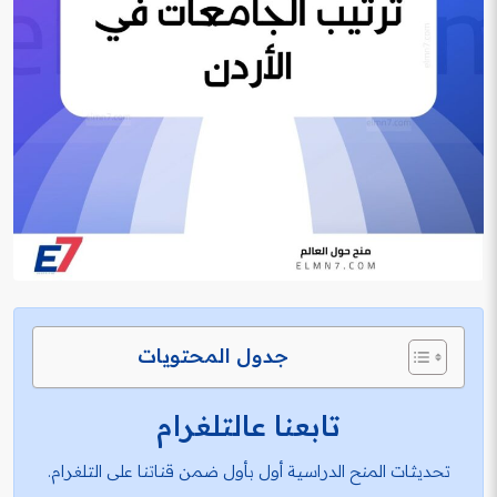
جدول المحتويات
تابعنا عالتلغرام
تحديثات المنح الدراسية أول بأول ضمن قناتنا على التلغرام.