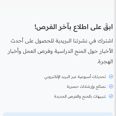
ابقَ على اطلاع بآخر الفرص!
اشترك في نشرتنا البريدية للحصول على أحدث
الأخبار حول المنح الدراسية وفرص العمل وأخبار
الهجرة.
تحديثات أسبوعية عبر البريد الإلكتروني
نصائح وإرشادات حصرية
تنبيهات بالمنح والفرص الجديدة