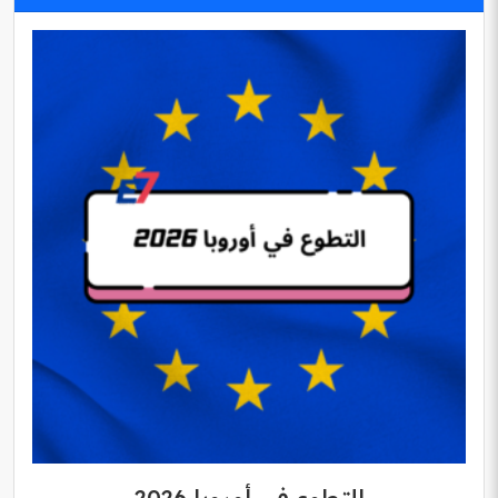
التطوع في أوروبا 2026