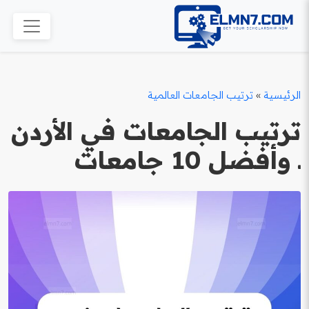
الرئيسية
»
ترتيب الجامعات العالمية
ترتيب الجامعات في الأردن
ـ وأفضل 10 جامعات