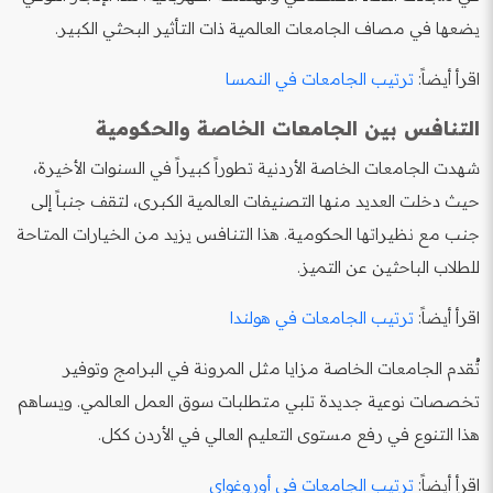
يضعها في مصاف الجامعات العالمية ذات التأثير البحثي الكبير.
اقرأ أيضاً:
ترتيب الجامعات في النمسا
التنافس بين الجامعات الخاصة والحكومية
شهدت الجامعات الخاصة الأردنية تطوراً كبيراً في السنوات الأخيرة،
حيث دخلت العديد منها التصنيفات العالمية الكبرى، لتقف جنباً إلى
جنب مع نظيراتها الحكومية. هذا التنافس يزيد من الخيارات المتاحة
للطلاب الباحثين عن التميز.
اقرأ أيضاً:
ترتيب الجامعات في هولندا
تُقدم الجامعات الخاصة مزايا مثل المرونة في البرامج وتوفير
تخصصات نوعية جديدة تلبي متطلبات سوق العمل العالمي. ويساهم
هذا التنوع في رفع مستوى التعليم العالي في الأردن ككل.
اقرأ أيضاً:
ترتيب الجامعات في أوروغواي