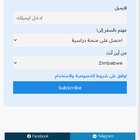
الايميل
مهتم بالسفر إلى!
من أين أنت
اوافق على شروط الخصوصية والاستخدام
Facebook
Telegram