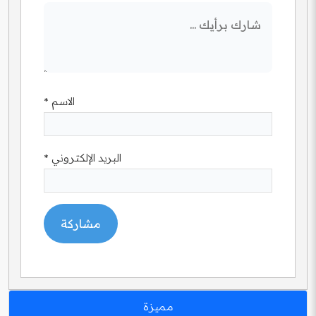
الاسم
*
البريد الإلكتروني
*
مميزة