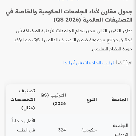
جدول مقارن لأداء الجامعات الحكومية والخاصة في
التصنيفات العالمية (QS 2026)
يظهر التقرير التالي مدى نجاح الجامعات الأردنية المختلفة في
تحقيق مواقع مرموقة ضمن التصنيف العالمي لـ QS، مما يؤكد
جودة النظام التعليمي.
اقرأ أيضاً:
ترتيب الجامعات في أيرلندا
تصنيف
الترتيب (QS
الجامعة
النوع
التخصصات
2026)
(مثال)
الأولى محلياً
الجامعة
حكومية
324
في الطب
الأردنية