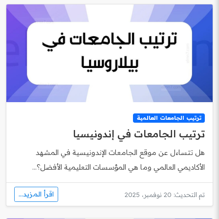
ترتيب الجامعات العالمية
ترتيب الجامعات في إندونيسيا
هل تتساءل عن موقع الجامعات الإندونيسية في المشهد
الأكاديمي العالمي وما هي المؤسسات التعليمية الأفضل؟...
اقرأ المزيد...
تم التحديث: 20 نوفمبر، 2025