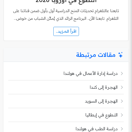
تابعنا عالتلغرام تحديثات المنح الدراسية أول بأول ضمن قناتنا على
التلغرام. تابعنا الآن.. البرنامج الرائد الذي يُمكّن الشباب من خوض…
اقرأ المزيد..
مقالات مرتبطة
دراسة إدارة الأعمال في هولندا
الهجرة إلى كندا
الهجرة إلى السويد
التطوع في إيطاليا
دراسة الطب في هولندا