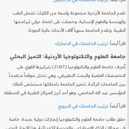
تقدم الجامعة الأردنية مجموعة واسعة من الكليات تشمل الطب
والهندسة والعلوم الإنسانية، وحصلت على اعتماد دولي لبرامجها
الطبية. وتقدم الجامعة سنوياً آلاف الأبحاث عالية الجودة.
اقرأ أيضاً:
ترتيب الجامعات في الدنمارك
جامعة العلوم والتكنولوجيا الأردنية: التميز البحثي
تُعرف جامعة العلوم والتكنولوجيا (JUST) بتركيزها القوي على
التخصصات العلمية والبحث التطبيقي، وهي تحتل موقعاً متقدماً
بين الجامعات الرائدة. تتميز الجامعة بامتلاكها مستشفى الملك
المؤسس عبد الله الجامعي، وهو أحد أبرز المراكز الطبية في المنطقة.
اقرأ أيضاً:
ترتيب الجامعات في النرويج
حقق طلاب جامعة العلوم والتكنولوجيا إنجازات دولية عديدة، خاصة
في مجالات الذكاء الاصطناعي والهندسة الكهربائية. هذا الإنجاز النوعي