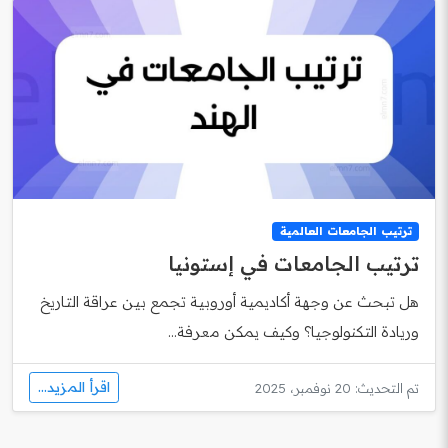
ترتيب الجامعات العالمية
ترتيب الجامعات في إستونيا
هل تبحث عن وجهة أكاديمية أوروبية تجمع بين عراقة التاريخ
وريادة التكنولوجيا؟ وكيف يمكن معرفة...
اقرأ المزيد...
تم التحديث: 20 نوفمبر، 2025