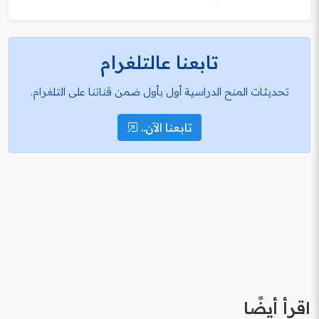
تابعنا عالتلغرام
تحديثات المنح الدراسية أول بأول ضمن قناتنا على التلغرام.
تابعنا الآن..
اقرأ أيضًا