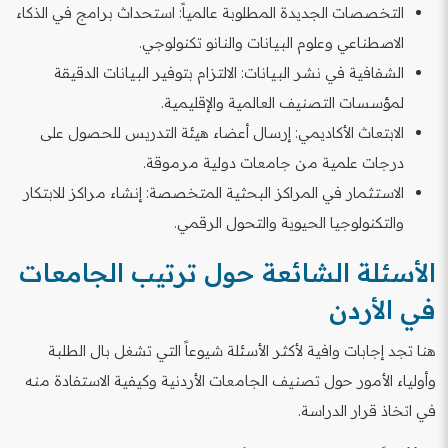
التخصصات الجديدة المطلوبة عالمياً: استحداث برامج في الذكاء
الاصطناعي وعلوم البيانات والنانو تكنولوجي.
الشفافية في نشر البيانات: الالتزام بتوفير البيانات الدقيقة
لمؤسسات التصنيف العالمية والإقليمية.
الابتعاث الأكاديمي: إرسال أعضاء هيئة التدريس للحصول على
درجات علمية من جامعات دولية مرموقة.
الاستثمار في المراكز البحثية المتخصصة: إنشاء مراكز للابتكار
والتكنولوجيا الحيوية والتحول الرقمي.
الأسئلة الشائعة حول ترتيب الجامعات
في الأردن
هنا تجد إجابات وافية لأكثر الأسئلة شيوعاً التي تشغل بال الطلبة
وأولياء الأمور حول تصنيف الجامعات الأردنية وكيفية الاستفادة منه
في اتخاذ قرار الدراسة.