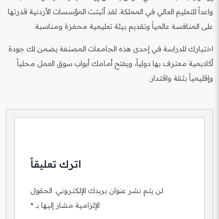
واعداً للتعليم العالي في المملكة. لقد أثبتت المؤسسات الأردنية قدرتها
على المنافسة عالمياً وتقديم بيئة تعليمية محفزة ومناسبة.
اختيارك للدراسة في إحدى هذه الجامعات المصنفة يضمن لك جودة
أكاديمية معترف بها دولياً، ويفتح أمامك أبواب سوق العمل محلياً
وإقليمياً بثقة واقتدار.
اترك تعليقاً
لن يتم نشر عنوان بريدك الإلكتروني.
الحقول
الإلزامية مشار إليها بـ
*