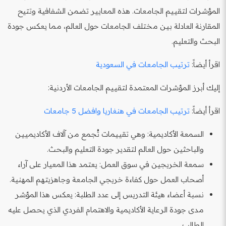
المؤشرات لتقييم الجامعات. هذه المعايير تضمن الشفافية وتتيح
المقارنة العادلة بين مختلف الجامعات حول العالم، مما يعكس جودة
البحث والتعليم.
اقرأ أيضاً:
ترتيب الجامعات في السعودية
إليك أبرز المؤشرات المعتمدة لتقييم الجامعات الأردنية:
اقرأ أيضاً:
ترتيب الجامعات في هنغاريا وافضل 5 جامعات
السمعة الأكاديمية: وهي تقييمات تُجمع من آلاف الأكاديميين
والباحثين حول العالم لتقدير جودة التعليم والبحث.
سمعة الخريجين في سوق العمل: يعتمد هذا المعيار على آراء
أصحاب العمل حول كفاءة خريجي الجامعة وجاهزيتهم المهنية.
نسبة أعضاء هيئة التدريس إلى عدد الطلبة: يعكس هذا المؤشر
مدى جودة الرعاية الأكاديمية والاهتمام الفردي الذي يحصل عليه
الطالب.