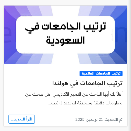
ترتيب الجامعات العالمية
ترتيب الجامعات في هولندا
أهلاً بك أيها الباحث عن التميز الأكاديمي، هل تبحث عن
معلومات دقيقة ومحدثة لتحديد ترتيب...
اقرأ المزيد...
تم التحديث: 21 نوفمبر، 2025