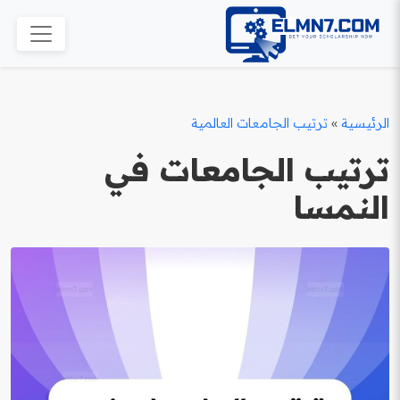
الرئيسية
»
ترتيب الجامعات العالمية
ترتيب الجامعات في
النمسا