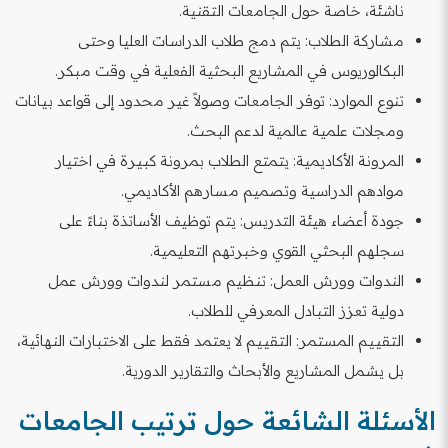
ناشئة، خاصة حول الجامعات التقنية.
مشاركة الطلاب: يتم دمج طلاب الدراسات العليا وحتى
البكالوريوس في المشاريع البحثية الفعلية في وقت مبكر.
تنوع الموارد: توفر الجامعات وصولاً غير محدود إلى قواعد بيانات
ومجلات علمية عالمية لدعم البحث.
المرونة الأكاديمية: يتمتع الطلاب بمرونة كبيرة في اختيار
موادهم الدراسية وتصميم مسارهم الأكاديمي.
جودة أعضاء هيئة التدريس: يتم توظيف الأساتذة بناءً على
سجلهم البحثي القوي وخبرتهم التعليمية.
الندوات وورش العمل: تنظيم مستمر لندوات وورش عمل
دولية تعزز التبادل المعرفي للطلاب.
التقييم المستمر: التقييم لا يعتمد فقط على الاختبارات النهائية،
بل يشمل المشاريع والأبحاث والتقارير الدورية.
الأسئلة الشائعة حول ترتيب الجامعات