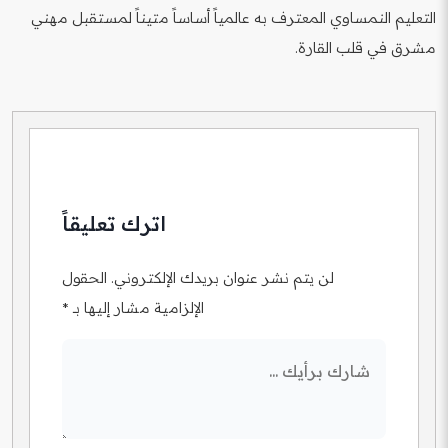
هذا المجال بالنمسا.
التعليم النمساوي المعترف به عالمياً أساساً متيناً لمستقبل مهني
مشرق في قلب القارة.
اترك تعليقاً
لن يتم نشر عنوان بريدك الإلكتروني.
الحقول
الإلزامية مشار إليها بـ
*