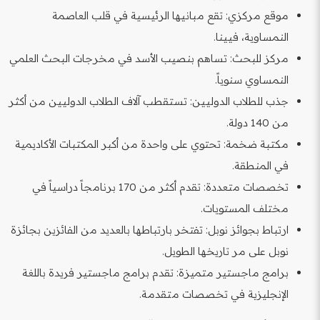
موقع مركزي: تقع مبانيها الرئيسية في قلب العاصمة
النمساوية، فيينا.
مركز للبحث: تساهم بنصيب الأسد في مخرجات البحث العلمي
النمساوي سنوياً.
جذب للطلاب الدوليين: تستقطب آلاف الطلاب الدوليين من أكثر
من 140 دولة.
مكتبة ضخمة: تحتوي على واحدة من أكبر المكتبات الأكاديمية
في المنطقة.
تخصصات متعددة: تقدم أكثر من 170 برنامجاً دراسياً في
مختلف المستويات.
ارتباط بجوائز نوبل: تفتخر بارتباطها بالعديد من الفائزين بجائزة
نوبل على مر تاريخها الطويل.
برامج ماجستير متميزة: تقدم برامج ماجستير فريدة باللغة
الإنجليزية في تخصصات متقدمة.