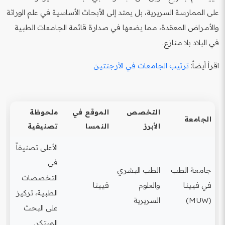
على الممارسة السريرية، بل يمتد إلى الأبحاث الأساسية في علم الوراثة
والأمراض المعقدة، مما يضعها في صدارة قائمة الجامعات الطبية
في البلاد بلا منازع.
اقرأ أيضاً:
ترتيب الجامعات في الأرجنتين
التخصص
الموقع في
ملحوظة
الجامعة
الأبرز
النمسا
تصنيفية
الأعلى تصنيفاً
في
جامعة الطب
الطب البشري
التخصصات
في فيينا
والعلوم
فيينا
الطبية، تركيز
(MUW)
السريرية
على البحث
المبتكر.