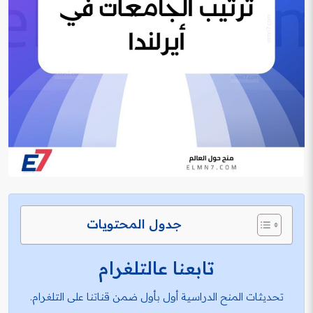
جدول المحتويات
تابعنا عالتلغرام
تحديثات المنح الدراسية أول بأول ضمن قناتنا على التلغرام.