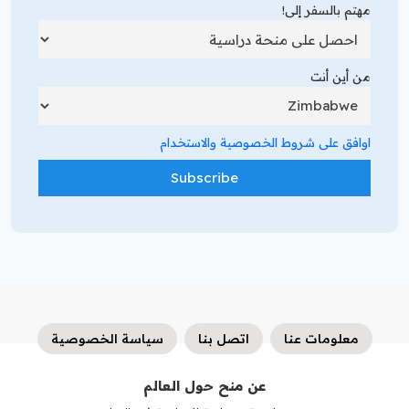
مهتم بالسفر إلى!
من أين أنت
اوافق على شروط الخصوصية والاستخدام
معلومات عنا
اتصل بنا
سياسة الخصوصية
عن منح حول العالم