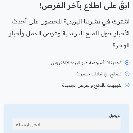
ابقَ على اطلاع بآخر الفرص!
اشترك في نشرتنا البريدية للحصول على أحدث
الأخبار حول المنح الدراسية وفرص العمل وأخبار
الهجرة.
تحديثات أسبوعية عبر البريد الإلكتروني
نصائح وإرشادات حصرية
تنبيهات بالمنح والفرص الجديدة
الايميل