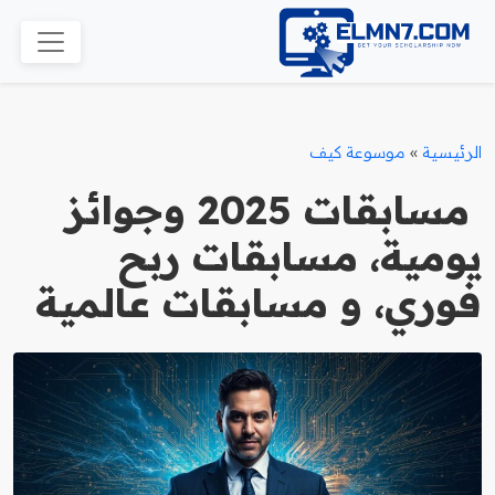
الرئيسية
»
موسوعة كيف
مسابقات 2025 وجوائز
يومية، مسابقات ربح
فوري، و مسابقات عالمية