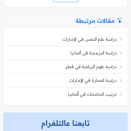
مقالات مرتبطة
دراسة علم النفس في الإمارات
دراسة البرمجة في ألمانيا
دراسة علوم الرياضة في قطر
دراسة العمارة في الإمارات
ترتيب الجامعات في ألمانيا
تابعنا عالتلغرام