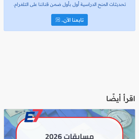
تحديثات المنح الدراسية أول بأول ضمن قناتنا على التلغرام.
تابعنا الآن..
اقرأ أيضًا