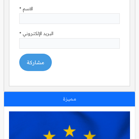
الاسم
*
البريد الإلكتروني
*
مميزة