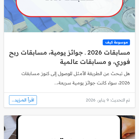
موسوعة كيف
مسابقات 2026 ـ جوائز يومية، مسابقات ربح
فوري، و مسابقات عالمية
هل تبحث عن الطريقة الأمثل للوصول إلى كنوز مسابقات
2026، سواء كانت جوائز يومية سريعة،...
اقرأ المزيد...
تم التحديث: 9 يناير، 2026