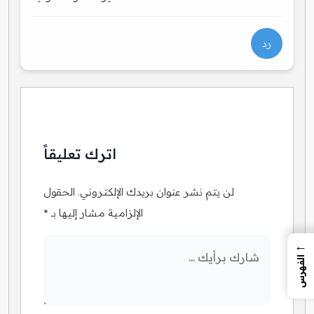
رد
اترك تعليقاً
لن يتم نشر عنوان بريدك الإلكتروني.
الحقول
الإلزامية مشار إليها بـ
*
←
الفهرس