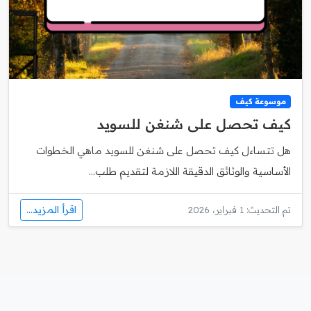
موسوعة كيف
كيف تحصل على شنغن للسويد
هل تتساءل كيف تحصل على شنغن للسويد ماهي الخطوات
الأساسية والوثائق الدقيقة اللازمة لتقديم طلب...
اقرأ المزيد...
تم التحديث: 1 فبراير، 2026