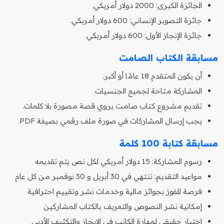
الجائزة الكبرى: 2000 دولار أمريكي.
جائزة التصوير الإنساني: 600 دولار أمريكي.
جائزة الإنجاز الأول: 600 دولار أمريكي.
مسابقة الكتاب الصامت
أن يكون المتقدم 18 عامًا أو أكبر.
المشاركة متاحة لجميع الجنسيات.
تقديم مشروع كتاب صامت يروي قصة مصورة بلا كلمات.
يجب إرسال المشاركات في صورة ملف رقمي بصيغة PDF.
مسابقة كتابة 100 كلمة
رسوم المشاركة: 15 دولار أمريكي لكل نص يتم تقديمه
مواعيد التقديم: تنتهي في 30 أبريل و 30 نوفمبر من كل عام
فرصة للفوز بجوائز مالية وخدمات نشر وتقييم احترافية
إمكانية نشر النصوص والتعريف بالكتاب المشاركين
اختبار حقيقي لمهارة الكاتب في الإيجاز والتكثيف الأدبي