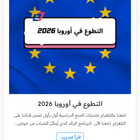
التطوع في أوروبا 2026
تابعنا عالتلغرام تحديثات المنح الدراسية أول بأول ضمن قناتنا على
التلغرام. تابعنا الآن.. البرنامج الرائد الذي يُمكّن الشباب من خوض…
اقرأ المزيد..