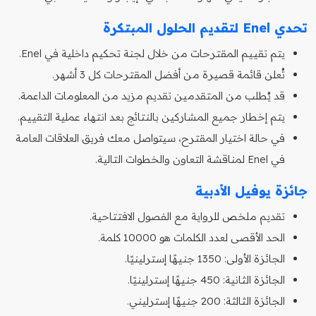
تحدي Enel لتقديم الحلول المبتكرة
يتم تقييم المقترحات من خلال لجنة تحكيم داخلية في Enel.
تُعلن قائمة قصيرة من أفضل المقترحات كل 3 أشهر.
قد يُطلب من المتقدمين تقديم مزيد من المعلومات الداعمة.
يتم إخطار جميع المشاركين بالنتائج بعد انتهاء عملية التقييم.
في حالة اختيار المقترح، سيتواصل معك فريق العلاقات العامة
في Enel لمناقشة التعاون والخطوات التالية.
جائزة يوفيل الأدبية
تقديم ملخص للرواية مع الفصول الافتتاحية.
الحد الأقصى لعدد الكلمات هو 10000 كلمة.
الجائزة الأولى: 1350 جنيهًا إسترلينيًا.
الجائزة الثانية: 450 جنيهًا إسترلينيًا.
الجائزة الثالثة: 200 جنيهًا إسترليني.