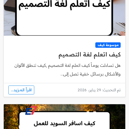
موسوعة كيف
كيف اتعلم لغة التصميم
هل تساءلت يوماً كيف اتعلم لغة التصميم ,كيف تنطق الألوان
والأشكال برسائل خفية تصل إلى...
اقرأ المزيد...
تم التحديث: 29 يناير، 2026