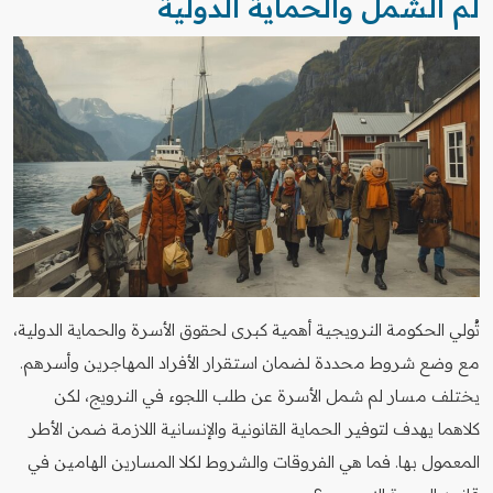
لم الشمل والحماية الدولية
تُولي الحكومة النرويجية أهمية كبرى لحقوق الأسرة والحماية الدولية،
مع وضع شروط محددة لضمان استقرار الأفراد المهاجرين وأسرهم.
يختلف مسار لم شمل الأسرة عن طلب اللجوء في النرويج، لكن
كلاهما يهدف لتوفير الحماية القانونية والإنسانية اللازمة ضمن الأطر
المعمول بها. فما هي الفروقات والشروط لكلا المسارين الهامين في