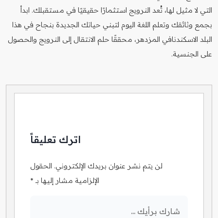
التي لا مثيل لها، تُعد النرويج استثمارًا حقيقيًا في مستقبلك. ابدأ
بجمع وثائقك وتعلم اللغة اليوم لتبني حياتك الجديدة بنجاح في هذا
البلد الاسكندنافي المزدهر، محققًا حلم الانتقال إلى النرويج والحصول
على الجنسية.
اترك تعليقاً
لن يتم نشر عنوان بريدك الإلكتروني.
الحقول
الإلزامية مشار إليها بـ
*