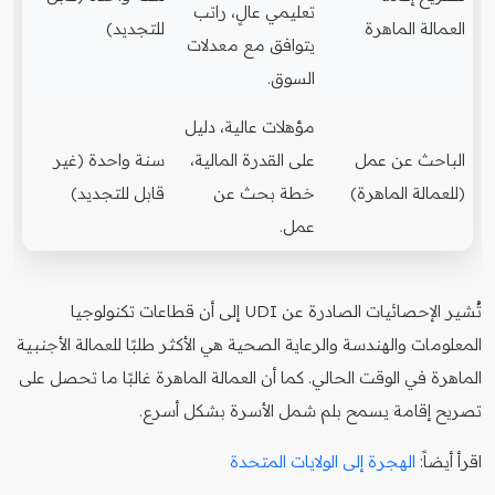
تعليمي عالٍ، راتب
العمالة الماهرة
للتجديد)
يتوافق مع معدلات
السوق.
مؤهلات عالية، دليل
الباحث عن عمل
على القدرة المالية،
سنة واحدة (غير
(للعمالة الماهرة)
خطة بحث عن
قابل للتجديد)
عمل.
تُشير الإحصائيات الصادرة عن UDI إلى أن قطاعات تكنولوجيا
المعلومات والهندسة والرعاية الصحية هي الأكثر طلبًا للعمالة الأجنبية
الماهرة في الوقت الحالي. كما أن العمالة الماهرة غالبًا ما تحصل على
تصريح إقامة يسمح بلم شمل الأسرة بشكل أسرع.
اقرأ أيضاً:
الهجرة إلى الولايات المتحدة