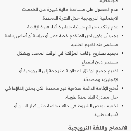
الاجتماعية.
عدم الحصول على مساعدة مالية كبيرة من الخدمات
الاجتماعية النرويجية خلال الفترة المحددة.
عدم ارتكاب جرائم جنائية خطيرة أثناء فترة الإقامة.
يجب أن يكون لدى المتقدم خطة عمل أو دراسة أو أساس إقامة
مستمر عند تقديم الطلب.
تجديد تصاريح الإقامة المؤقتة في الوقت المحدد وبشكل
مستمر دون انقطاع.
تقديم جميع الوثائق المطلوبة مترجمة إلى النرويجية أو
الإنجليزية ومصدقة.
تُمنح الإقامة الدائمة صلاحية غير محددة، لكن يمكن إلغاؤها في
حال مغادرة البلد لمدة طويلة.
تخفيف بعض الشروط في حالات خاصة مثل كبار السن أو
لأسباب طبية.
الاندماج واللغة النرويجية