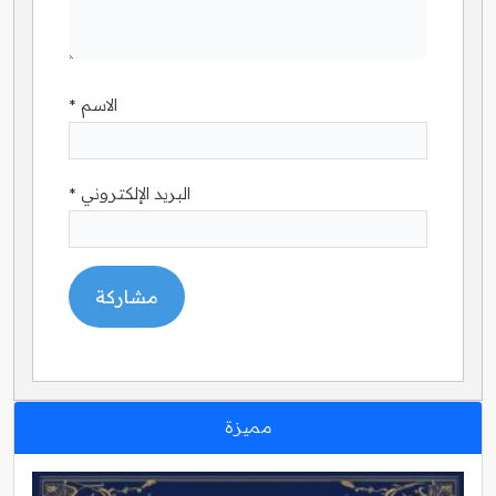
الاسم
*
البريد الإلكتروني
*
مميزة