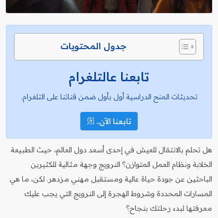
جدول المحتويات
تابعنا عالتلغرام
تحديثات المنح الدراسية أول بأول ضمن قناتنا على التلغرام.
تابعنا الآن..
هل تحلم بالانتقال للعيش في إحدى أسعد دول العالم، حيث الطبيعة
الخلابة ونظام العمل المتوازن؟ النرويج وجهة مثالية للكثيرين
الباحثين عن جودة حياة عالية ومستقبل مهني مزدهر. لكن، ما هي
المسارات المحددة وشروط الهجرة إلى النرويج التي يجب عليك
معرفتها لبدء رحلتك بنجاح؟