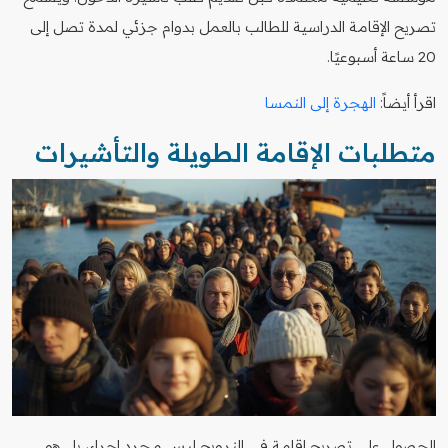
تصريح الإقامة الدراسية للطالب بالعمل بدوام جزئي لمدة تصل إلى
20 ساعة أسبوعيًا.
اقرأ أيضاً:
الهجرة إلى النمسا
متطلبات الإقامة الطويلة والتأشيرات
الحصول على تصريح إقامة في النرويج ليس مجرد إجراء، بل هو