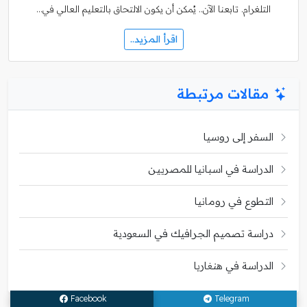
التلغرام. تابعنا الآن.. يُمكن أن يكون الالتحاق بالتعليم العالي في…
اقرأ المزيد..
مقالات مرتبطة
السفر إلى روسيا
الدراسة في اسبانيا للمصريين
التطوع في رومانيا
دراسة تصميم الجرافيك في السعودية
الدراسة في هنغاريا
Facebook
Telegram