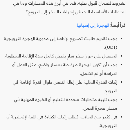
الشروط لضمان قبول طلبه. فما هي أبرز هذه المسارات وما هي
المتطلبات الأساسية للبدء في إجراءات السفر إلى النرويج؟
اقرأ أيضاً:
الهجرة إلى إسبانيا
يجب تقديم طلبات تصاريح الإقامة إلى مديرية الهجرة النرويجية
(UDI).
الحصول على جواز سفر سارٍ يغطي كامل مدة الإقامة المطلوبة.
يجب أن تكون الهجرة مرتبطة بمسار واضح، مثل العمل أو
الدراسة أو لم الشمل.
إثبات القدرة المالية على إعالة النفس طوال فترة الإقامة في
النرويج.
يجب تلبية متطلبات محددة للتعليم أو الخبرة المهنية في
مسار هجرة العمل.
في كثير من الحالات، يُطلب إثبات الكفاءة في اللغة الإنجليزية أو
النرويجية.