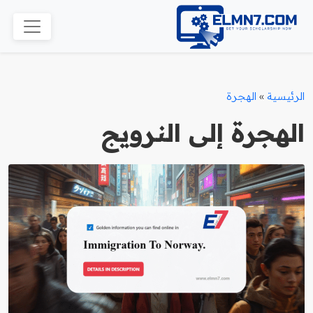
الرئيسية
»
الهجرة
الهجرة إلى النرويج