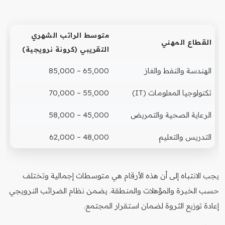
متوسط الراتب الشهري
القطاع المهني
التقريبي (كرونة نرويجية)
الهندسة والنفط والغاز
65,000 – 85,000
تكنولوجيا المعلومات (IT)
55,000 – 70,000
الرعاية الصحية والتمريض
45,000 – 58,000
التدريس والتعليم
48,000 – 62,000
يجب الانتباه إلى أن هذه الأرقام هي متوسطات إجمالية وتختلف
حسب الخبرة والمؤهلات والمنطقة. يضمن نظام الضرائب النرويجي
إعادة توزيع الثروة لضمان استقرار المجتمع.