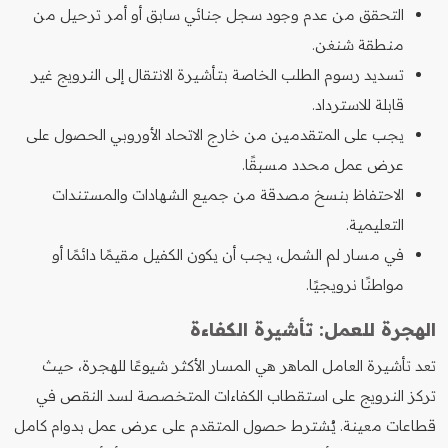
التحقق من عدم وجود سجل جنائي سابق أو أمر ترحيل من
منطقة شنغن.
تسديد رسوم الطلب الخاصة بتأشيرة الانتقال إلى النرويج غير
قابلة للاسترداد.
يجب على المتقدمين من خارج الاتحاد الأوروبي الحصول على
عرض عمل محدد مسبقًا.
الاحتفاظ بنسخ مصدقة من جميع الشهادات والمستندات
التعليمية.
في مسار لم الشمل، يجب أن يكون الكفيل مقيمًا دائمًا أو
مواطنًا نرويجيًا.
الهجرة للعمل: تأشيرة الكفاءة
تعد تأشيرة العامل الماهر هي المسار الأكثر شيوعًا للهجرة، حيث
تركز النرويج على استقطاب الكفاءات المتخصصة لسد النقص في
قطاعات معينة. يُشترط حصول المتقدم على عرض عمل بدوام كامل