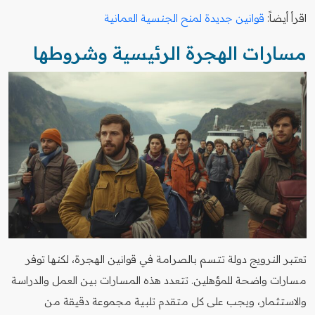
اقرأ أيضاً:
قوانين جديدة لمنح الجنسية العمانية
مسارات الهجرة الرئيسية وشروطها
تعتبر النرويج دولة تتسم بالصرامة في قوانين الهجرة، لكنها توفر
مسارات واضحة للمؤهلين. تتعدد هذه المسارات بين العمل والدراسة
والاستثمار، ويجب على كل متقدم تلبية مجموعة دقيقة من