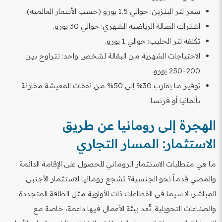
سعر لتر البنزين: حوالي 1.5 يورو (حسب الأسعار العالمية).
اشتراك الصالة الرياضية الشهري: حوالي 30 يورو.
تكلفة لتر الحليب: حوالي 1 يورو.
الاحتياجات الشهرية من البقالة لشخص واحد: تتراوح بين
200–250 يورو.
توفير ما يقارب 30% إلى 50% من نفقات المعيشة مقارنة
بألمانيا أو فرنسا.
الهجرة إلى رومانيا عن طريق
الاستثمار: المسار التجاري
ما هي متطلبات الاستثمار الروماني للحصول على الإقامة الدائمة
والمضي قدماً نحو الجنسية؟ تشجع رومانيا الاستثمار الأجنبي
المباشر، لا سيما في القطاعات ذات الأولوية مثل الطاقة المتجددة
والصناعات التحويلية. تُعد بيئة الأعمال فيها داعمة، خاصة مع