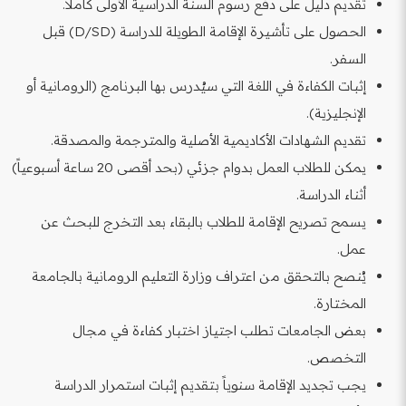
تقديم دليل على دفع رسوم السنة الدراسية الأولى كاملاً.
الحصول على تأشيرة الإقامة الطويلة للدراسة (D/SD) قبل
السفر.
إثبات الكفاءة في اللغة التي سيُدرس بها البرنامج (الرومانية أو
الإنجليزية).
تقديم الشهادات الأكاديمية الأصلية والمترجمة والمصدقة.
يمكن للطلاب العمل بدوام جزئي (بحد أقصى 20 ساعة أسبوعياً)
أثناء الدراسة.
يسمح تصريح الإقامة للطلاب بالبقاء بعد التخرج للبحث عن
عمل.
يُنصح بالتحقق من اعتراف وزارة التعليم الرومانية بالجامعة
المختارة.
بعض الجامعات تطلب اجتياز اختبار كفاءة في مجال
التخصص.
يجب تجديد الإقامة سنوياً بتقديم إثبات استمرار الدراسة