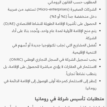
المطلوب حسب القانون الروماني.
الشركات الصغيرة (Micro-enterprises) تستفيد من ضريبة
دخل منخفضة جداً (1% أو 3%).
الحصول على تأشيرة الإقامة الطويلة للنشاط الاقتصادي (D/AE).
يتم منح الإقامة الأولية لمدة عام واحد، وتُجدد بناءً على أداء
الشركة.
تُفضل المشاريع التي تجلب تكنولوجيا جديدة أو تُسهم في
التنمية الإقليمية.
يجب تسجيل الشركة في السجل التجاري الوطني (ONRC).
الاستثمار في العقارات لا يؤدي مباشرة للحصول على الإقامة، بل
يتطلب نشاطاً تجارياً.
يُنظر إلى الاستثمار كمرحلة أولى للوصول إلى الإقامة الدائمة في
رومانيا.
متطلبات تأسيس شركة في رومانيا