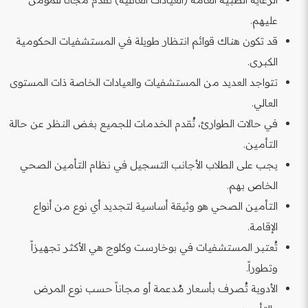
عليهم.
قد تكون هناك قوائم انتظار طويلة في المستشفيات الحكومية
الكبرى.
تتواجد العديد من المستشفيات والعيادات الخاصة ذات المستوى
العالي.
في حالات الطوارئ، تُقدم الخدمات للجميع بغض النظر عن حالة
التأمين.
يجب على الطلاب الأجانب التسجيل في نظام التأمين الصحي
الخاص بهم.
التأمين الصحي هو وثيقة أساسية لتجديد أي نوع من أنواع
الإقامة.
تُعتبر المستشفيات في بوخارست وكلوج هي الأكثر تجهيزاً
وتطوراً.
الأدوية تُصرف بأسعار مُدعمة أو مجاناً حسب نوع المرض