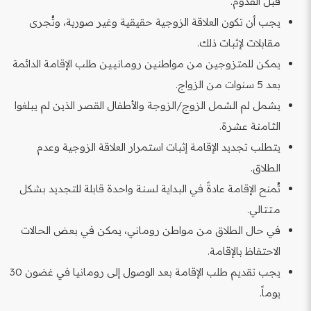
قبل القدوم.
يجب أن تكون العلاقة الزوجية حقيقية وغير صورية، وتُجرى
مقابلات لإثبات ذلك.
يمكن للمتزوجين من مواطنين رومانيين طلب الإقامة الدائمة
بعد 5 سنوات من الزواج.
يشمل لم الشمل الزوج/الزوجة والأطفال القصر الذين لم يبلغوا
الثامنة عشرة.
يتطلب تجديد الإقامة إثبات استمرار العلاقة الزوجية وعدم
الطلاق.
تُمنح الإقامة عادةً في البداية لسنة واحدة قابلة للتجديد بشكل
متتالي.
في حال الطلاق من مواطن روماني، يمكن في بعض الحالات
الاحتفاظ بالإقامة.
يجب تقديم طلب الإقامة بعد الوصول إلى رومانيا في غضون 30
يوماً.