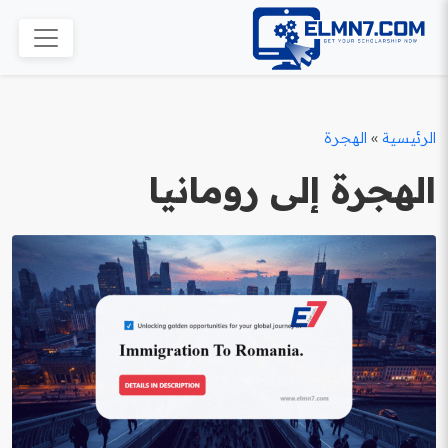
الرئيسية
»
الهجرة
الهجرة إلى رومانيا