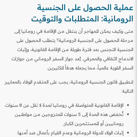
عملية الحصول على الجنسية
الرومانية: المتطلبات والتوقيت
متى وكيف يمكن للمهاجر أن ينتقل من الإقامة في رومانيا إلى
مرحلة الحصول على الجنسية الرومانية؟ يتطلب الحصول على
الجنسية التجنس بعد فترة طويلة من الإقامة القانونية، وإثبات
الاندماج الثقافي والمعرفي. يُعد جواز السفر الروماني من جوازات
السفر القوية عالمياً، مما يجعله هدفاً للكثيرين.
لتطبيق قانون الجنسية الرومانية، يجب على المتقدم الوفاء بالمعايير
التالية:
الإقامة القانونية المتواصلة في رومانيا لمدة لا تقل عن 8 سنوات.
تُخفض هذه المدة إلى 5 سنوات للمتزوجين من مواطنين
رومانيين أو للمستثمرين الكبار.
إثبات الولاء للدولة الرومانية وعدم القيام بأعمال ضد أمنها.