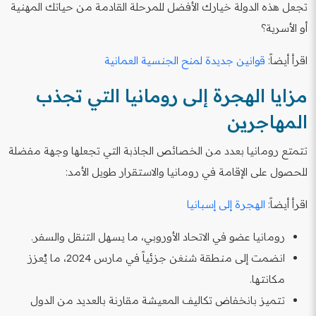
تجعل هذه الدولة خيارك الأفضل للمرحلة القادمة من حياتك المهنية
أو الأسرية؟
اقرأ أيضاً:
قوانين جديدة لمنح الجنسية العمانية
مزايا الهجرة إلى رومانيا التي تجذب
المهاجرين
تتمتع رومانيا بعدد من الخصائص الجاذبة التي تجعلها وجهة مفضلة
للحصول على الإقامة في رومانيا والاستقرار طويل الأمد:
اقرأ أيضاً:
الهجرة إلى إسبانيا
رومانيا عضو في الاتحاد الأوروبي، ما يسهل التنقل والسفر.
انضمت إلى منطقة شنغن جزئياً في مارس 2024، ما يُعزز
مكانتها.
تتميز بانخفاض تكاليف المعيشة مقارنة بالعديد من الدول