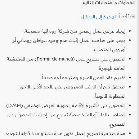
الخطوات والمتطلبات التالية:
اقرأ أيضاً:
الهجرة إلى البرازيل
إيجاد عرض عمل رسمي من شركة رومانية مسجلة.
يجب على صاحب العمل إثبات عدم وجود مواطن روماني أو
أوروبي للمنصب.
الحصول على تصريح عمل (Permit de muncă) من المفتشية
العامة للهجرة.
تقديم عقد العمل المبرم ومترجماً ومصدقاً.
التحقق من أن الراتب المعروض يفي بالحد الأدنى للأجور
المطلوبة قانونياً.
الحصول على تأشيرة الإقامة الطويلة للغرض الوظيفي (D/AM).
المناصب العليا أو المتخصصة تسرع من إجراءات الحصول على
التصريح.
مدة صلاحية تصريح العمل تكون عادة سنة واحدة قابلة للتجديد.