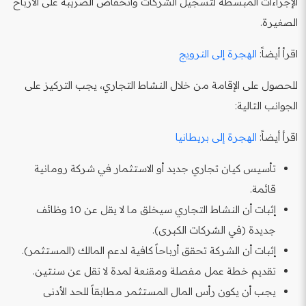
الإجراءات المبسطة لتسجيل الشركات وانخفاض الضريبة على الأرباح
الصغيرة.
اقرأ أيضاً:
الهجرة إلى النرويج
للحصول على الإقامة من خلال النشاط التجاري، يجب التركيز على
الجوانب التالية:
اقرأ أيضاً:
الهجرة إلى بريطانيا
تأسيس كيان تجاري جديد أو الاستثمار في شركة رومانية
قائمة.
إثبات أن النشاط التجاري سيخلق ما لا يقل عن 10 وظائف
جديدة (في الشركات الكبرى).
إثبات أن الشركة تحقق أرباحاً كافية لدعم المالك (المستثمر).
تقديم خطة عمل مفصلة ومقنعة لمدة لا تقل عن سنتين.
يجب أن يكون رأس المال المستثمر مطابقاً للحد الأدنى