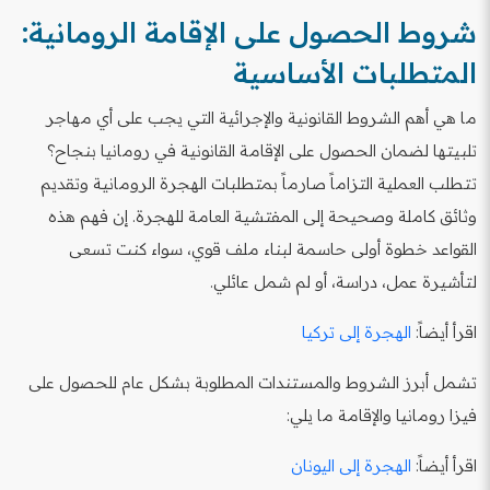
شروط الحصول على الإقامة الرومانية:
المتطلبات الأساسية
ما هي أهم الشروط القانونية والإجرائية التي يجب على أي مهاجر
تلبيتها لضمان الحصول على الإقامة القانونية في رومانيا بنجاح؟
تتطلب العملية التزاماً صارماً بمتطلبات الهجرة الرومانية وتقديم
وثائق كاملة وصحيحة إلى المفتشية العامة للهجرة. إن فهم هذه
القواعد خطوة أولى حاسمة لبناء ملف قوي، سواء كنت تسعى
لتأشيرة عمل، دراسة، أو لم شمل عائلي.
اقرأ أيضاً:
الهجرة إلى تركيا
تشمل أبرز الشروط والمستندات المطلوبة بشكل عام للحصول على
فيزا رومانيا والإقامة ما يلي:
اقرأ أيضاً:
الهجرة إلى اليونان