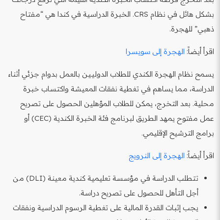
بشكل هائل في نظام CRS. الخبرة الدراسية في كندا هي “مفتاح
ذهبي” للهجرة.
اقرأ أيضاً:
الهجرة إلى سويسرا
يسمح نظام الهجرة الكندي للطلاب الدوليين بالعمل بدوام جزئي أثناء
الدراسة، مما يساهم في تغطية نفقات المعيشة واكتساب خبرة
محلية. بعد التخرج، يمكن للطلاب المؤهلين الحصول على تصريح
عمل مفتوح يمهد الطريق لبرنامج فئة الخبرة الكندية (CEC) أو
برامج الترشيح الإقليمي.
اقرأ أيضاً:
الهجرة إلى النرويج
تتطلب الدراسة في مؤسسة تعليمية كندية معينة (DLI) من
أجل التأهل للحصول على تصريح دراسة.
يجب إثبات القدرة المالية على تغطية الرسوم الدراسية ونفقات