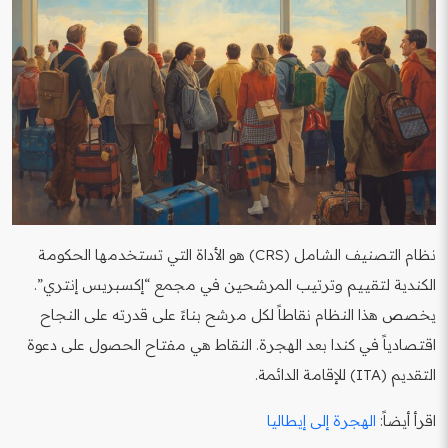
نظام التصنيف الشامل (CRS) هو الأداة التي تستخدمها الحكومة
الكندية لتقييم وترتيب المرشحين في مجمع “إكسبريس إنتري”.
يخصص هذا النظام نقاطاً لكل مرشح بناءً على قدرته على النجاح
اقتصادياً في كندا بعد الهجرة. النقاط هي مفتاح الحصول على دعوة
التقديم (ITA) للإقامة الدائمة.
اقرأ أيضاً:
الهجرة إلى إيطاليا