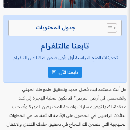
جدول المحتويات
تابعنا عالتلغرام
تحديثات المنح الدراسية أول بأول ضمن قناتنا على التلغرام.
تابعنا الآن..
هل أنت مستعد لبدء فصل جديد وتحقيق طموحك المهني
والشخصي في أرض الفرص؟ قد تكون عملية الهجرة إلى كندا
معقدة، لكنها توفر مسارات واضحة للمحترفين المهرة وأصحاب
العائلات الراغبين في الحصول على الإقامة الدائمة. ما هي الخطوات
المنهجية التي تضمن لك النجاح في تحقيق حلمك الكندي والانتقال