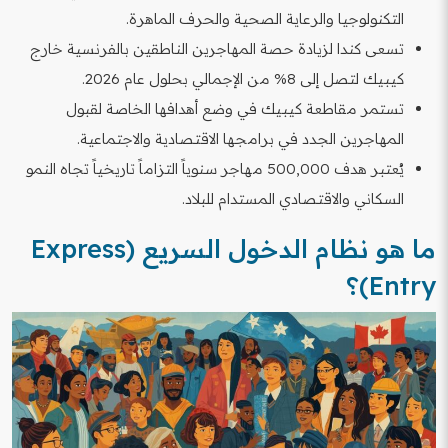
التكنولوجيا والرعاية الصحية والحرف الماهرة.
تسعى كندا لزيادة حصة المهاجرين الناطقين بالفرنسية خارج
كيبيك لتصل إلى 8% من الإجمالي بحلول عام 2026.
تستمر مقاطعة كيبيك في وضع أهدافها الخاصة لقبول
المهاجرين الجدد في برامجها الاقتصادية والاجتماعية.
يُعتبر هدف 500,000 مهاجر سنوياً التزاماً تاريخياً تجاه النمو
السكاني والاقتصادي المستدام للبلاد.
ما هو نظام الدخول السريع (Express
Entry)؟