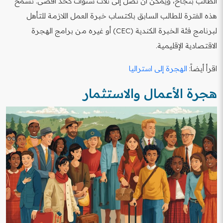
الطالب بنجاح، ويمكن أن تصل إلى ثلاث سنوات كحد أقصى. تسمح
هذه الفترة للطالب السابق باكتساب خبرة العمل اللازمة للتأهل
لبرنامج فئة الخبرة الكندية (CEC) أو غيره من برامج الهجرة
الاقتصادية الإقليمية.
اقرأ أيضاً:
الهجرة إلى استراليا
هجرة الأعمال والاستثمار