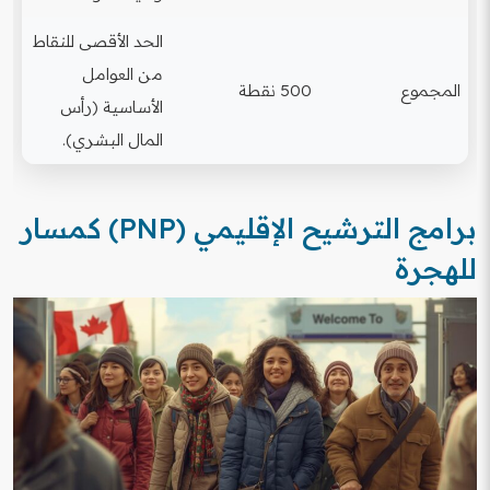
الحد الأقصى للنقاط
من العوامل
المجموع
500 نقطة
الأساسية (رأس
المال البشري).
برامج الترشيح الإقليمي (PNP) كمسار
للهجرة