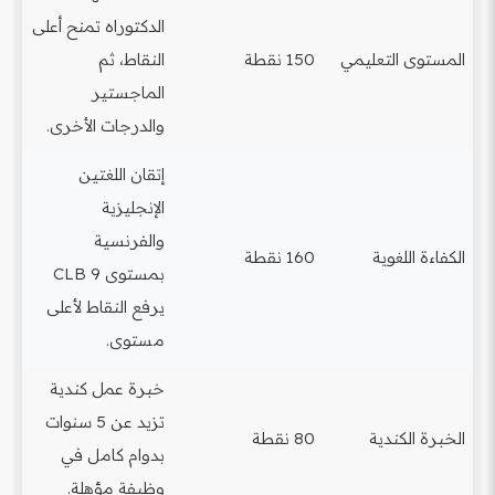
الدكتوراه تمنح أعلى
المستوى التعليمي
150 نقطة
النقاط، ثم
الماجستير
والدرجات الأخرى.
إتقان اللغتين
الإنجليزية
والفرنسية
الكفاءة اللغوية
160 نقطة
بمستوى CLB 9
يرفع النقاط لأعلى
مستوى.
خبرة عمل كندية
تزيد عن 5 سنوات
الخبرة الكندية
80 نقطة
بدوام كامل في
وظيفة مؤهلة.