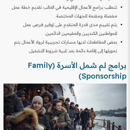
تتطلب برامج الأعمال الإقليمية في الغالب تقديم خطة عمل
مفصلة ومقنعة للجهات المختصة.
يتم تقييم مدى قدرة المتقدم على توفير فرص عمل
للمواطنين الكنديين والمقيمين الدائمين.
بعض المقاطعات لديها مسارات تجريبية لرواد الأعمال يتم
تحويلها إلى إقامة دائمة بعد تلبية شروط التشغيل.
برامج لم شمل الأسرة (Family
Sponsorship)