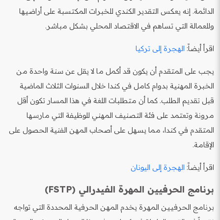
الدائمة. إنه يعكس التقدير الكندي للخبرات المكتسبة على أراضيها
وللعمالة التي تساهم في الاقتصاد المحلي بشكل مباشر.
اقرأ أيضاً:
الهجرة إلى تركيا
يجب على المتقدم أن يكون قد أكمل ما لا يقل عن سنة واحدة من
الخبرة المهنية بدوام كامل في كندا خلال السنوات الثلاث الماضية
قبل تقديم الطلب. كما أن متطلبات اللغة في هذا المسار تكون أقل
مرونة وتعتمد على فئة التصنيف المهني للوظيفة التي مارسها
المتقدم في كندا، مما يسهل على أصحاب المهن الفنية الحصول على
الإقامة.
اقرأ أيضاً:
الهجرة إلى اليونان
برنامج الحرفيين المهرة الفيدرالي (FSTP)
برنامج الحرفيين المهرة يخدم المهن الحرفية المحددة التي تواجه