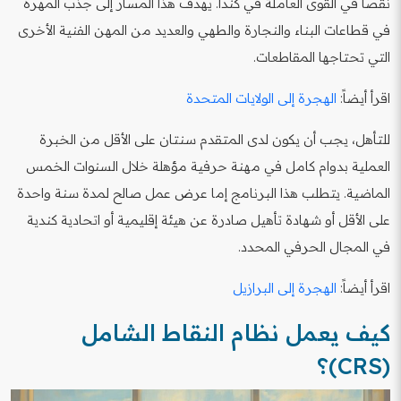
نقصاً في القوى العاملة في كندا. يهدف هذا المسار إلى جذب المهرة
في قطاعات البناء والنجارة والطهي والعديد من المهن الفنية الأخرى
التي تحتاجها المقاطعات.
اقرأ أيضاً:
الهجرة إلى الولايات المتحدة
للتأهل، يجب أن يكون لدى المتقدم سنتان على الأقل من الخبرة
العملية بدوام كامل في مهنة حرفية مؤهلة خلال السنوات الخمس
الماضية. يتطلب هذا البرنامج إما عرض عمل صالح لمدة سنة واحدة
على الأقل أو شهادة تأهيل صادرة عن هيئة إقليمية أو اتحادية كندية
في المجال الحرفي المحدد.
اقرأ أيضاً:
الهجرة إلى البرازيل
كيف يعمل نظام النقاط الشامل
(CRS)؟