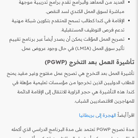
العديد من المعاهد والبرامج تقدم برامج تدريبية موجهة
مباشرة لسوق العمل الكندي لسد النقص.
الإقامة في كندا كطالب تسمح للمتقدم بتكوين شبكة مهنية
تدعم فرص التوظيف المستقبلية.
تصريح العمل المؤقت يمكن أن يصدر أيضاً عبر برنامج تقييم
تأثير سوق العمل (LMIA) في حال وجود عروض عمل.
تأشيرة العمل بعد التخرج (PGWP)
تأشيرة العمل بعد التخرج هي تصريح عمل مفتوح وغير مقيد يمنح
للطلاب الدوليين الذين تخرجوا من مؤسسات تعليمية مؤهلة في
كندا. هذه التأشيرة هي حجر الزاوية للانتقال إلى الإقامة الدائمة
للمهاجرين الاقتصاديين الشباب.
اقرأ أيضاً:
الهجرة إلى بريطانيا
مدة تصريح PGWP تعتمد على مدة البرنامج الدراسي الذي أكمله