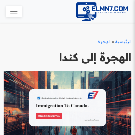
الرئيسية
»
الهجرة
الهجرة إلى كندا