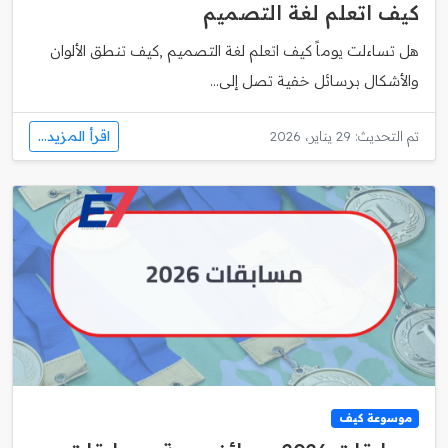
كيف اتعلم لغة التصميم
هل تساءلت يوماً كيف اتعلم لغة التصميم ,كيف تنطق الألوان
والأشكال برسائل خفية تصل إلى...
اقرأ المزيد...
تم التحديث: 29 يناير، 2026
موسوعة كيف