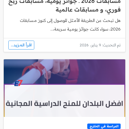
مسابقات 2026 ـ جوائز يومية، مسابقات ربح
فوري، و مسابقات عالمية
هل تبحث عن الطريقة الأمثل للوصول إلى كنوز مسابقات
2026، سواء كانت جوائز يومية سريعة،...
اقرأ المزيد...
تم التحديث: 9 يناير، 2026
الدراسة في الخارج