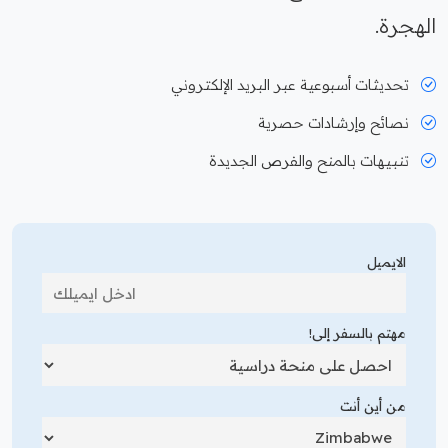
الهجرة.
تحديثات أسبوعية عبر البريد الإلكتروني
نصائح وإرشادات حصرية
تنبيهات بالمنح والفرص الجديدة
الايميل
مهتم بالسفر إلى!
من أين أنت