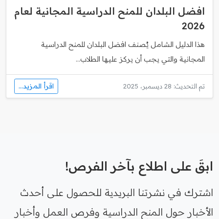
افضل البلدان للمنح الدراسية المجانية لعام
2026
هذا الدليل الشامل يُصنف افضل البلدان للمنح الدراسية
المجانية والتي يجب أن يركز عليها الطلاب...
اقرأ المزيد...
تم التحديث: 28 ديسمبر، 2025
ابقَ على اطلاع بآخر الفرص!
اشترك في نشرتنا البريدية للحصول على أحدث
الأخبار حول المنح الدراسية وفرص العمل وأخبار