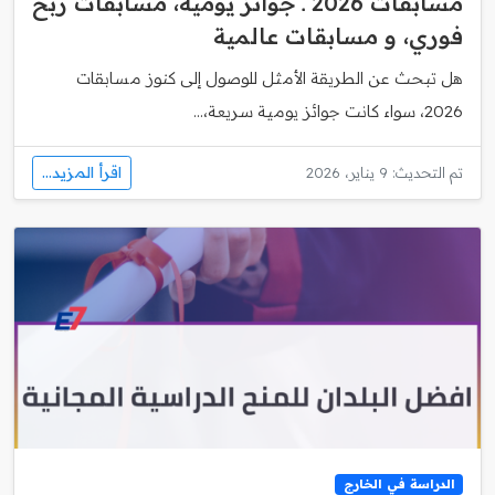
مسابقات 2026 ـ جوائز يومية، مسابقات ربح
فوري، و مسابقات عالمية
هل تبحث عن الطريقة الأمثل للوصول إلى كنوز مسابقات
2026، سواء كانت جوائز يومية سريعة،...
اقرأ المزيد...
تم التحديث: 9 يناير، 2026
الدراسة في الخارج