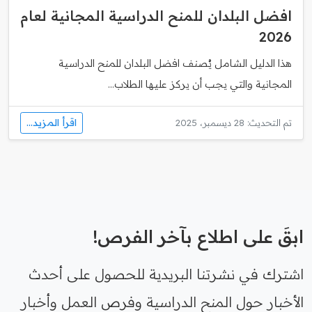
افضل البلدان للمنح الدراسية المجانية لعام
2026
هذا الدليل الشامل يُصنف افضل البلدان للمنح الدراسية
المجانية والتي يجب أن يركز عليها الطلاب...
اقرأ المزيد...
تم التحديث: 28 ديسمبر، 2025
ابقَ على اطلاع بآخر الفرص!
اشترك في نشرتنا البريدية للحصول على أحدث
الأخبار حول المنح الدراسية وفرص العمل وأخبار