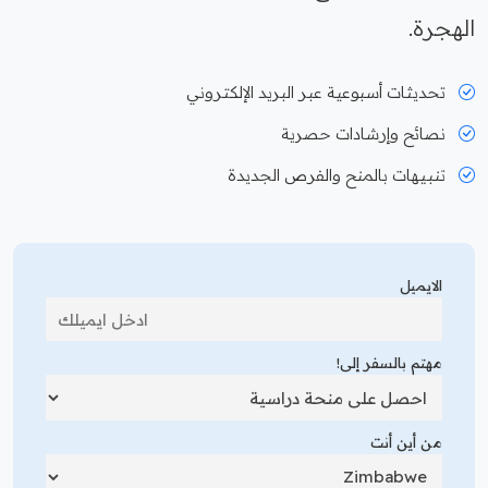
الهجرة.
تحديثات أسبوعية عبر البريد الإلكتروني
نصائح وإرشادات حصرية
تنبيهات بالمنح والفرص الجديدة
الايميل
مهتم بالسفر إلى!
من أين أنت