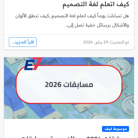
كيف اتعلم لغة التصميم
هل تساءلت يوماً كيف اتعلم لغة التصميم ,كيف تنطق الألوان
والأشكال برسائل خفية تصل إلى...
اقرأ المزيد...
تم التحديث: 29 يناير، 2026
موسوعة كيف