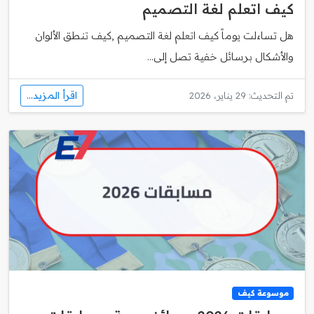
كيف اتعلم لغة التصميم
هل تساءلت يوماً كيف اتعلم لغة التصميم ,كيف تنطق الألوان
والأشكال برسائل خفية تصل إلى...
اقرأ المزيد...
تم التحديث: 29 يناير، 2026
موسوعة كيف