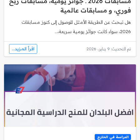
مسابقات 2026 ـ جوائز يومية، مسابقات ربح
فوري، و مسابقات عالمية
هل تبحث عن الطريقة الأمثل للوصول إلى كنوز مسابقات
2026، سواء كانت جوائز يومية سريعة،...
اقرأ المزيد...
تم التحديث: 9 يناير، 2026
الدراسة في الخارج