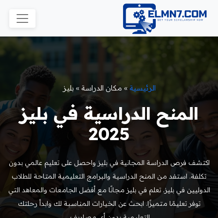
الرئيسية
»
مكان الدراسة
»
بليز
المنح الدراسية في بليز
2025
اكتشف فرص الدراسة المجانية في بليز واحصل على تعليم عالمي بدون
تكلفة. استفد من المنح الدراسية والبرامج التعليمية المتاحة للطلاب
الدوليين في بليز. تعلم في بليز مجانًا مع أفضل الجامعات والمعاهد التي
توفر تعليمًا متميزًا. ابحث عن الخيارات المناسبة لك وابدأ رحلتك
التعليمية بدون أي مصاريف.