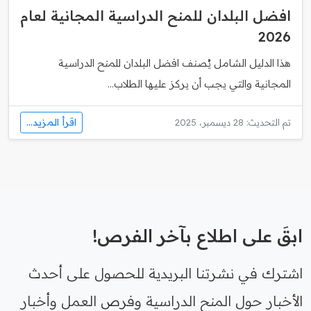
افضل البلدان للمنح الدراسية المجانية لعام
2026
هذا الدليل الشامل يُصنف افضل البلدان للمنح الدراسية
المجانية والتي يجب أن يركز عليها الطلاب...
اقرأ المزيد...
تم التحديث: 28 ديسمبر، 2025
ابقَ على اطلاع بآخر الفرص!
اشترك في نشرتنا البريدية للحصول على أحدث
الأخبار حول المنح الدراسية وفرص العمل وأخبار