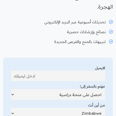
الهجرة.
تحديثات أسبوعية عبر البريد الإلكتروني
نصائح وإرشادات حصرية
تنبيهات بالمنح والفرص الجديدة
الايميل
مهتم بالسفر إلى!
من أين أنت