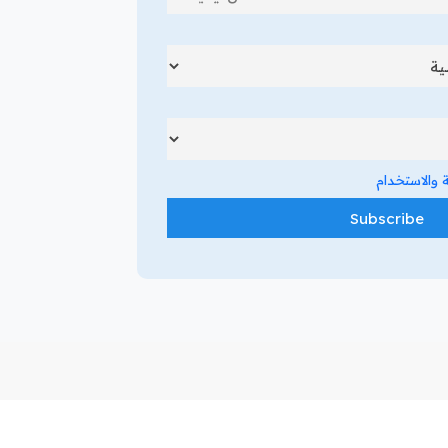
والاستخدام