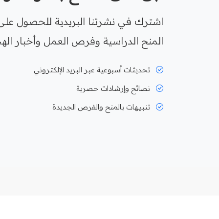
اشترك في نشرتنا البريدية للحصول على
المنح الدراسية وفرص العمل وأخبار الهج
تحديثات أسبوعية عبر البريد الإلكتروني
نصائح وإرشادات حصرية
تنبيهات بالمنح والفرص الجديدة