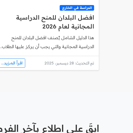
الدراسة في الخارج
افضل البلدان للمنح الدراسية
المجانية لعام 2026
هذا الدليل الشامل يُصنف افضل البلدان للمنح
الدراسية المجانية والتي يجب أن يركز عليها الطلاب...
اقرأ المزيد...
تم التحديث: 28 ديسمبر، 2025
ابقَ على اطلاع بآخر الف