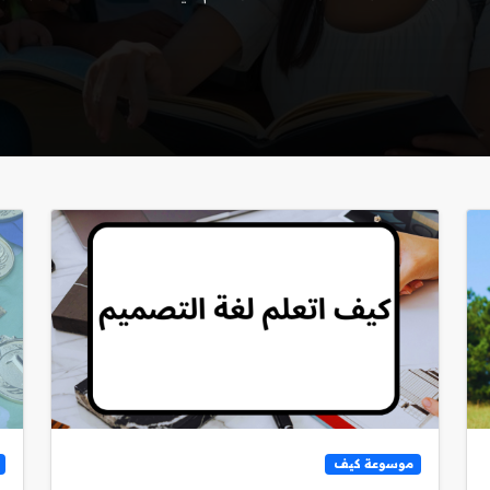
موسوعة كيف