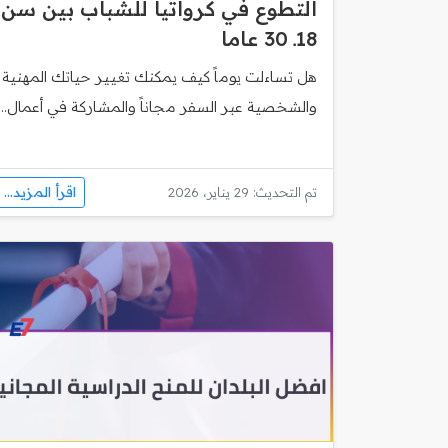
التطوع في كرواتيا للشباب بين سن
18ـ 30 عاما
هل تساءلت يوماً كيف يمكنك تغيير حياتك المهنية
والشخصية عبر السفر مجاناً والمشاركة في أعمال...
اقرأ المزيد...
تم التحديث: 29 يناير، 2026