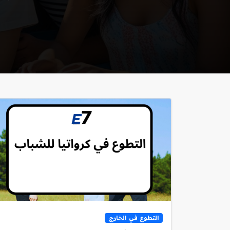
التطوع في الخارج