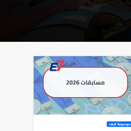
موسوعة كيف