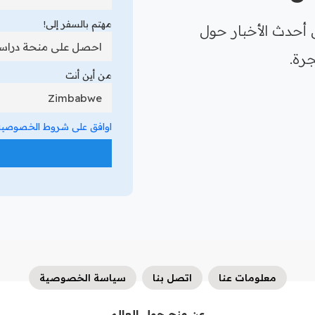
مهتم بالسفر إلى!
 أحدث الأخبار حول
رة.
من أين أنت
اوافق على شروط الخصوصية 
معلومات عنا
اتصل بنا
سياسة الخصوصية
عن منح حول العالم