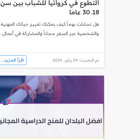
التطوع في كرواتيا للشباب بين سن
18ـ 30 عاما
هل تساءلت يوماً كيف يمكنك تغيير حياتك المهنية
والشخصية عبر السفر مجاناً والمشاركة في أعمال...
اقرأ المزيد...
تم التحديث: 29 يناير، 2026