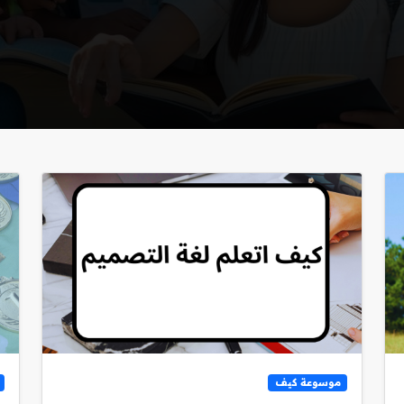
موسوعة كيف