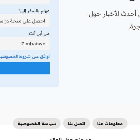
مهتم بالسفر إلى!
 أحدث الأخبار حول
رة.
من أين أنت
اوافق على شروط الخصوصية 
معلومات عنا
اتصل بنا
سياسة الخصوصية
عن منح حول العالم