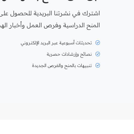
اشترك في نشرتنا البريدية للحصول على
المنح الدراسية وفرص العمل وأخبار الهج
تحديثات أسبوعية عبر البريد الإلكتروني
نصائح وإرشادات حصرية
تنبيهات بالمنح والفرص الجديدة