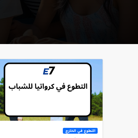
التطوع في الخارج