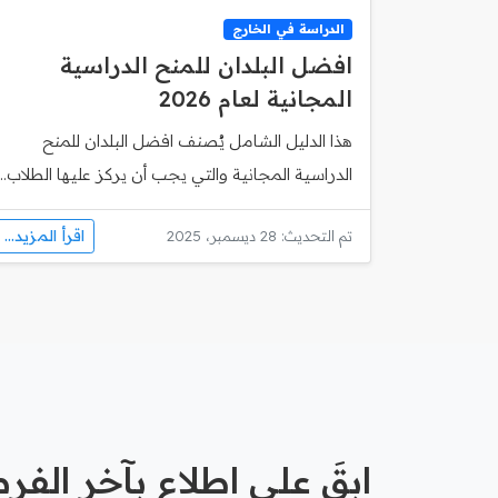
الدراسة في الخارج
افضل البلدان للمنح الدراسية
المجانية لعام 2026
هذا الدليل الشامل يُصنف افضل البلدان للمنح
الدراسية المجانية والتي يجب أن يركز عليها الطلاب...
اقرأ المزيد...
تم التحديث: 28 ديسمبر، 2025
ابقَ على اطلاع بآخر الف