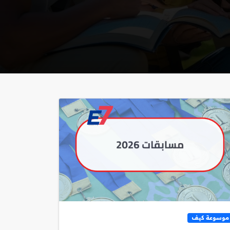
موسوعة كيف