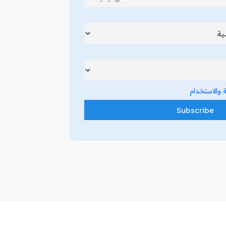
والاستخدام