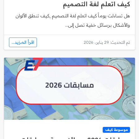
كيف اتعلم لغة التصميم
هل تساءلت يوماً كيف اتعلم لغة التصميم ,كيف تنطق الألوان
والأشكال برسائل خفية تصل إلى...
اقرأ المزيد...
تم التحديث: 29 يناير، 2026
موسوعة كيف