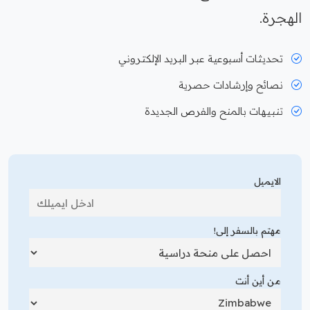
الهجرة.
تحديثات أسبوعية عبر البريد الإلكتروني
نصائح وإرشادات حصرية
تنبيهات بالمنح والفرص الجديدة
الايميل
مهتم بالسفر إلى!
من أين أنت