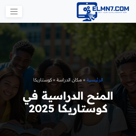
الرئيسية
»
مكان الدراسة
»
كوستاريكا
المنح الدراسية في
كوستاريكا 2025