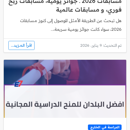
مسابقات 2026 ـ جوائز يومية، مسابقات ربح
فوري، و مسابقات عالمية
هل تبحث عن الطريقة الأمثل للوصول إلى كنوز مسابقات
2026، سواء كانت جوائز يومية سريعة،...
اقرأ المزيد...
تم التحديث: 9 يناير، 2026
الدراسة في الخارج