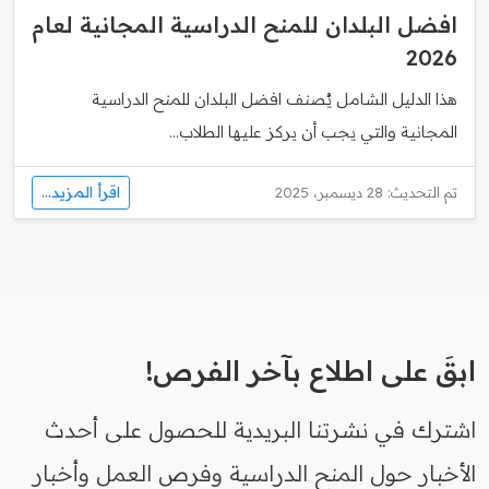
افضل البلدان للمنح الدراسية المجانية لعام
2026
هذا الدليل الشامل يُصنف افضل البلدان للمنح الدراسية
المجانية والتي يجب أن يركز عليها الطلاب...
اقرأ المزيد...
تم التحديث: 28 ديسمبر، 2025
ابقَ على اطلاع بآخر الفرص!
اشترك في نشرتنا البريدية للحصول على أحدث
الأخبار حول المنح الدراسية وفرص العمل وأخبار