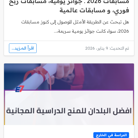
مسابقات 2026 ـ جوائز يومية، مسابقات ربح
فوري، و مسابقات عالمية
هل تبحث عن الطريقة الأمثل للوصول إلى كنوز مسابقات
2026، سواء كانت جوائز يومية سريعة،...
اقرأ المزيد...
تم التحديث: 9 يناير، 2026
الدراسة في الخارج