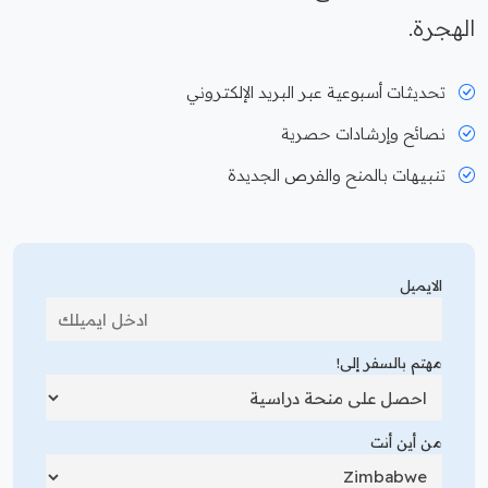
الهجرة.
تحديثات أسبوعية عبر البريد الإلكتروني
نصائح وإرشادات حصرية
تنبيهات بالمنح والفرص الجديدة
الايميل
مهتم بالسفر إلى!
من أين أنت