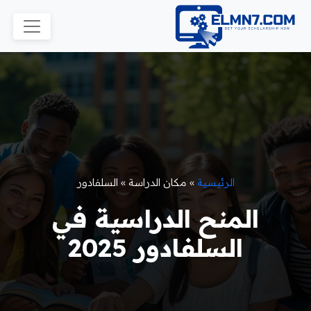
الرئيسية
»
مكان الدراسة
»
السلفادور
المنح الدراسية في
السلفادور 2025