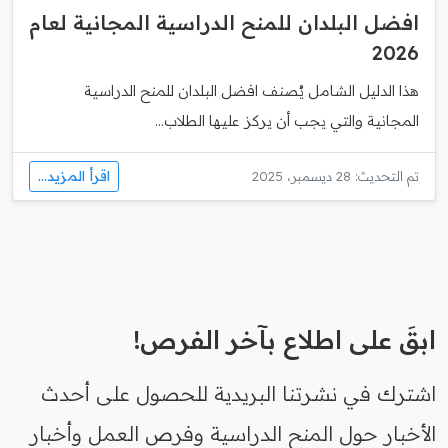
افضل البلدان للمنح الدراسية المجانية لعام
2026
هذا الدليل الشامل يُصنف افضل البلدان للمنح الدراسية
المجانية والتي يجب أن يركز عليها الطلاب...
اقرأ المزيد...
تم التحديث: 28 ديسمبر، 2025
ابقَ على اطلاع بآخر الفرص!
اشترك في نشرتنا البريدية للحصول على أحدث
الأخبار حول المنح الدراسية وفرص العمل وأخبار