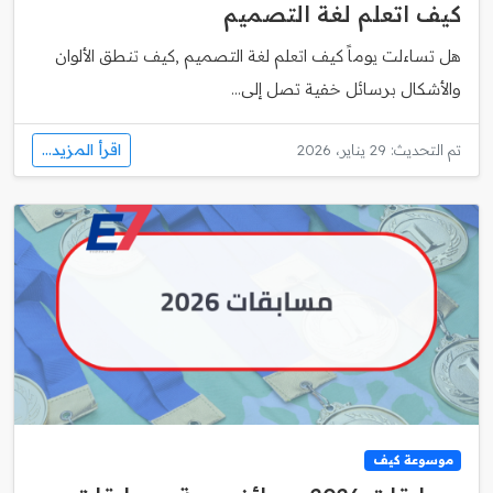
كيف اتعلم لغة التصميم
هل تساءلت يوماً كيف اتعلم لغة التصميم ,كيف تنطق الألوان
والأشكال برسائل خفية تصل إلى...
اقرأ المزيد...
تم التحديث: 29 يناير، 2026
موسوعة كيف