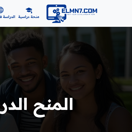
منحة دراسية
الدراسة ف
المنح الدرا