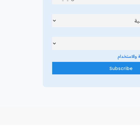
والاستخدام