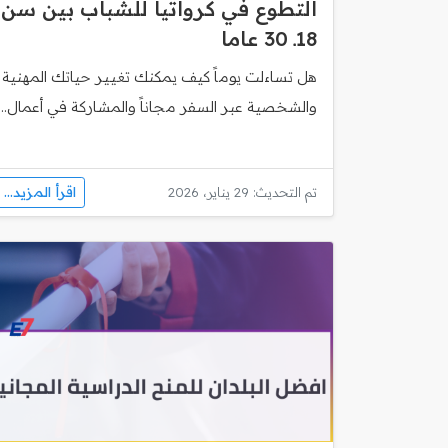
التطوع في كرواتيا للشباب بين سن
18ـ 30 عاما
هل تساءلت يوماً كيف يمكنك تغيير حياتك المهنية
والشخصية عبر السفر مجاناً والمشاركة في أعمال...
اقرأ المزيد...
تم التحديث: 29 يناير، 2026