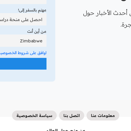
مهتم بالسفر إلى!
 أحدث الأخبار حول
رة.
من أين أنت
اوافق على شروط الخصوصية 
معلومات عنا
اتصل بنا
سياسة الخصوصية
عن منح حول العالم