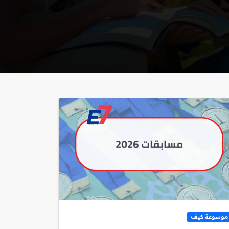
موسوعة كيف