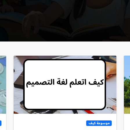
موسوعة كيف