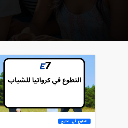
التطوع في الخارج