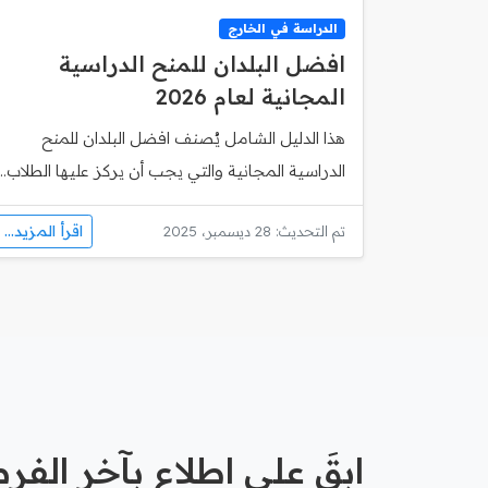
الدراسة في الخارج
افضل البلدان للمنح الدراسية
المجانية لعام 2026
هذا الدليل الشامل يُصنف افضل البلدان للمنح
الدراسية المجانية والتي يجب أن يركز عليها الطلاب...
اقرأ المزيد...
تم التحديث: 28 ديسمبر، 2025
ابقَ على اطلاع بآخر الف