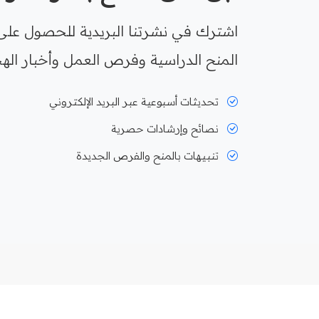
اشترك في نشرتنا البريدية للحصول على
المنح الدراسية وفرص العمل وأخبار الهج
تحديثات أسبوعية عبر البريد الإلكتروني
نصائح وإرشادات حصرية
تنبيهات بالمنح والفرص الجديدة