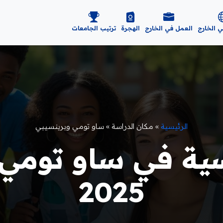
ي الخارج
العمل في الخارج
الهجرة
ترتيب الجامعات
الرئيسية
»
مكان الدراسة
»
ساو تومي وبرينسيبي
سية في ساو تومي
2025