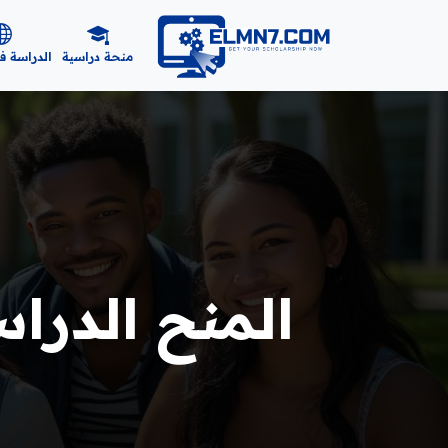
منحة دراسية
الدراسة ف
المنح الدرا