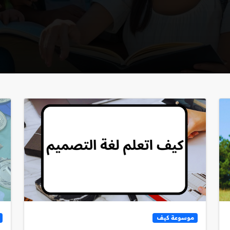
موسوعة كيف