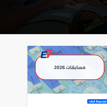
موسوعة كيف