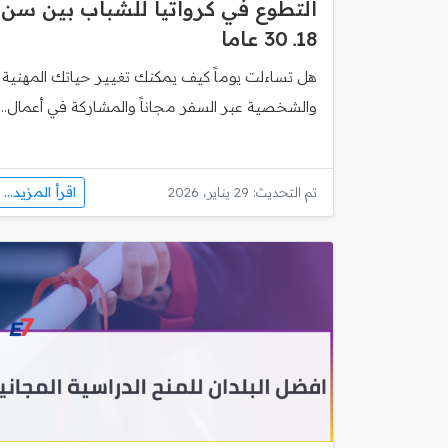
التطوع في كرواتيا للشباب بين سن
18ـ 30 عاما
هل تساءلت يوماً كيف يمكنك تغيير حياتك المهنية
والشخصية عبر السفر مجاناً والمشاركة في أعمال...
اقرأ المزيد...
تم التحديث: 29 يناير، 2026