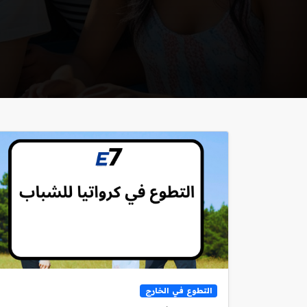
التطوع في الخارج