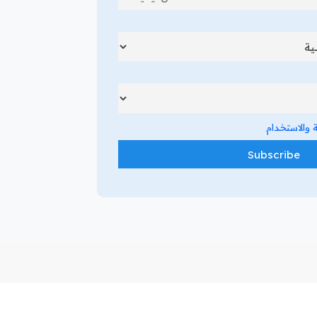
والاستخدام