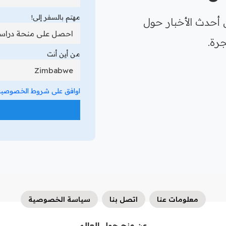
مهتم بالسفر إلى!
 أحدث الأخبار حول
رة.
من أين أنت
اوافق على شروط الخصوصية 
معلومات عنا
اتصل بنا
سياسة الخصوصية
عن منح حول العالم