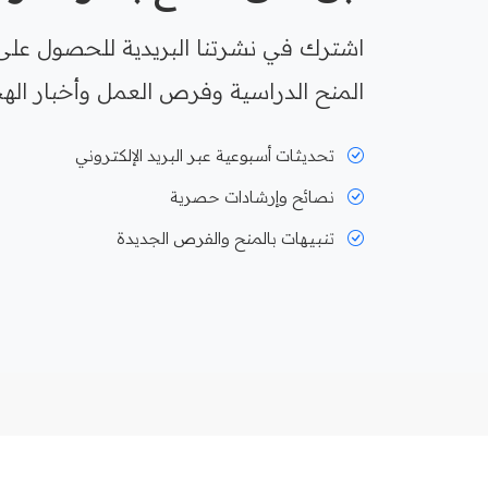
اشترك في نشرتنا البريدية للحصول على
المنح الدراسية وفرص العمل وأخبار الهج
تحديثات أسبوعية عبر البريد الإلكتروني
نصائح وإرشادات حصرية
تنبيهات بالمنح والفرص الجديدة