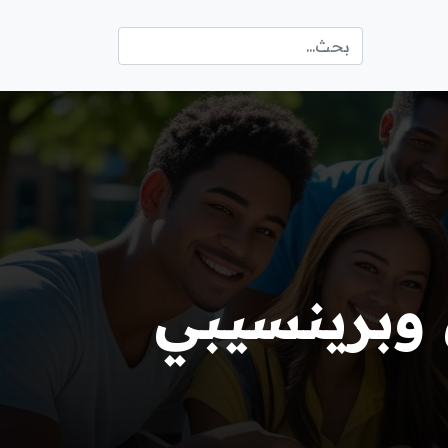
 وبرينسيبي