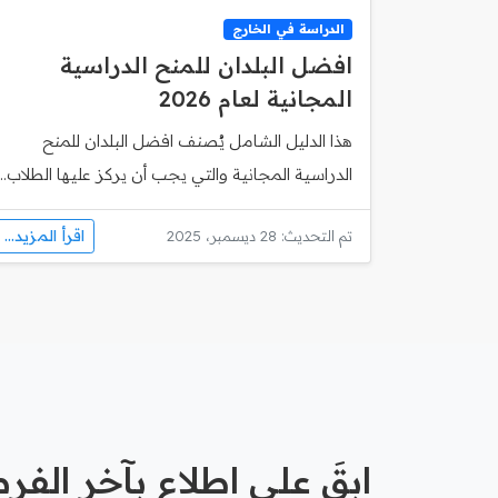
الدراسة في الخارج
افضل البلدان للمنح الدراسية
المجانية لعام 2026
هذا الدليل الشامل يُصنف افضل البلدان للمنح
الدراسية المجانية والتي يجب أن يركز عليها الطلاب...
اقرأ المزيد...
تم التحديث: 28 ديسمبر، 2025
ابقَ على اطلاع بآخر الف