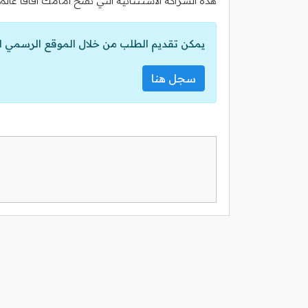
هذه الشراكة الاستثنائية التي تفتح أمامك آفاقاً عالمي
يمكن تقديم الطلب من خلال الموقع الرسمي ل
سجل هنا