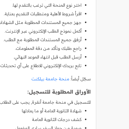
اختر نوع المنحة التي ترغب بالتقدم لها.
اقرأ شروط الأهلية ومتطلبات التقديم بعناية.
جهز جميع المستندات المطلوبة مثل الشهادات 
أكمل نموذج الطلب الإلكتروني عبر الإنترنت.
أرفق جميع المستندات المطلوبة مع الطلب.
راجع طلبك وتأكد من دقة المعلومات.
أرسل الطلب قبل انتهاء الموعد النهائي.
تابع بريدك الإلكتروني للاطلاع على أي تحديثات.
سجّل أيضاً:
منحة جامعة بيلكنت
الأوراق المطلوبة للتسجيل:
للتسجيل في منحة جامعة أنقرة, يجب على الطلاب الر
شهادة الثانوية العامة أو ما يعادلها
كشف درجات الثانوية العامة
صورة من جواز السفر ساري المفعول