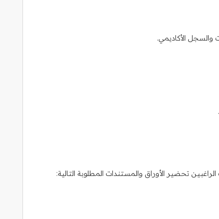
والسجل الأكاديمي.
اغبين تحضير الأوراق والمستندات المطلوبة التالية: