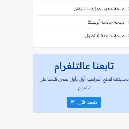
منحة معهد جوزيف ستيفان
منحة جامعة أوبسالا
منحة جامعة الأناضول
تابعنا عالتلغرام
تحديثات المنح الدراسية أول بأول ضمن قناتنا على
التلغرام.
تابعنا الآن..