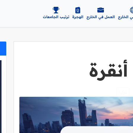
ي الخارج
العمل في الخارج
الهجرة
ترتيب الجامعات
أنقرة
تركيا