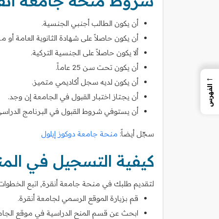
شروط منحة جامعة أنق
أن يكون الطالب أجنبي الجنسية.
أن يكون حاصلاً على شهادة الثانوية العامة أو ما 
ألا يكون حاصلاً على الجنسية التركية.
أن يكون تحت سن 25 عاماً.
←
أن يكون لديه سجل أكاديمي متميز.
الفهرس
أن يجتاز اختبار القبول في الجامعة إن وجد.
أن يستوفي شروط القبول في البرنامج الدراسي
سجّل أيضاً:
منحة جامعة دوكوز إيلول
كيفية التسجيل في الم
لتقديم طلبك في منحة جامعة أنقرة, اتبع الخطوات ال
قم بزيارة الموقع الرسمي لجامعة أنقرة.
ابحث عن قسم المنح الدراسية في موقع الجام