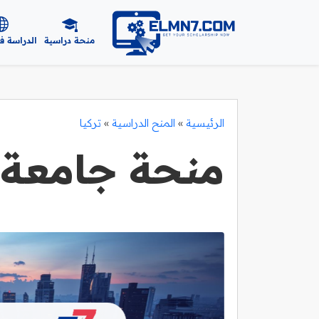
منحة دراسية
الدراسة ف
الرئيسية
»
المنح الدراسية
»
تركيا
منحة جامعة 