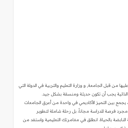
ا من قبل الجامعة, و وزارة التعليم والتربية في الدولة التي
رة الذاتية يجب أن تكون حديثة ومنسقة بشكل جيد.
اً، يجمع بين التميز الأكاديمي في واحدة من أعرق الجامعات
ت مجرد فرصة للدراسة مجاناً، بل رحلة شاملة لتطوير
النابضة بالحياة. انطلق في مغامرتك التعليمية واستفد من