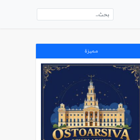
مميزة