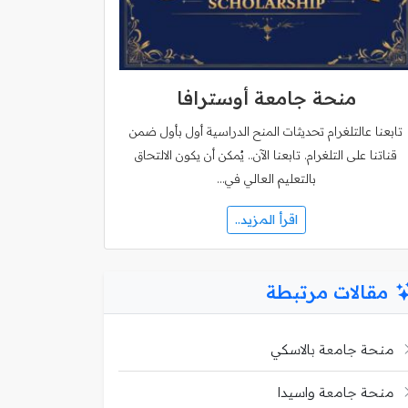
منحة جامعة أوسترافا
تابعنا عالتلغرام تحديثات المنح الدراسية أول بأول ضمن
قناتنا على التلغرام. تابعنا الآن.. يُمكن أن يكون الالتحاق
بالتعليم العالي في…
اقرأ المزيد..
مقالات مرتبطة
منحة جامعة بالاسكي
منحة جامعة واسيدا