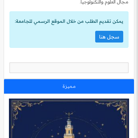
مجال العلوم والتكنولوجيا.
يمكن تقديم الطلب من خلال الموقع الرسمي للجامعة:
سجل هنا
مميزة