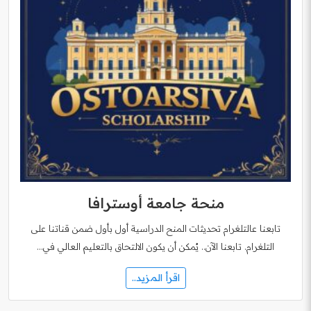
منحة جامعة أوسترافا
تابعنا عالتلغرام تحديثات المنح الدراسية أول بأول ضمن قناتنا على
التلغرام. تابعنا الآن.. يُمكن أن يكون الالتحاق بالتعليم العالي في…
اقرأ المزيد..