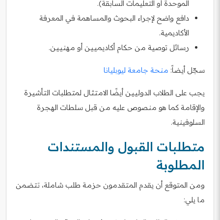
الموحدة أو التعليمات السابقة).
دافع واضح لإجراء البحوث والمساهمة في المعرفة
الأكاديمية.
رسائل توصية من حكام أكاديميين أو مهنيين.
سجّل أيضاً:
منحة جامعة ليوبليانا
يجب على الطلاب الدوليين أيضًا الامتثال لمتطلبات التأشيرة
والإقامة كما هو منصوص عليه من قبل سلطات الهجرة
السلوفينية.
متطلبات القبول والمستندات
المطلوبة
ومن المتوقع أن يقدم المتقدمون حزمة طلب شاملة، تتضمن
ما يلي: