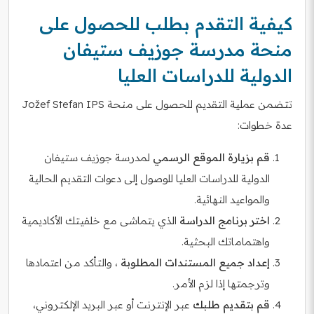
كيفية التقدم بطلب للحصول على
منحة مدرسة جوزيف ستيفان
الدولية للدراسات العليا
تتضمن عملية التقديم للحصول على منحة Jožef Stefan IPS
عدة خطوات:
قم بزيارة الموقع الرسمي
لمدرسة جوزيف ستيفان
الدولية للدراسات العليا للوصول إلى دعوات التقديم الحالية
والمواعيد النهائية.
اختر برنامج الدراسة
الذي يتماشى مع خلفيتك الأكاديمية
واهتماماتك البحثية.
إعداد جميع المستندات المطلوبة
، والتأكد من اعتمادها
وترجمتها إذا لزم الأمر.
قم بتقديم طلبك
عبر الإنترنت أو عبر البريد الإلكتروني،