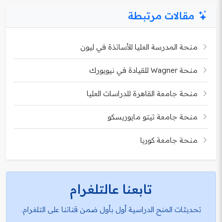
مقالات مرتبطة
منحة المدرسة العليا للأساتذة في ليون
منحة Wagner للقيادة في نيويورك
منحة جامعة القاهرة للدراسات العليا
منحة جامعة تيتو مايوريسكو
منحة جامعة كوريا
تابعنا عالتلغرام
تحديثات المنح الدراسية أول بأول ضمن قناتنا على التلغرام.