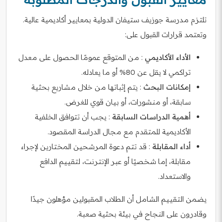
تلتزم مدرسة جوزيف ستيفان الدولية بمعايير أكاديمية عالية.
وتعتمد قرارات القبول على:
الأداء الأكاديمي
: من المتوقع عمومًا الحصول على معدل
تراكمي لا يقل عن 80% أو ما يعادله.
إمكانات البحث
: يتم إثباتها من خلال مشاريع بحثية
سابقة، أو منشورات، أو بيان قوي للغرض.
أهمية الدراسات السابقة
: يجب أن تتوافق الخلفية
الأكاديمية للمتقدم مع مجال الدراسة المقصود.
أداء المقابلة
: قد تتم دعوة المرشحين المختارين لإجراء
مقابلة، إما شخصيًا أو عبر الإنترنت، لتقييم الدافع
والاستعداد.
يضمن التقييم الشامل أن الطلاب المقبولين مؤهلون جيدًا
وقادرون على النجاح في بيئة بحثية صعبة.