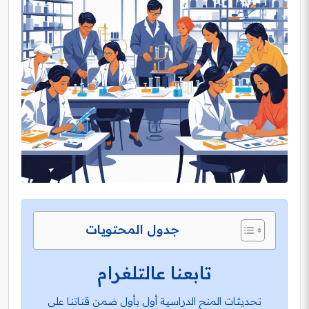
جدول المحتويات
تابعنا عالتلغرام
تحديثات المنح الدراسية أول بأول ضمن قناتنا على