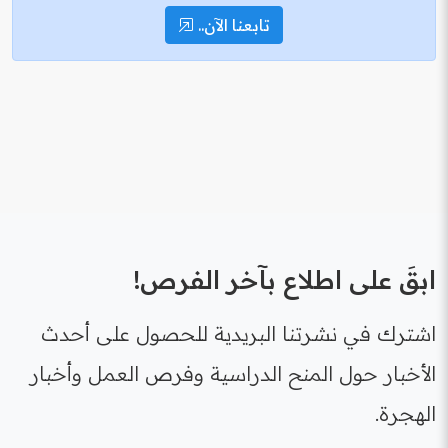
تابعنا الآن..
ابقَ على اطلاع بآخر الفرص!
اشترك في نشرتنا البريدية للحصول على أحدث
الأخبار حول المنح الدراسية وفرص العمل وأخبار
الهجرة.