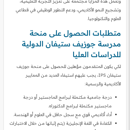
وتعمل هذه المزايا مجتمعة على تعزيز التجربة التعليمية،
وتشجيع النمو الأكاديمي، ودعم التطور الوظيفي في قطاعي
العلوم والتكنولوجيا.
متطلبات الحصول على منحة
مدرسة جوزيف ستيفان الدولية
للدراسات العليا
لكي يكون المتقدمون مؤهلين للحصول على منحة جوزيف
ستيفان IPS، يجب عليهم استيفاء العديد من المعايير
الأكاديمية والرسمية:
درجة جامعية مكتملة لبرامج الماجستير أو درجة
ماجستير مكتملة لبرامج الدكتوراه.
أداء أكاديمي قوي مع سجل حافل في العلوم أو الهندسة.
الكفاءة في اللغة الإنجليزية (يتم إثباتها من خلال الاختبارات