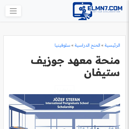
الرئيسية
»
المنح الدراسية
»
سلوفينيا
منحة معهد جوزيف
ستيفان
سلوفينيا