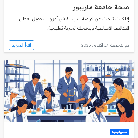
منحة جامعة ماريبور
إذا كنت تبحث عن فرصة للدراسة في أوروبا بتمويل يغطي
التكاليف الأساسية ويمنحك تجربة تعليمية...
اقرأ المزيد
تم التحديث: 17 أكتوبر، 2025
سلوفينيا