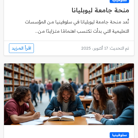
منحة جامعة ليوبليانا
تُعد منحة جامعة ليوبليانا في سلوفينيا من المؤسسات
التعليمية التي بدأت تكتسب اهتمامًا متزايدًا من...
اقرأ المزيد
تم التحديث: 17 أكتوبر، 2025
سلوفينيا