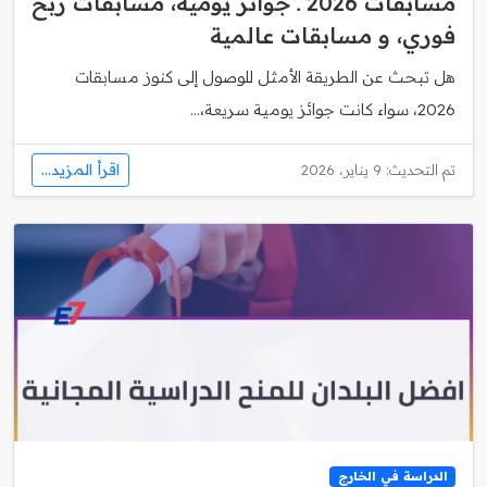
مسابقات 2026 ـ جوائز يومية، مسابقات ربح
فوري، و مسابقات عالمية
هل تبحث عن الطريقة الأمثل للوصول إلى كنوز مسابقات
2026، سواء كانت جوائز يومية سريعة،...
اقرأ المزيد...
تم التحديث: 9 يناير، 2026
الدراسة في الخارج