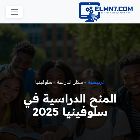
الرئيسية
»
مكان الدراسة
»
سلوفينيا
المنح الدراسية في
سلوفينيا 2025