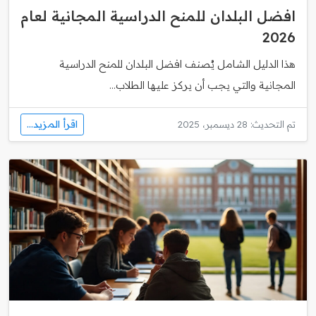
افضل البلدان للمنح الدراسية المجانية لعام
2026
هذا الدليل الشامل يُصنف افضل البلدان للمنح الدراسية
المجانية والتي يجب أن يركز عليها الطلاب...
اقرأ المزيد...
تم التحديث: 28 ديسمبر، 2025