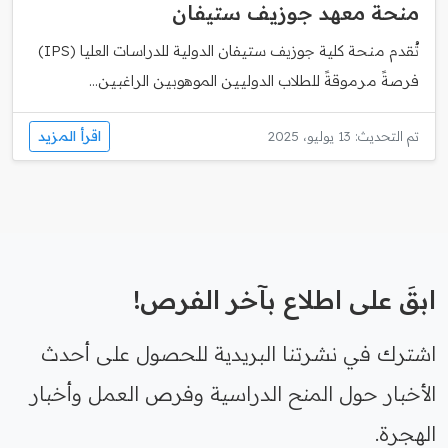
منحة معهد جوزيف ستيفان
تُقدم منحة كلية جوزيف ستيفان الدولية للدراسات العليا (IPS)
فرصةً مرموقةً للطلاب الدوليين الموهوبين الراغبين...
اقرأ المزيد
تم التحديث: 13 يوليو، 2025
ابقَ على اطلاع بآخر الفرص!
اشترك في نشرتنا البريدية للحصول على أحدث
الأخبار حول المنح الدراسية وفرص العمل وأخبار
الهجرة.