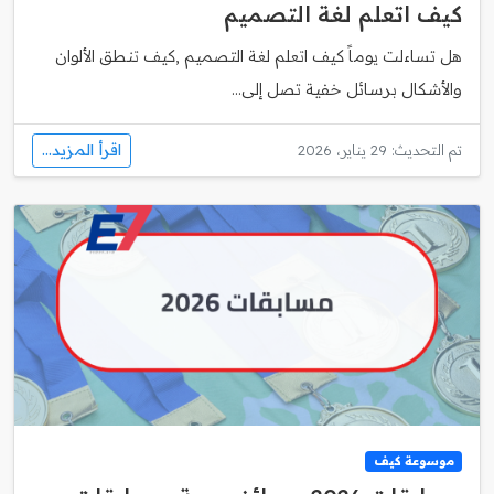
كيف اتعلم لغة التصميم
هل تساءلت يوماً كيف اتعلم لغة التصميم ,كيف تنطق الألوان
والأشكال برسائل خفية تصل إلى...
اقرأ المزيد...
تم التحديث: 29 يناير، 2026
موسوعة كيف