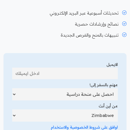
تحديثات أسبوعية عبر البريد الإلكتروني
نصائح وإرشادات حصرية
تنبيهات بالمنح والفرص الجديدة
الايميل
مهتم بالسفر إلى!
من أين أنت
اوافق على شروط الخصوصية والاستخدام