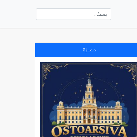
مميزة