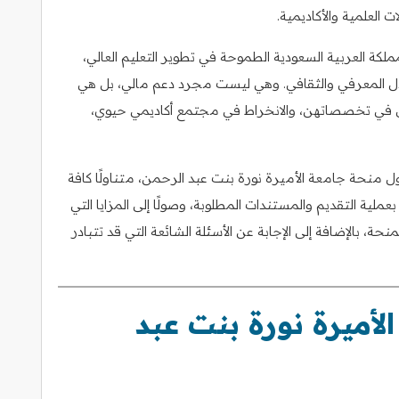
 العلمية والأكاديمية.
ة العربية السعودية الطموحة في تطوير التعليم العالي،
بادل المعرفي والثقافي. وهي ليست مجرد دعم مالي، بل هي
عمق في تخصصاتهن، والانخراط في مجتمع أكاديمي حيوي،
نحة جامعة الأميرة نورة بنت عبد الرحمن، متناولًا كافة
عملية التقديم والمستندات المطلوبة، وصولًا إلى المزايا التي
نحة، بالإضافة إلى الإجابة عن الأسئلة الشائعة التي قد تتبادر
لأميرة نورة بنت عبد