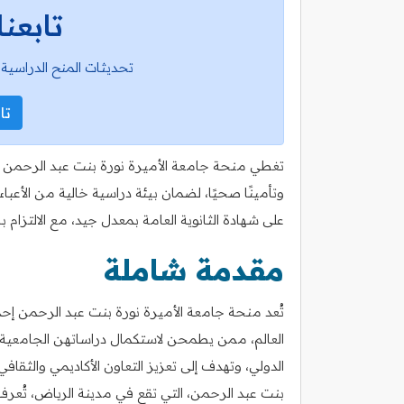
تابعنا
تحديثات المنح الدراسية 
تاب
تغطي منحة جامعة الأميرة نورة بنت عبد الرحمن الر
وتأمينًا صحيًا، لضمان بيئة دراسية خالية من الأعبا
على شهادة الثانوية العامة بمعدل جيد، مع الالتزام
مقدمة شاملة
تُعد منحة جامعة الأميرة نورة بنت عبد الرحمن إحد
العالم، ممن يطمحن لاستكمال دراساتهن الجامعية في
الدولي، وتهدف إلى تعزيز التعاون الأكاديمي والثقاف
بنت عبد الرحمن، التي تقع في مدينة الرياض، تُعرف ب