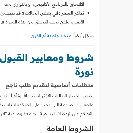
الالتحاق بالبرنامج الأكاديمي، أو بالتوازي معه.
تذاكر السفر (في بعض الحالات):
قد تتضمن بعض
الأصلي، ولكن يجب التحقق من هذه الميزة في
سجّل أيضاً:
منحة جامعة أم القرى
شروط ومعايير القبول 
نورة
متطلبات أساسية لتقديم طلب ناجح
لضمان اختيار الطالبات الأكثر استحقاقًا وتأهيلًا
والمعايير الصارمة التي يجب على المتقدمات استيفاؤها
بالاطلاع على الإعلانات الرسمية للجامعة ومنصة “اد
الشروط العامة