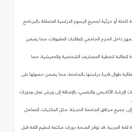
املة أو جزئية لجميع الرسوم الدراسية المتعلقة بالبرنامج
ز داخل الحرم الجامعي للطالبات المقبولات، مما يضمن
للطالبة لتغطية المصاريف الشخصية والمعيشية، مما
لبة طوال فترة دراستها بالجامعة، مما يضمن حصولها على
 الإرشاد الأكاديمي والنفسي، بالإضافة إلى ورش عمل ودورات
إلى جميع مرافق الجامعة الحديثة، مثل المكتبات، المعامل
للغة العربية، قد توفر المنحة دورات مكثفة لتعليم اللغة قبل