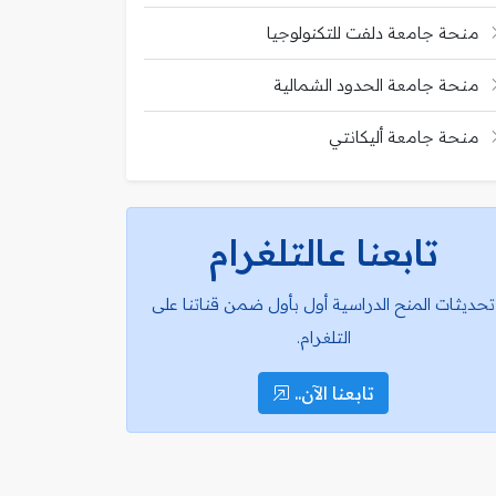
منحة جامعة دلفت للتكنولوجيا
منحة جامعة الحدود الشمالية
منحة جامعة أليكانتي
تابعنا عالتلغرام
تحديثات المنح الدراسية أول بأول ضمن قناتنا على
التلغرام.
تابعنا الآن..