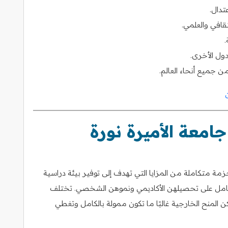
تدال.
ثقافي والعلمي.
.
ول الأخرى.
ن جميع أنحاء العالم.
جامعة الأميرة نورة
مة متكاملة من المزايا التي تهدف إلى توفير بيئة دراسية
ز الكامل على تحصيلهن الأكاديمي ونموهن الشخصي. تختلف
كن المنح الخارجية غالبًا ما تكون ممولة بالكامل وتغطي