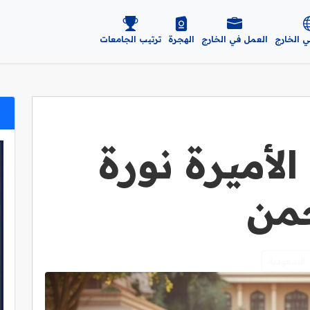
ي الخارج
العمل في الخارج
الهجرة
ترتيب الجامعات
لأميرة نورة
حمن
السعودية