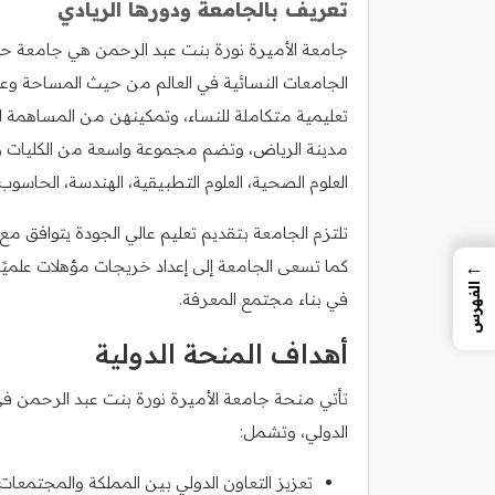
تعريف بالجامعة ودورها الريادي
جامعة الأميرة نورة بنت عبد الرحمن هي جامعة ح
الجامعات النسائية في العالم من حيث المساحة وعد
تعليمية متكاملة للنساء، وتمكينهن من المساهمة ال
مدينة الرياض، وتضم مجموعة واسعة من الكليات 
العلوم الصحية، العلوم التطبيقية، الهندسة، الحاسوب، ا
تلتزم الجامعة بتقديم تعليم عالي الجودة يتوافق مع ا
←
كما تسعى الجامعة إلى إعداد خريجات مؤهلات علميًا
الفهرس
في بناء مجتمع المعرفة.
أهداف المنحة الدولية
تأتي منحة جامعة الأميرة نورة بنت عبد الرحمن في 
الدولي، وتشمل:
تعزيز التعاون الدولي بين المملكة والمجتمعات ال