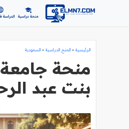
منحة دراسية
الدراسة ف
الرئيسية
»
المنح الدراسية
»
السعودية
منحة جامعة ا
بنت عبد الر