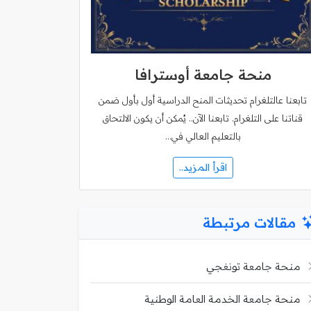
منحة جامعة أوسترافا
تابعنا عالتلغرام تحديثات المنح الدراسية أول بأول ضمن
قناتنا على التلغرام. تابعنا الآن.. يُمكن أن يكون الالتحاق
بالتعليم العالي في…
اقرأ المزيد..
مقالات مرتبطة
منحة جامعة تونغجي
منحة جامعة الخدمة العامة الوطنية