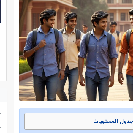
دول المحتويات