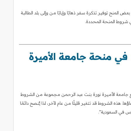
 المنح توفير تذكرة سفر ذهابًا وإيابًا من وإلى بلد الطالبة
 شروط المنحة المحددة.
في منحة جامعة الأميرة
، تضع جامعة الأميرة نورة بنت عبد الرحمن مجموعة من الشروط
. هذه الشروط قد تتغير قليلًا من عام لآخر، لذا يُنصح دائمًا
رس في السعودية”.