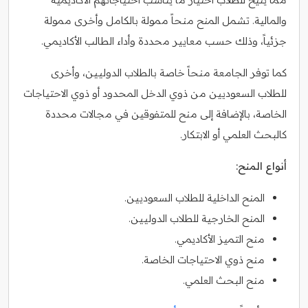
والمالية. تشمل المنح منحاً ممولة بالكامل وأخرى ممولة
جزئياً، وذلك حسب معايير محددة وأداء الطالب الأكاديمي.
كما توفر الجامعة منحاً خاصة بالطلاب الدوليين، وأخرى
للطلاب السعوديين من ذوي الدخل المحدود أو ذوي الاحتياجات
الخاصة، بالإضافة إلى منح للمتفوقين في مجالات محددة
كالبحث العلمي أو الابتكار.
أنواع المنح:
المنح الداخلية للطلاب السعوديين.
المنح الخارجية للطلاب الدوليين.
منح التميز الأكاديمي.
منح ذوي الاحتياجات الخاصة.
منح البحث العلمي.