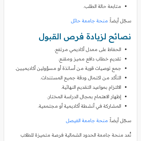
متابعة حالة الطلب.
سجّل أيضاً:
منحة جامعة حائل
نصائح لزيادة فرص القبول
الحفاظ على معدل أكاديمي مرتفع.
تقديم خطاب دافع مميز ومقنع.
جمع توصيات قوية من أساتذة أو مسؤولين أكاديميين.
التأكد من اكتمال ودقة جميع المستندات.
الالتزام بمواعيد التقديم النهائية.
إظهار الاهتمام بمجال الدراسة المختار.
المشاركة في أنشطة أكاديمية أو مجتمعية.
سجّل أيضاً:
منحة جامعة الفيصل
تُعد منحة جامعة الحدود الشمالية فرصة متميزة للطلاب