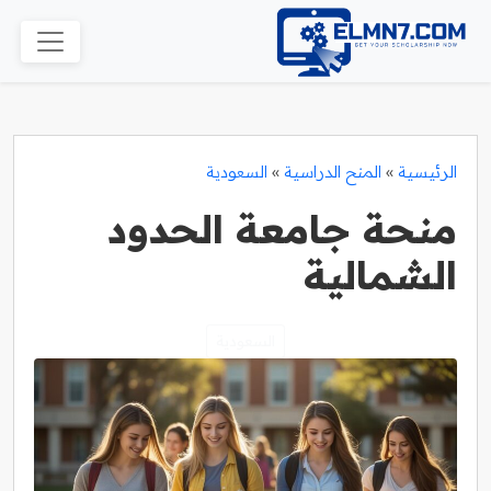
الرئيسية
»
المنح الدراسية
»
السعودية
منحة جامعة الحدود
الشمالية
السعودية