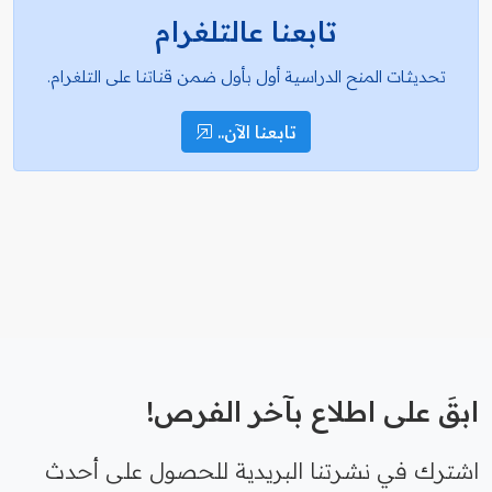
تابعنا عالتلغرام
تحديثات المنح الدراسية أول بأول ضمن قناتنا على التلغرام.
تابعنا الآن..
ابقَ على اطلاع بآخر الفرص!
اشترك في نشرتنا البريدية للحصول على أحدث