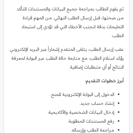
ثم يقوم الطالب بمراجعة جميع البيانات والمستندات للتأكد
من صحتها، قبل إرسال الطلب النهائي. من المهم قراءة
التعليمات بدقة لتجنب الأخطاء التي قد تؤدي إلى استبعاد
الطلب.
عقب إرسال الطلب، يتلقى المتقدم إشعاراً عبر البريد الإلكتروني
يؤكد استلام الطلب، مع متابعة حالة الطلب عبر البوابة لمعرفة
النتائج أو أي متطلبات إضافية.
أبرز خطوات التقديم:
الدخول إلى البوابة الإلكترونية للمنح.
إنشاء حساب جديد.
إدخال البيانات الشخصية والأكاديمية.
رفع المستندات المطلوبة.
مراجعة الطلب وإرساله.