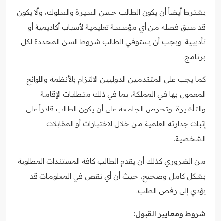
يشترط أيضاً أن يكون الطالب حسن السيرة والسلوك، وألا يكون
قد سبق فصله من أي مؤسسة تعليمية لأسباب أكاديمية أو
تأديبية. ويجب أن يستوفي الطالب شروط السن المحددة لكل
برنامج.
كما يجب على المتقدمين الدوليين الالتزام بالأنظمة واللوائح
المعمول بها في المملكة، بما في ذلك متطلبات الإقامة
والتأشيرة. وتحرص الجامعة على أن يكون الطالب قادراً على
إثبات جدارته العلمية من خلال الاختبارات أو المقابلات
الشخصية.
من الضروري كذلك أن يقدم الطالب كافة المستندات المطلوبة
بشكل كامل وصحيح، حيث أن أي نقص في المعلومات قد
يؤدي إلى رفض الطلب.
شروط ومعايير القبول: