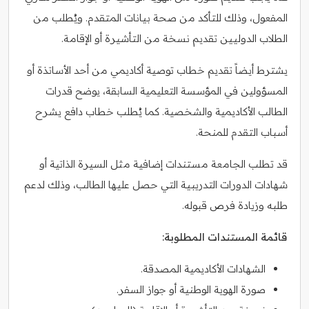
المفعول، وذلك للتأكد من صحة بيانات المتقدم. ويُطلب من
الطلاب الدوليين تقديم نسخة من التأشيرة أو الإقامة.
يشترط أيضاً تقديم خطاب توصية أكاديمي من أحد الأساتذة أو
المسؤولين في المؤسسة التعليمية السابقة، يوضح قدرات
الطالب الأكاديمية والشخصية. كما يُطلب خطاب دافع يشرح
أسباب التقدم للمنحة.
قد تطلب الجامعة مستندات إضافية مثل السيرة الذاتية أو
شهادات الدورات التدريبية التي حصل عليها الطالب، وذلك لدعم
طلبه وزيادة فرص قبوله.
قائمة المستندات المطلوبة:
الشهادات الأكاديمية المصدقة.
صورة الهوية الوطنية أو جواز السفر.