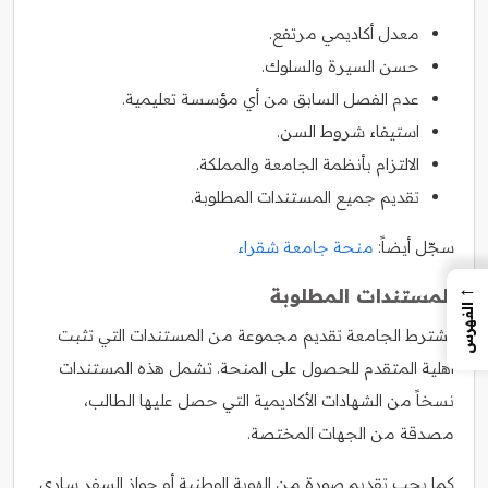
معدل أكاديمي مرتفع.
حسن السيرة والسلوك.
عدم الفصل السابق من أي مؤسسة تعليمية.
استيفاء شروط السن.
الالتزام بأنظمة الجامعة والمملكة.
تقديم جميع المستندات المطلوبة.
سجّل أيضاً:
منحة جامعة شقراء
←
المستندات المطلوبة
الفهرس
تشترط الجامعة تقديم مجموعة من المستندات التي تثبت
أهلية المتقدم للحصول على المنحة. تشمل هذه المستندات
نسخاً من الشهادات الأكاديمية التي حصل عليها الطالب،
مصدقة من الجهات المختصة.
كما يجب تقديم صورة من الهوية الوطنية أو جواز السفر ساري