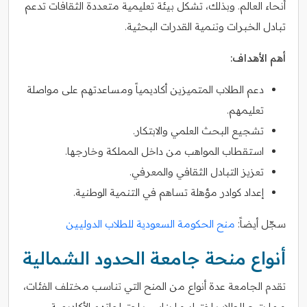
أنحاء العالم. وبذلك، تشكل بيئة تعليمية متعددة الثقافات تدعم
تبادل الخبرات وتنمية القدرات البحثية.
أهم الأهداف:
دعم الطلاب المتميزين أكاديمياً ومساعدتهم على مواصلة
تعليمهم.
تشجيع البحث العلمي والابتكار.
استقطاب المواهب من داخل المملكة وخارجها.
تعزيز التبادل الثقافي والمعرفي.
إعداد كوادر مؤهلة تساهم في التنمية الوطنية.
سجّل أيضاً:
منح الحكومة السعودية للطلاب الدوليين
أنواع منحة جامعة الحدود الشمالية
تقدم الجامعة عدة أنواع من المنح التي تناسب مختلف الفئات،
مما يتيح للطلاب اختيار ما يناسب احتياجاتهم الأكاديمية