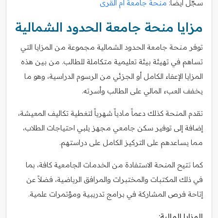
سجّل أيضاً:
منحة جامعة أم القرى
مزايا منحة جامعة الحدود الشمالية
توفر منحة جامعة الحدود الشمالية مجموعة من المزايا التي
تساهم في تهيئة بيئة تعليمية متكاملة للطالب. من بين هذه
المزايا الإعفاء الكامل أو الجزئي من الرسوم الدراسية، وهو ما
يخفف العبء المالي على الطالب وأسرته.
تقدم المنحة كذلك دعماً مادياً شهرياً لتغطية تكاليف المعيشة،
إضافة إلى توفير سكن جامعي مجهز يلبي احتياجات الطلاب،
مما يساعدهم على التركيز الكامل على دراستهم.
كما تتيح المنحة الاستفادة من الخدمات الجامعية كافة، بما
في ذلك المكتبات والمختبرات والمرافق الرياضية، فضلاً عن
إتاحة فرص المشاركة في برامج تدريبية ومؤتمرات علمية.
المزايا المالية: