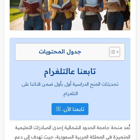
جدول المحتويات
تابعنا عالتلغرام
تحديثات المنح الدراسية أول بأول ضمن قناتنا على
التلغرام.
تابعنا الآن..
تُعد منحة جامعة الحدود الشمالية إحدى المبادرات التعليمية
المتميزة في المملكة العربية السعودية، حيث تهدف إلى دعم