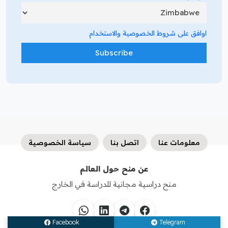
اوافق على شروط الخصوصية والاستخدام
معلومات عنا
اتصل بنا
سياسة الخصوصية
عن منح حول العالم
منح دراسية مجانية للدراسة في الخارج
Facebook
Telegram