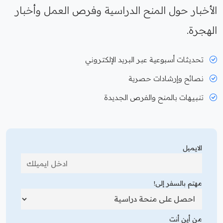
الأخبار حول المنح الدراسية وفرص العمل وأخبار
الهجرة.
تحديثات أسبوعية عبر البريد الإلكتروني
نصائح وإرشادات حصرية
تنبيهات بالمنح والفرص الجديدة
الايميل
مهتم بالسفر إلى!
من أين أنت