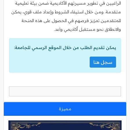
الراغبين في تطوير مسيرتهم الأكاديمية ضمن بيئة تعليمية
متقدمة. ومن خلال استيفاء الشروط وإعداد ملف قوي، يمكن
للمتقدمين تعزيز فرصهم في الحصول على هذه المنحة
والانطلاق نحو مستقبل أكاديمي واعد.
يمكن تقديم الطلب من خلال الموقع الرسمي للجامعة:
سجل هنا
مميزة