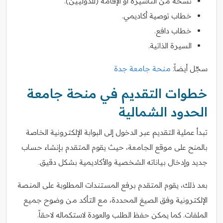
نسخة من التأشيرة أو الإقامة (للدوليين).
خطاب توصية أكاديمي.
خطاب دافع.
السيرة الذاتية.
سجّل أيضاً:
منحة جامعة جدة
خطوات التقديم في منحة جامعة
الحدود الشمالية
تبدأ عملية التقديم عبر الدخول إلى البوابة الإلكترونية الخاصة
بالمنح على موقع الجامعة، حيث يقوم المتقدم بإنشاء حساب
جديد وإدخال بياناته الشخصية والأكاديمية بشكل دقيق.
بعد ذلك، يقوم المتقدم برفع المستندات المطلوبة على المنصة
الإلكترونية وفق الصيغ المحددة، مع التأكد من وضوح جميع
الملفات. كما يمكن حفظ الطلب والعودة لاستكماله لاحقاً.