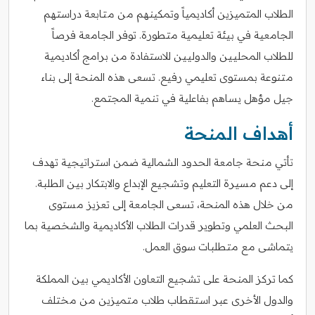
الطلاب المتميزين أكاديمياً وتمكينهم من متابعة دراستهم
الجامعية في بيئة تعليمية متطورة. توفر الجامعة فرصاً
للطلاب المحليين والدوليين للاستفادة من برامج أكاديمية
متنوعة بمستوى تعليمي رفيع. تسعى هذه المنحة إلى بناء
جيل مؤهل يساهم بفاعلية في تنمية المجتمع.
أهداف المنحة
تأتي منحة جامعة الحدود الشمالية ضمن استراتيجية تهدف
إلى دعم مسيرة التعليم وتشجيع الإبداع والابتكار بين الطلبة.
من خلال هذه المنحة، تسعى الجامعة إلى تعزيز مستوى
البحث العلمي وتطوير قدرات الطلاب الأكاديمية والشخصية بما
يتماشى مع متطلبات سوق العمل.
كما تركز المنحة على تشجيع التعاون الأكاديمي بين المملكة
والدول الأخرى عبر استقطاب طلاب متميزين من مختلف