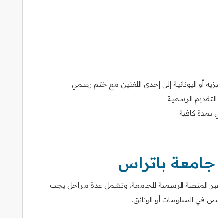
زية أو اليونانية إلى إحدى اللغتين مع ختم رسمي
ي بمدة كافية
جامعة باتراس
ا عبر المنصة الرسمية للجامعة، وتشمل عدة مراحل يجب
 في المعلومات أو الوثائق.