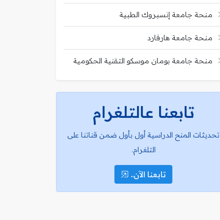
منحة جامعة إنسبروك الطبية
منحة جامعة هارفارد
منحة جامعة بومان موسكو التقنية الحكومية
تابعنا عالتلغرام
تحديثات المنح الدراسية أول بأول ضمن قناتنا على
التلغرام.
تابعنا الآن..