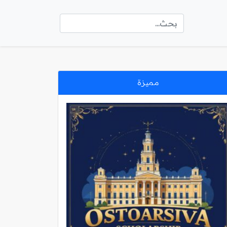
مميزة