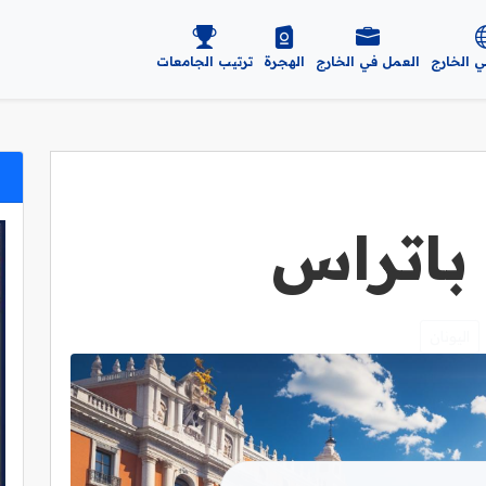
ي الخارج
العمل في الخارج
الهجرة
ترتيب الجامعات
باتراس
اليونان