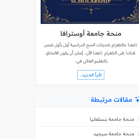
منحة جامعة أوسترافا
تابعنا عالتلغرام تحديثات المنح الدراسية أول بأول ضمن
قناتنا على التلغرام. تابعنا الآن.. يُمكن أن يكون الالتحاق
بالتعليم العالي في…
اقرأ المزيد..
مقالات مرتبطة
منحة جامعة بنسلفانيا
منحة جامعة سيجيد