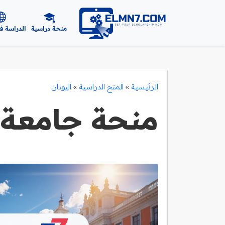
منحة دراسية
الدراسة ف
الرئيسية
»
المنح الدراسية
»
اليونان
منحة جامعة 