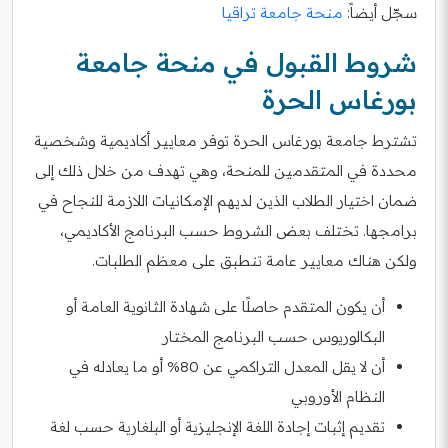
سجّل أيضاً:
منحة جامعة تراقيا
شروط القبول في منحة جامعة
بورغاس الحرة
تشترط جامعة بورغاس الحرة توفر معايير أكاديمية وشخصية
محددة في المتقدمين للمنحة، وهي تهدف من خلال ذلك إلى
ضمان اختيار الطلاب الذين لديهم الإمكانيات اللازمة للنجاح في
برامجها. تختلف بعض الشروط حسب البرنامج الأكاديمي،
ولكن هناك معايير عامة تنطبق على معظم الطلبات.
أن يكون المتقدم حاصلًا على شهادة الثانوية العامة أو
البكالوريوس حسب البرنامج المختار
أن لا يقل المعدل التراكمي عن 80% أو ما يعادله في
النظام الأوروبي
تقديم إثبات إجادة اللغة الإنجليزية أو البلغارية حسب لغة