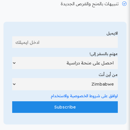
تنبيهات بالمنح والفرص الجديدة
الايميل
مهتم بالسفر إلى!
من أين أنت
اوافق على شروط الخصوصية والاستخدام