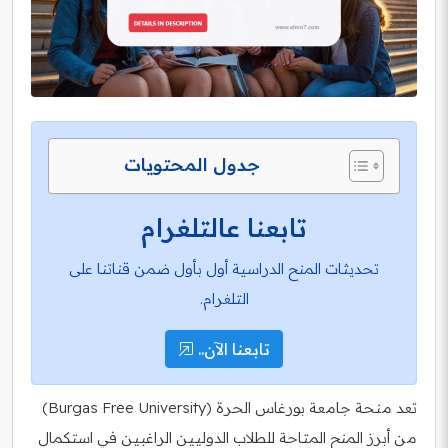
جدول المحتويات
تابعنا عالتلغرام
تحديثات المنح الدراسية أول بأول ضمن قناتنا على
التلغرام.
تابعنا الآن..
تعد منحة جامعة بورغاس الحرة (Burgas Free University)
من أبرز المنح المتاحة للطلاب الدوليين الراغبين في استكمال