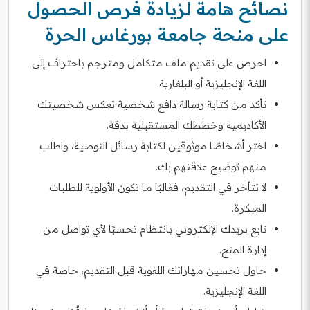
نصائح هامة لزيادة فرص الحصول
على منحة جامعة بورغاس الحرة
احرص على تقديم ملف متكامل ومترجم باحتراف إلى
اللغة الإنجليزية أو البلغارية.
تأكد من كتابة رسالة دافع شخصية تعكس شخصيتك
الأكاديمية وخططك المستقبلية بدقة.
اختر أشخاصًا موثوقين لكتابة رسائل التوصية، واطلب
منهم توضيح علاقتهم بك.
لا تتأخر في التقديم، فغالبًا ما تكون الأولوية للطلبات
المبكرة.
تابع بريدك الإلكتروني بانتظام تحسبًا لأي تواصل من
إدارة المنح.
حاول تحسين مهاراتك اللغوية قبل التقديم، خاصة في
اللغة الإنجليزية.