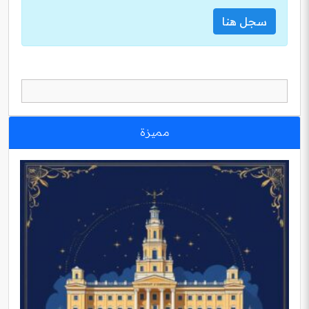
سجل هنا
مميزة