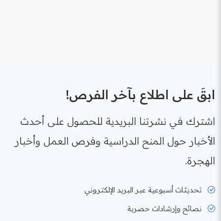
ابقَ على اطلاع بآخر الفرص!
اشترك في نشرتنا البريدية للحصول على أحدث
الأخبار حول المنح الدراسية وفرص العمل وأخبار
الهجرة.
تحديثات أسبوعية عبر البريد الإلكتروني
نصائح وإرشادات حصرية