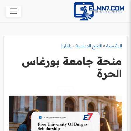
الرئيسية
»
المنح الدراسية
»
بلغاريا
منحة جامعة بورغاس
الحرة
بلغاريا