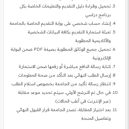
تحميل وقراءة دليل التقديم والتعليمات الخاصة بكل
برنامج دراسي
إنشاء حساب شخصي على بوابة التقديم الخاصة بالجامعة
تعبئة استمارة التقديم بكافة البيانات الشخصية
والأكاديمية المطلوبة
تحميل جميع الوثائق المطلوبة بصيغة PDF ضمن البوابة
الإلكترونية
كتابة رسالة الدافع مباشرة أو رفعها ضمن الاستمارة
إرسال الطلب النهائي بعد التأكد من صحة المعلومات
انتظار رسالة تأكيد من الجامعة بخصوص استلام الطلب
في حال تم الترشح الأولي، سيتم تحديد موعد مقابلة
(عبر الإنترنت في أغلب الحالات)
بعد اجتياز المقابلة، تصدر الجامعة قرار القبول النهائي
وتفاصيل المنحة