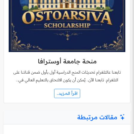
منحة جامعة أوسترافا
تابعنا عالتلغرام تحديثات المنح الدراسية أول بأول ضمن قناتنا على
التلغرام. تابعنا الآن.. يُمكن أن يكون الالتحاق بالتعليم العالي في…
اقرأ المزيد..
مقالات مرتبطة