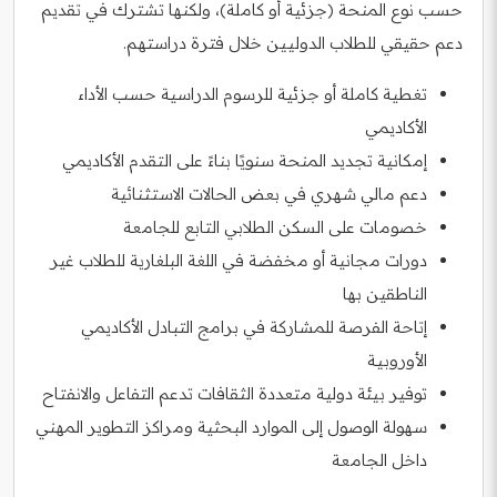
حسب نوع المنحة (جزئية أو كاملة)، ولكنها تشترك في تقديم
دعم حقيقي للطلاب الدوليين خلال فترة دراستهم.
تغطية كاملة أو جزئية للرسوم الدراسية حسب الأداء
الأكاديمي
إمكانية تجديد المنحة سنويًا بناءً على التقدم الأكاديمي
دعم مالي شهري في بعض الحالات الاستثنائية
خصومات على السكن الطلابي التابع للجامعة
دورات مجانية أو مخفضة في اللغة البلغارية للطلاب غير
الناطقين بها
إتاحة الفرصة للمشاركة في برامج التبادل الأكاديمي
الأوروبية
توفير بيئة دولية متعددة الثقافات تدعم التفاعل والانفتاح
سهولة الوصول إلى الموارد البحثية ومراكز التطوير المهني
داخل الجامعة