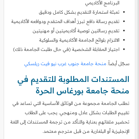
البرنامج الأكاديمي
تعبئة استمارة التقديم بشكل كامل ودقيق
تقديم رسالة دافع تبرز أهداف المتقدم ودوافعه الأكاديمية
تقديم رسالتين توصية أكاديميتين أو مهنيتين
الالتزام بلوائح الجامعة الأكاديمية والسلوكية
اجتياز المقابلة الشخصية (في حال طلبت الجامعة ذلك)
سجّل أيضاً:
منحة جامعة جنوب غرب نيو فيت ريلسكي
المستندات المطلوبة للتقديم في
منحة جامعة بورغاس الحرة
تطلب الجامعة مجموعة من الوثائق الأساسية التي تساعد في
تقييم الطلبات بشكل عادل ومنهجي. يجب على الطلاب
تحضير ملفاتهم بعناية والتأكد من ترجمة المستندات إلى اللغة
الإنجليزية أو البلغارية من قبل مترجم معتمد.