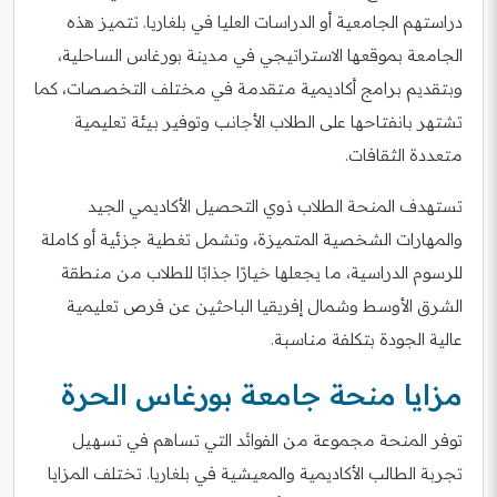
دراستهم الجامعية أو الدراسات العليا في بلغاريا. تتميز هذه
الجامعة بموقعها الاستراتيجي في مدينة بورغاس الساحلية،
وبتقديم برامج أكاديمية متقدمة في مختلف التخصصات، كما
تشتهر بانفتاحها على الطلاب الأجانب وتوفير بيئة تعليمية
متعددة الثقافات.
تستهدف المنحة الطلاب ذوي التحصيل الأكاديمي الجيد
والمهارات الشخصية المتميزة، وتشمل تغطية جزئية أو كاملة
للرسوم الدراسية، ما يجعلها خيارًا جذابًا للطلاب من منطقة
الشرق الأوسط وشمال إفريقيا الباحثين عن فرص تعليمية
عالية الجودة بتكلفة مناسبة.
مزايا منحة جامعة بورغاس الحرة
توفر المنحة مجموعة من الفوائد التي تساهم في تسهيل
تجربة الطالب الأكاديمية والمعيشية في بلغاريا. تختلف المزايا