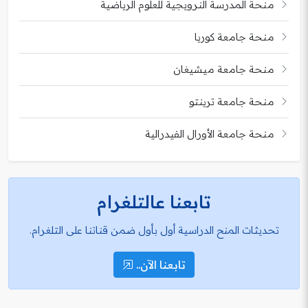
منحة المدرسة النرويجية للعلوم الرياضية
منحة جامعة كوريا
منحة جامعة ميشيغان
منحة جامعة ترينتو
منحة جامعة الأورال الفيدرالية
تابعنا عالتلغرام
تحديثات المنح الدراسية أول بأول ضمن قناتنا على التلغرام.
تابعنا الآن..