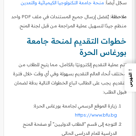
سجّل أيضاً:
منحة جامعة التكنولوجيا الكيميائية والتعدين
ملاحظة:
يُفضل إرسال جميع المستندات في ملف PDF واحد
منظم جيدًا لتسهيل عملية المراجعة من قبل لجنة المنح.
خطوات التقديم لمنحة جامعة
بورغاس الحرة
تتم عملية التقديم إلكترونيًا بالكامل، مما يتيح للطلاب من
←
مختلف أنحاء العالم التقديم بسهولة وفي أي وقت خلال فترة
الفهرس
التقديم. يجب على الطالب اتباع الخطوات التالية بدقة لضمان
قبول الطلب:
زيارة الموقع الرسمي لجامعة بورغاس الحرة:
https://www.bfu.bg
التوجه إلى قسم “الطلاب الدوليين” أو صفحة المنح
الدراسية للعام الدراسي الحالي