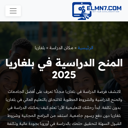
الرئيسية
»
مكان الدراسة
»
بلغاريا
المنح الدراسية في بلغاريا
2025
اكتشف فرصة الدراسة في بلغاريا مجانًا! تعرف على أفضل الجامعات
والمنح الدراسية والشروط المطلوبة للالتحاق بالتعليم العالي في بلغاريا
بدون تكلفة. ابدأ رحلتك التعليمية الآن! تعلم كيف يمكنك الدراسة في
بلغاريا دون دفع رسوم جامعية. استفد من البرامج المجانية وشروط
القبول السهلة لتحقيق حلمك بالدراسة في أوروبا بجودة عالية وتكلفة