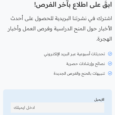
ابقَ على اطلاع بآخر الفرص!
اشترك في نشرتنا البريدية للحصول على أحدث
الأخبار حول المنح الدراسية وفرص العمل وأخبار
الهجرة.
تحديثات أسبوعية عبر البريد الإلكتروني
نصائح وإرشادات حصرية
تنبيهات بالمنح والفرص الجديدة
الايميل