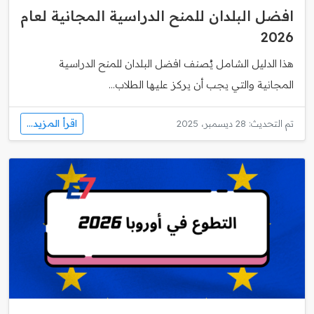
افضل البلدان للمنح الدراسية المجانية لعام
2026
هذا الدليل الشامل يُصنف افضل البلدان للمنح الدراسية
المجانية والتي يجب أن يركز عليها الطلاب...
اقرأ المزيد...
تم التحديث: 28 ديسمبر، 2025