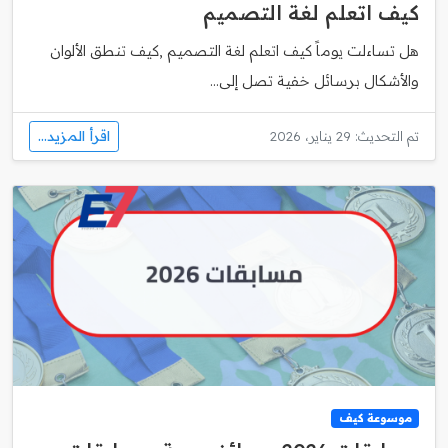
كيف اتعلم لغة التصميم
هل تساءلت يوماً كيف اتعلم لغة التصميم ,كيف تنطق الألوان
والأشكال برسائل خفية تصل إلى...
اقرأ المزيد...
تم التحديث: 29 يناير، 2026
موسوعة كيف