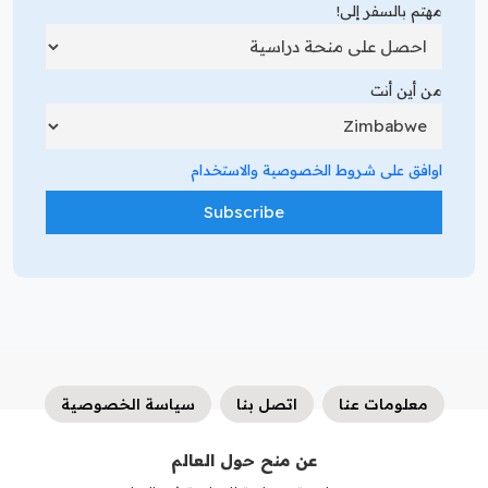
مهتم بالسفر إلى!
من أين أنت
اوافق على شروط الخصوصية والاستخدام
معلومات عنا
اتصل بنا
سياسة الخصوصية
عن منح حول العالم