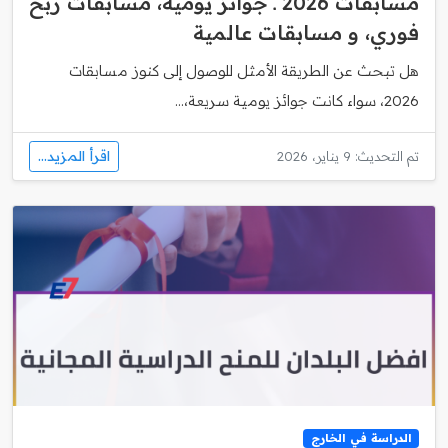
مسابقات 2026 ـ جوائز يومية، مسابقات ربح
فوري، و مسابقات عالمية
هل تبحث عن الطريقة الأمثل للوصول إلى كنوز مسابقات
2026، سواء كانت جوائز يومية سريعة،...
اقرأ المزيد...
تم التحديث: 9 يناير، 2026
الدراسة في الخارج