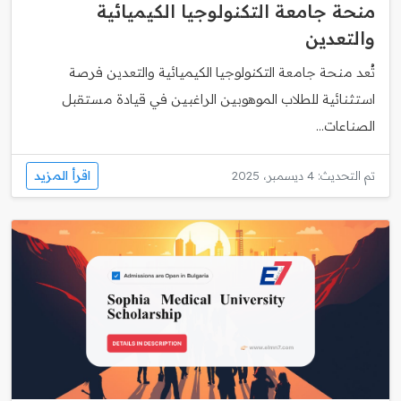
منحة جامعة التكنولوجيا الكيميائية
والتعدين
تُعد منحة جامعة التكنولوجيا الكيميائية والتعدين فرصة
استثنائية للطلاب الموهوبين الراغبين في قيادة مستقبل
الصناعات...
اقرأ المزيد
تم التحديث: 4 ديسمبر، 2025