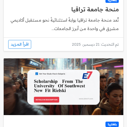
منحة جامعة تراقيا
تُعد منحة جامعة تراقيا بوابةً استثنائيةً نحو مستقبل أكاديمي
مشرق في واحدة من أبرز الجامعات...
اقرأ المزيد
تم التحديث: 21 ديسمبر، 2025
بلغاريا