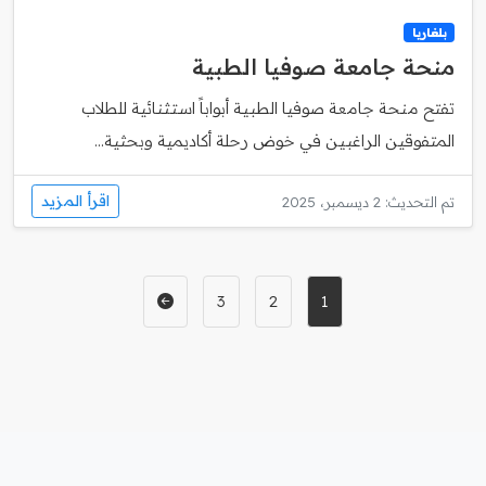
بلغاريا
منحة جامعة صوفيا الطبية
تفتح منحة جامعة صوفيا الطبية أبواباً استثنائية للطلاب
المتفوقين الراغبين في خوض رحلة أكاديمية وبحثية...
اقرأ المزيد
تم التحديث: 2 ديسمبر، 2025
3
2
1