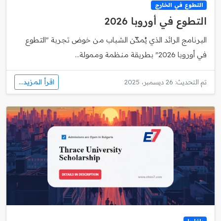
التطوع في الخارج
التطوع في أوروبا 2026
البرنامج الرائد الذي يُمكّن الشباب من خوض تجربة "التطوع
في أوروبا 2026" بطريقة منظمة وممولة...
اقرأ المزيد...
تم التحديث: 26 ديسمبر، 2025
بلغاريا