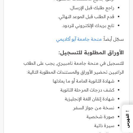
راجع طلبك قبل الإرسال.
قدم الطلب قبل الموعد النهائي.
تابع بريدك الإلكتروني للردود.
سجّل أيضاً:
منحة جامعة آبو أكاديمي
الأوراق المطلوبة للتسجيل:
للتسجيل في منحة جامعة تامبيري, يجب على الطلاب
الراغبين تحضير الأوراق والمستندات المطلوبة التالية:
شهادة الثانوية العامة أو ما يعادلها
كشف درجات المرحلة الثانوية
شهادة إتقان اللغة الإنجليزية
نسخة من جواز السفر
←
صورة شخصية
الفهرس
سيرة ذاتية