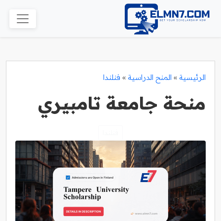
الرئيسية
»
المنح الدراسية
»
فنلندا
منحة جامعة تامبيري
فنلندا