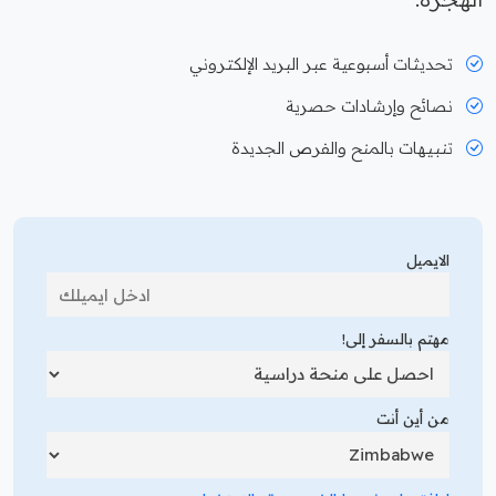
تحديثات أسبوعية عبر البريد الإلكتروني
نصائح وإرشادات حصرية
تنبيهات بالمنح والفرص الجديدة
الايميل
مهتم بالسفر إلى!
من أين أنت