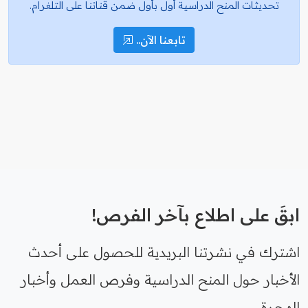
تحديثات المنح الدراسية أول بأول ضمن قناتنا على التلغرام.
تابعنا الآن..
ابقَ على اطلاع بآخر الفرص!
اشترك في نشرتنا البريدية للحصول على أحدث
الأخبار حول المنح الدراسية وفرص العمل وأخبار
الهجرة.