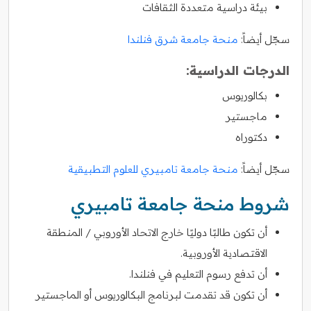
بيئة دراسية متعددة الثقافات
سجّل أيضاً:
منحة جامعة شرق فنلندا
الدرجات الدراسية:
بكالوريوس
ماجستير
دكتوراه
سجّل أيضاً:
منحة جامعة تامبيري للعلوم التطبيقية
شروط منحة جامعة تامبيري
أن تكون طالبًا دوليًا خارج الاتحاد الأوروبي / المنطقة
الاقتصادية الأوروبية.
أن تدفع رسوم التعليم في فنلندا.
أن تكون قد تقدمت لبرنامج البكالوريوس أو الماجستير