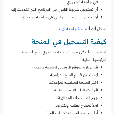
في جامعة تامبيري.
أن تستوفي شروط القبول في البرنامج الذي تقدمت إليه.
أن تحصل على مكان دراسي في جامعة تامبيري.
سجّل أيضاً:
منحة جامعة لوت
كيفية التسجيل في المنحة
لتقديم طلبك في منحة جامعة تامبيري, اتبع الخطوات
الرئيسية التالية:
قم بزيارة الموقع الرسمي لجامعة تامبيري.
ابحث عن قسم المنح الدراسية.
اختر المنحة المناسبة لمؤهلاتك.
اقرأ متطلبات التقديم بعناية.
جهز المستندات المطلوبة.
املأ نموذج الطلب الإلكتروني.
أرفق جميع المستندات المطلوبة.