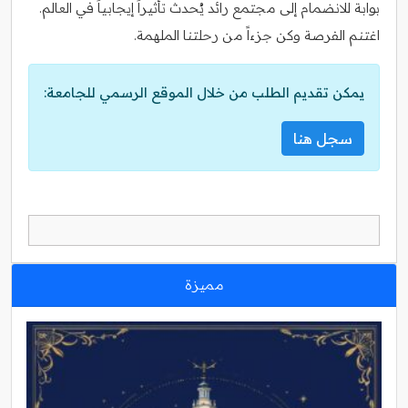
بوابة للانضمام إلى مجتمع رائد يُحدث تأثيراً إيجابياً في العالم.
اغتنم الفرصة وكن جزءاً من رحلتنا الملهمة.
يمكن تقديم الطلب من خلال الموقع الرسمي للجامعة:
سجل هنا
مميزة