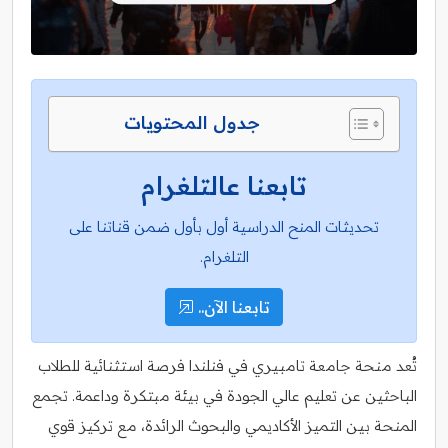
جدول المحتويات
تابعنا عالتلغرام
تحديثات المنح الدراسية أول بأول ضمن قناتنا على
التلغرام.
تابعنا الآن..
تُعد منحة جامعة تامبيري في فنلندا فرصة استثنائية للطلاب
الباحثين عن تعليم عالي الجودة في بيئة مبتكرة وداعمة. تجمع
المنحة بين التميز الأكاديمي والبحوث الرائدة، مع تركيز قوي