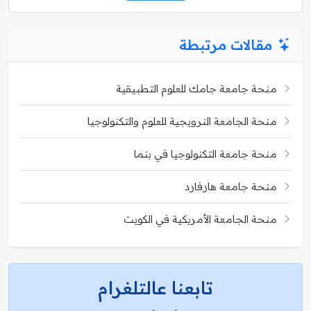
مقالات مرتبطة
منحة جامعة جامك للعلوم التطبيقية
منحة الجامعة النرويجية للعلوم والتكنولوجيا
منحة جامعة التكنولوجيا في بنما
منحة جامعة هارفارد
منحة الجامعة الأمريكية في الكويت
تابعنا عالتلغرام