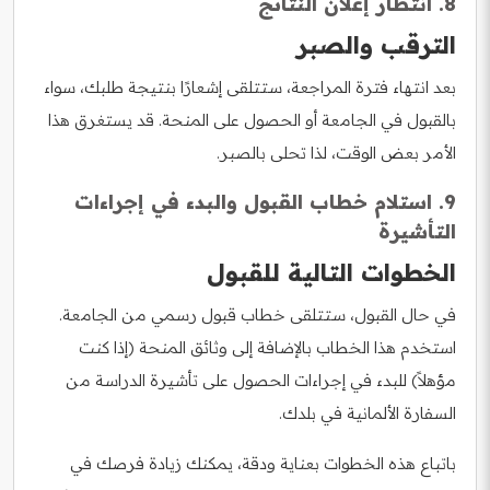
8. انتظار إعلان النتائج
الترقب والصبر
بعد انتهاء فترة المراجعة، ستتلقى إشعارًا بنتيجة طلبك، سواء
بالقبول في الجامعة أو الحصول على المنحة. قد يستغرق هذا
الأمر بعض الوقت، لذا تحلى بالصبر.
9. استلام خطاب القبول والبدء في إجراءات
التأشيرة
الخطوات التالية للقبول
في حال القبول، ستتلقى خطاب قبول رسمي من الجامعة.
استخدم هذا الخطاب بالإضافة إلى وثائق المنحة (إذا كنت
مؤهلاً) للبدء في إجراءات الحصول على تأشيرة الدراسة من
السفارة الألمانية في بلدك.
باتباع هذه الخطوات بعناية ودقة، يمكنك زيادة فرصك في