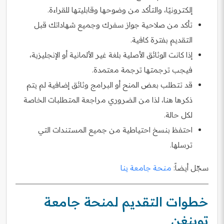
إلكترونيًا، والتأكد من وضوحها وقابليتها للقراءة.
تأكد من صلاحية جواز سفرك وجميع شهاداتك قبل
التقديم بفترة كافية.
إذا كانت الوثائق الأصلية بلغة غير الألمانية أو الإنجليزية،
فيجب ترجمتها ترجمة معتمدة.
قد تتطلب بعض المنح أو البرامج وثائق إضافية لم يتم
ذكرها هنا، لذا من الضروري مراجعة المتطلبات الخاصة
لكل حالة.
احتفظ بنسخ احتياطية من جميع المستندات التي
ترسلها.
سجّل أيضاً:
منحة جامعة ينا
خطوات التقديم لمنحة جامعة
توبنغن