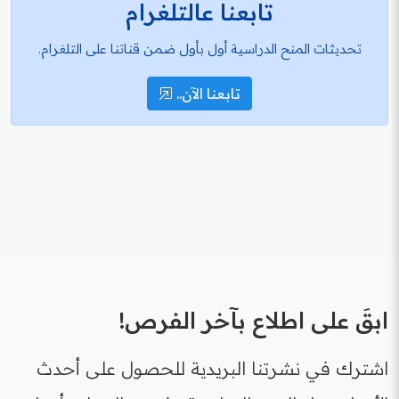
تابعنا عالتلغرام
تحديثات المنح الدراسية أول بأول ضمن قناتنا على التلغرام.
تابعنا الآن..
ابقَ على اطلاع بآخر الفرص!
اشترك في نشرتنا البريدية للحصول على أحدث