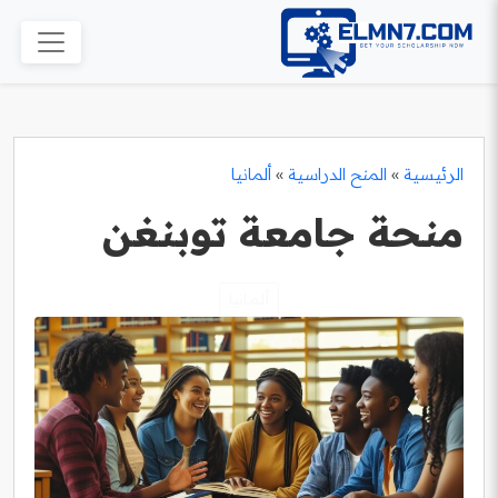
الرئيسية
»
المنح الدراسية
»
ألمانيا
منحة جامعة توبنغن
ألمانيا