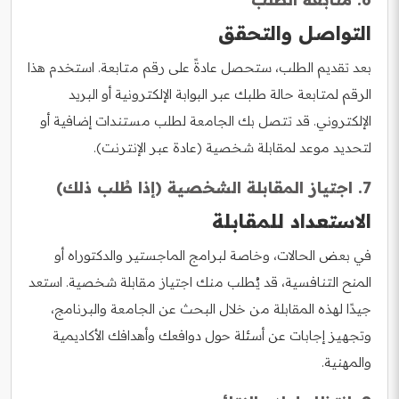
التواصل والتحقق
بعد تقديم الطلب، ستحصل عادةً على رقم متابعة. استخدم هذا
الرقم لمتابعة حالة طلبك عبر البوابة الإلكترونية أو البريد
الإلكتروني. قد تتصل بك الجامعة لطلب مستندات إضافية أو
لتحديد موعد لمقابلة شخصية (عادة عبر الإنترنت).
7. اجتياز المقابلة الشخصية (إذا طُلب ذلك)
الاستعداد للمقابلة
في بعض الحالات، وخاصة لبرامج الماجستير والدكتوراه أو
المنح التنافسية، قد يُطلب منك اجتياز مقابلة شخصية. استعد
جيدًا لهذه المقابلة من خلال البحث عن الجامعة والبرنامج،
وتجهيز إجابات عن أسئلة حول دوافعك وأهدافك الأكاديمية
والمهنية.