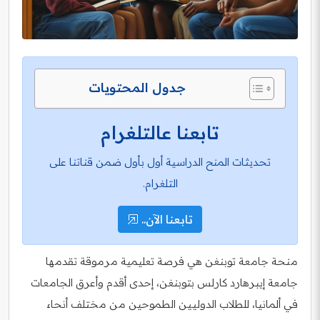
جدول المحتويات
تابعنا عالتلغرام
تحديثات المنح الدراسية أول بأول ضمن قناتنا على
التلغرام.
تابعنا الآن..
منحة جامعة توبنغن هي فرصة تعليمية مرموقة تقدمها
جامعة إيبرهارد كارلس بتوبنغن، إحدى أقدم وأعرق الجامعات
في ألمانيا، للطلاب الدوليين الطموحين من مختلف أنحاء