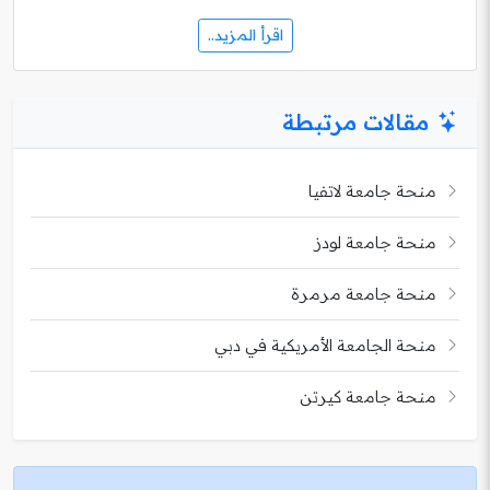
اقرأ المزيد..
مقالات مرتبطة
منحة جامعة لاتفيا
منحة جامعة لودز
منحة جامعة مرمرة
منحة الجامعة الأمريكية في دبي
منحة جامعة كيرتن