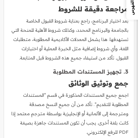
الفهرس
مراجعة دقيقة للشروط
بعد اختيار البرنامج، راجع بعناية شروط القبول الخاصة
بالجامعة والبرنامج المحدد، وكذلك شروط الأهلية للمنحة التي
تستهدفها. هذا يشمل المعدلات الأكاديمية المطلوبة، متطلبات
اللغة، وأي شروط إضافية مثل الخبرة العملية أو اختبارات
القبول. تأكد من استيفاء جميع هذه الشروط قبل المتابعة.
3. تجهيز المستندات المطلوبة
جمع وتوثيق الوثائق
اجمع جميع المستندات المذكورة في قسم “المستندات
المطلوبة للتقديم”. تأكد من أن جميع النسخ مصدقة
ومترجمة إلى الألمانية أو الإنجليزية بواسطة مترجم معتمد إذا
كانت بلغة أخرى. يجب أن تكون المستندات جاهزة بصيغة
PDF للرفع الإلكتروني.