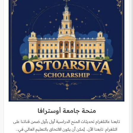
منحة جامعة أوسترافا
تابعنا عالتلغرام تحديثات المنح الدراسية أول بأول ضمن قناتنا على
التلغرام. تابعنا الآن.. يُمكن أن يكون الالتحاق بالتعليم العالي في…