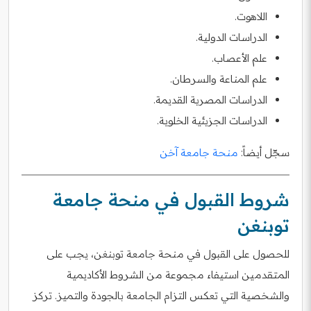
اللاهوت.
الدراسات الدولية.
علم الأعصاب.
علم المناعة والسرطان.
الدراسات المصرية القديمة.
الدراسات الجزيئية الخلوية.
سجّل أيضاً:
منحة جامعة آخن
شروط القبول في منحة جامعة
توبنغن
للحصول على القبول في منحة جامعة توبنغن، يجب على
المتقدمين استيفاء مجموعة من الشروط الأكاديمية
والشخصية التي تعكس التزام الجامعة بالجودة والتميز. تركز