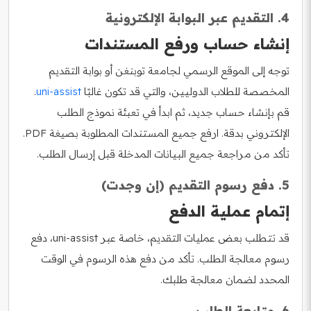
4. التقديم عبر البوابة الإلكترونية
إنشاء حساب ورفع المستندات
توجه إلى الموقع الرسمي لجامعة توبنغن أو بوابة التقديم
المخصصة للطلاب الدوليين، والتي قد تكون غالبًا
uni-assist
.
قم بإنشاء حساب جديد، ثم ابدأ في تعبئة نموذج الطلب
الإلكتروني بدقة. ارفع جميع المستندات المطلوبة بصيغة PDF.
تأكد من مراجعة جميع البيانات المدخلة قبل إرسال الطلب.
5. دفع رسوم التقديم (إن وجدت)
إتمام عملية الدفع
قد تتطلب بعض عمليات التقديم، خاصة عبر uni-assist، دفع
رسوم معالجة الطلب. تأكد من دفع هذه الرسوم في الوقت
المحدد لضمان معالجة طلبك.
6. متابعة الطلب