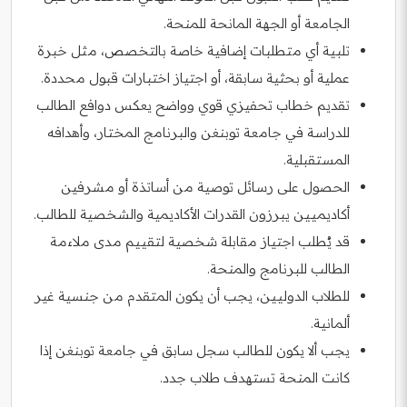
الجامعة أو الجهة المانحة للمنحة.
تلبية أي متطلبات إضافية خاصة بالتخصص، مثل خبرة
عملية أو بحثية سابقة، أو اجتياز اختبارات قبول محددة.
تقديم خطاب تحفيزي قوي وواضح يعكس دوافع الطالب
للدراسة في جامعة توبنغن والبرنامج المختار، وأهدافه
المستقبلية.
الحصول على رسائل توصية من أساتذة أو مشرفين
أكاديميين يبرزون القدرات الأكاديمية والشخصية للطالب.
قد يُطلب اجتياز مقابلة شخصية لتقييم مدى ملاءمة
الطالب للبرنامج والمنحة.
للطلاب الدوليين، يجب أن يكون المتقدم من جنسية غير
ألمانية.
يجب ألا يكون للطالب سجل سابق في جامعة توبنغن إذا
كانت المنحة تستهدف طلاب جدد.