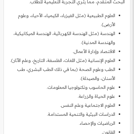
البحث المتقدم، مما يثري التجربة التعليمية للطلاب.
العلوم الطبيعية (مثل الفيزياء، الكيمياء، الأحياء، وعلوم
الأرض).
الهندسة (مثل الهندسة الكهربائية، الهندسة الميكانيكية،
والهندسة المدنية).
الاقتصاد وإدارة الأعمال.
العلوم الإنسانية (مثل اللغات، الفلسفة، التاريخ، وعلم الآثار).
الطب وعلوم الصحة (بما في ذلك الطب البشري، طب
الأسنان، والصيدلة).
علوم الحاسوب وتكنولوجيا المعلومات.
علوم الحياة والزراعة.
العلوم الاجتماعية وعلم النفس.
الدراسات البيئية والتنمية المستدامة.
الرياضيات والإحصاء.
القانون.