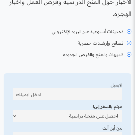
الأخبار حول المنح الدراسية وفرص العمل وأخبار
الهجرة.
تحديثات أسبوعية عبر البريد الإلكتروني
نصائح وإرشادات حصرية
تنبيهات بالمنح والفرص الجديدة
الايميل
مهتم بالسفر إلى!
من أين أنت