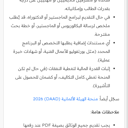
بقدرات الطالب وإمكانياته.
في حال التقديم لبرامج الماجستير أو الدكتوراه، قد يُطلب
ملخص لرسالة البكالوريوس أو الماجستير، أو خطة بحث
مقترحة.
أي مستندات إضافية يطلبها التخصص أو البرنامج
المحدد (مثل بورتفوليو للأعمال الفنية، أو شهادات خبرة
عملية).
إثبات القدرة المالية لتغطية النفقات (في حال لم تكن
المنحة تغطي كامل التكاليف، أو كضمان للحصول على
التأشيرة).
سجّل أيضاً:
منحة الهيئة الألمانية (DAAD) 2026
ملاحظات هامة:
يجب تقديم جميع الوثائق بصيغة PDF عند رفعها