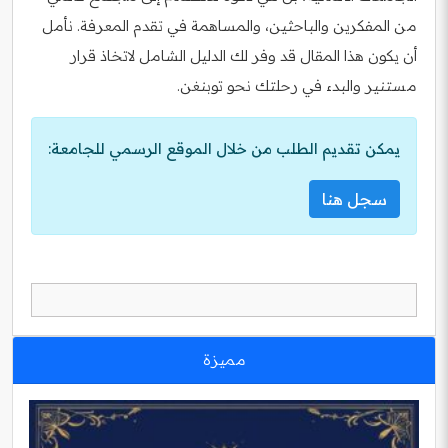
من المفكرين والباحثين، والمساهمة في تقدم المعرفة. نأمل
أن يكون هذا المقال قد وفر لك الدليل الشامل لاتخاذ قرار
مستنير والبدء في رحلتك نحو توبنغن.
يمكن تقديم الطلب من خلال الموقع الرسمي للجامعة:
سجل هنا
مميزة