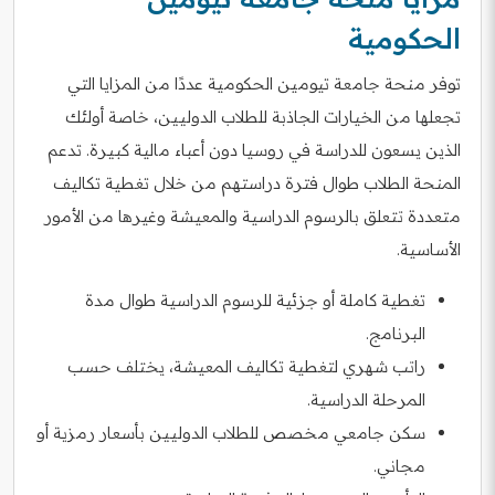
الحكومية
توفر منحة جامعة تيومين الحكومية عددًا من المزايا التي
تجعلها من الخيارات الجاذبة للطلاب الدوليين، خاصة أولئك
الذين يسعون للدراسة في روسيا دون أعباء مالية كبيرة. تدعم
المنحة الطلاب طوال فترة دراستهم من خلال تغطية تكاليف
متعددة تتعلق بالرسوم الدراسية والمعيشة وغيرها من الأمور
الأساسية.
تغطية كاملة أو جزئية للرسوم الدراسية طوال مدة
البرنامج.
راتب شهري لتغطية تكاليف المعيشة، يختلف حسب
المرحلة الدراسية.
سكن جامعي مخصص للطلاب الدوليين بأسعار رمزية أو
مجاني.