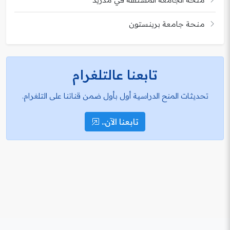
منحة جامعة برينستون
تابعنا عالتلغرام
تحديثات المنح الدراسية أول بأول ضمن قناتنا على التلغرام.
تابعنا الآن..