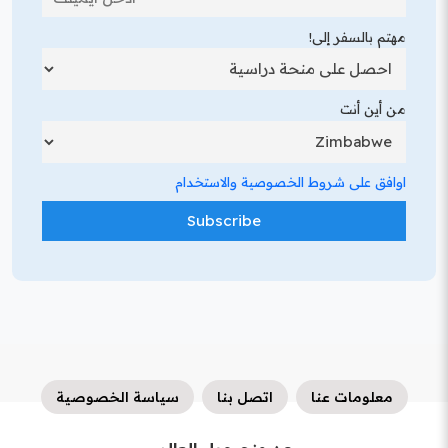
مهتم بالسفر إلى!
من أين أنت
اوافق على شروط الخصوصية والاستخدام
معلومات عنا
اتصل بنا
سياسة الخصوصية