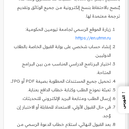
يُنصح بالاحتفاظ بنسخ إلكترونية من جميع الوثائق وتقديم
ترجمة معتمدة لها.
زيارة الموقع الرسمي لجامعة تيومين الحكومية:
https://en.utmn.ru
إنشاء حساب شخصي على بوابة القبول الخاصة بالطلاب
الدوليين.
اختيار البرنامج الدراسي المناسب من بين البرامج
المتاحة.
تحميل جميع المستندات المطلوبة بصيغة PDF أو JPG.
تعبئة نموذج الطلب وكتابة خطاب الدافع بعناية.
←
الفهرس
إرسال الطلب ومتابعة البريد الإلكتروني للتحديثات.
في حال القبول الأولي، الاستعداد للمقابلة أو الاختبار إن
وُجد.
بعد القبول النهائي، استلام خطاب الدعوة الرسمي من