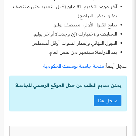
آخر موعد للتقديم: 31 مايو (قابل للتمديد حتى منتصف
يونيو لبعض البرامج).
نتائج القبول الأولي: منتصف يوليو.
المقابلات والاختبارات (إن وجدت): أواخر يوليو.
القبول النهائي وإصدار الدعوات: أوائل أغسطس.
بدء الدراسة: سبتمبر من نفس العام.
سجّل أيضاً:
منحة جامعة تومسك الحكومية
يمكن تقديم الطلب من خلال الموقع الرسمي للجامعة:
سجل هنا