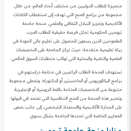
متميزة للطلاب الدوليين من مختلف أنحاء العالم، من خلال
مجموعة من برامج المنح التي تهدف إلى استقطاب الكفاءات
الأكاديمية وتعزيز التبادل الثقافي والعلمي. منحة جامعة
تيومين الحكومية تمثل فرصة حقيقية للطلاب العرب
الطموحين الذين يسعون للحصول على تعليم عالي الجودة في
بيئة تعليمية متقدمة، حيث تركز الجامعة على التخصصات
العلمية والتقنية والبحثية التي تواكب متطلبات السوق العالمي.
تستهدف المنحة الطلاب الراغبين في متابعة دراستهم في
برامج البكالوريوس أو الماجستير أو الدكتوراه، وتغطي مجموعة
متنوعة من التخصصات المتاحة باللغة الروسية أو الإنجليزية.
وتعتبر هذه المنحة من المنح التنافسية التي تعتمد في قبولها
على الجدارة الأكاديمية والاستعداد الشخصي، إلى جانب بعض
المعايير الخاصة التي تحددها الجامعة بشكل سنوي.
مزايا منحة جامعة تيومين