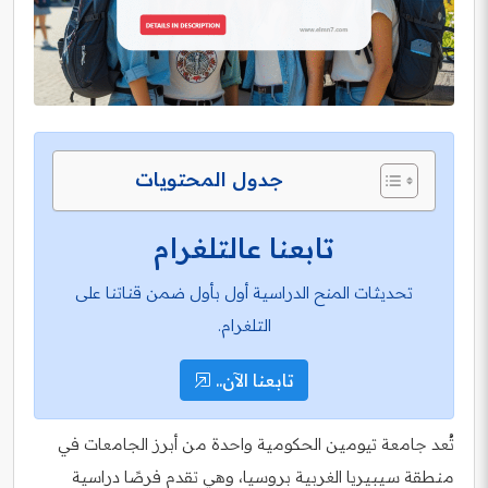
جدول المحتويات
تابعنا عالتلغرام
تحديثات المنح الدراسية أول بأول ضمن قناتنا على
التلغرام.
تابعنا الآن..
تُعد جامعة تيومين الحكومية واحدة من أبرز الجامعات في
منطقة سيبيريا الغربية بروسيا، وهي تقدم فرصًا دراسية