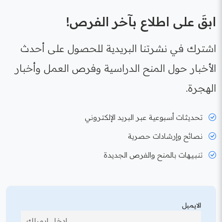
ابقَ على اطلاع بآخر الفرص!
اشترك في نشرتنا البريدية للحصول على أحدث
الأخبار حول المنح الدراسية وفرص العمل وأخبار
الهجرة.
تحديثات أسبوعية عبر البريد الإلكتروني
نصائح وإرشادات حصرية
تنبيهات بالمنح والفرص الجديدة
الايميل