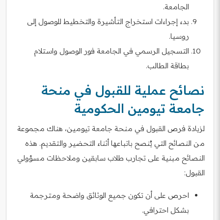
الجامعة.
بدء إجراءات استخراج التأشيرة والتخطيط للوصول إلى
روسيا.
التسجيل الرسمي في الجامعة فور الوصول واستلام
بطاقة الطالب.
نصائح عملية للقبول في منحة
جامعة تيومين الحكومية
لزيادة فرص القبول في منحة جامعة تيومين، هناك مجموعة
من النصائح التي يُنصح باتباعها أثناء التحضير والتقديم. هذه
النصائح مبنية على تجارب طلاب سابقين وملاحظات مسؤولي
القبول:
احرص على أن تكون جميع الوثائق واضحة ومترجمة
بشكل احترافي.