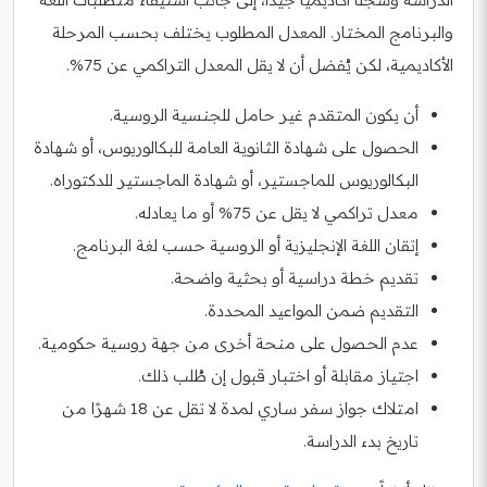
والبرنامج المختار. المعدل المطلوب يختلف بحسب المرحلة
الأكاديمية، لكن يُفضل أن لا يقل المعدل التراكمي عن 75%.
أن يكون المتقدم غير حامل للجنسية الروسية.
الحصول على شهادة الثانوية العامة للبكالوريوس، أو شهادة
البكالوريوس للماجستير، أو شهادة الماجستير للدكتوراه.
معدل تراكمي لا يقل عن 75% أو ما يعادله.
إتقان اللغة الإنجليزية أو الروسية حسب لغة البرنامج.
تقديم خطة دراسية أو بحثية واضحة.
التقديم ضمن المواعيد المحددة.
عدم الحصول على منحة أخرى من جهة روسية حكومية.
اجتياز مقابلة أو اختبار قبول إن طُلب ذلك.
امتلاك جواز سفر ساري لمدة لا تقل عن 18 شهرًا من
تاريخ بدء الدراسة.