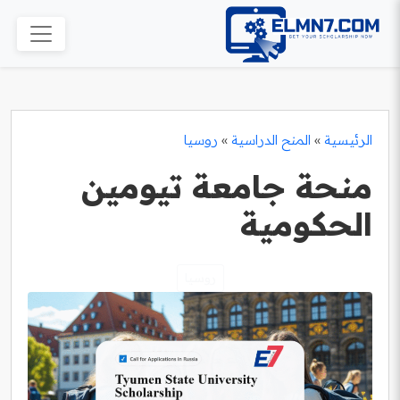
الرئيسية
»
المنح الدراسية
»
روسيا
منحة جامعة تيومين
الحكومية
روسيا