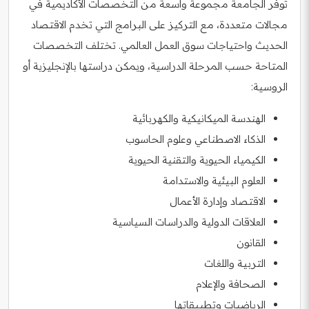
توفر الجامعة مجموعة واسعة من التخصصات الأكاديمية في
مجالات متعددة، مع التركيز على البرامج التي تخدم الاقتصاد
الحديث واحتياجات سوق العمل العالمي. تختلف التخصصات
المتاحة حسب المرحلة الدراسية، ويمكن دراستها بالإنجليزية أو
الروسية:
الهندسة الميكانيكية والكهربائية
الذكاء الاصطناعي وعلوم الحاسوب
الكيمياء الحيوية والتقنية الحيوية
العلوم البيئية والاستدامة
الاقتصاد وإدارة الأعمال
العلاقات الدولية والدراسات السياسية
القانون
التربية واللغات
الصحافة والإعلام
الرياضيات وتطبيقاتها