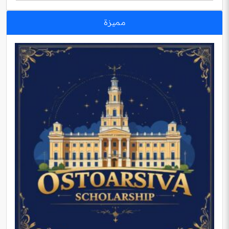
مميزة