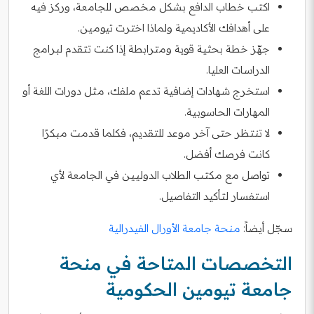
اكتب خطاب الدافع بشكل مخصص للجامعة، وركز فيه
على أهدافك الأكاديمية ولماذا اخترت تيومين.
جهّز خطة بحثية قوية ومترابطة إذا كنت تتقدم لبرامج
الدراسات العليا.
استخرج شهادات إضافية تدعم ملفك، مثل دورات اللغة أو
المهارات الحاسوبية.
لا تنتظر حتى آخر موعد للتقديم، فكلما قدمت مبكرًا
كانت فرصك أفضل.
تواصل مع مكتب الطلاب الدوليين في الجامعة لأي
استفسار لتأكيد التفاصيل.
سجّل أيضاً:
منحة جامعة الأورال الفيدرالية
التخصصات المتاحة في منحة
جامعة تيومين الحكومية