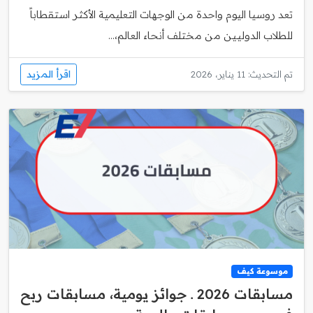
تعد روسيا اليوم واحدة من الوجهات التعليمية الأكثر استقطاباً
للطلاب الدوليين من مختلف أنحاء العالم،...
اقرأ المزيد
تم التحديث: 11 يناير، 2026
موسوعة كيف
مسابقات 2026 ـ جوائز يومية، مسابقات ربح