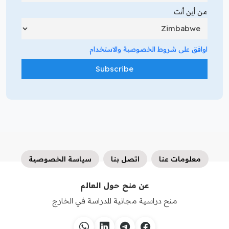
من أين أنت
اوافق على شروط الخصوصية والاستخدام
معلومات عنا
اتصل بنا
سياسة الخصوصية
عن منح حول العالم
منح دراسية مجانية للدراسة في الخارج