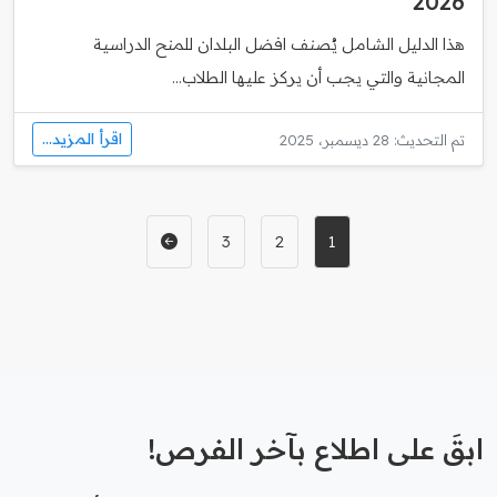
2026
هذا الدليل الشامل يُصنف افضل البلدان للمنح الدراسية
المجانية والتي يجب أن يركز عليها الطلاب...
اقرأ المزيد...
تم التحديث: 28 ديسمبر، 2025
3
2
1
ابقَ على اطلاع بآخر الفرص!