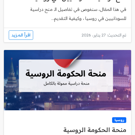
في هذا المقال، سنغوص في تفاصيل الـ منح دراسية
للسودانيين في روسيا ، وكيفية التقديم...
اقرأ المزيد
تم التحديث: 27 يناير، 2026
روسيا
منحة الحكومة الروسية