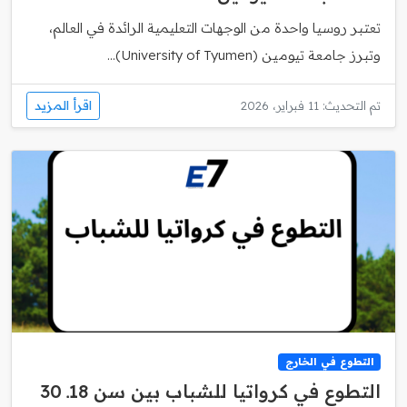
تعتبر روسيا واحدة من الوجهات التعليمية الرائدة في العالم،
وتبرز جامعة تيومين (University of Tyumen)...
اقرأ المزيد
تم التحديث: 11 فبراير، 2026
التطوع في الخارج
التطوع في كرواتيا للشباب بين سن 18ـ 30