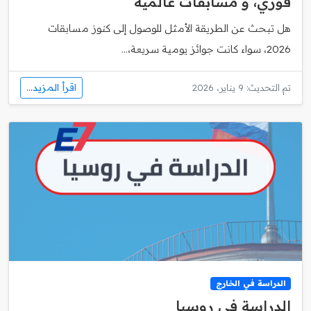
فوري، و مسابقات عالمية
هل تبحث عن الطريقة الأمثل للوصول إلى كنوز مسابقات
2026، سواء كانت جوائز يومية سريعة،...
اقرأ المزيد...
تم التحديث: 9 يناير، 2026
الدراسة في الخارج
الدراسة في روسيا