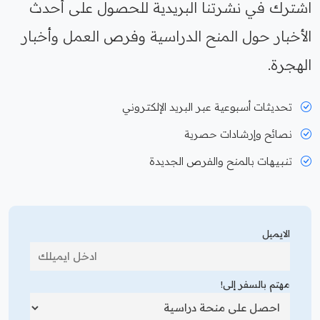
اشترك في نشرتنا البريدية للحصول على أحدث
الأخبار حول المنح الدراسية وفرص العمل وأخبار
الهجرة.
تحديثات أسبوعية عبر البريد الإلكتروني
نصائح وإرشادات حصرية
تنبيهات بالمنح والفرص الجديدة
الايميل
مهتم بالسفر إلى!