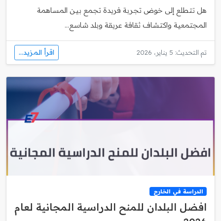
هل تتطلع إلى خوض تجربة فريدة تجمع بين المساهمة
المجتمعية واكتشاف ثقافة عريقة وبلد شاسع...
اقرأ المزيد...
تم التحديث: 5 يناير، 2026
الدراسة في الخارج
افضل البلدان للمنح الدراسية المجانية لعام