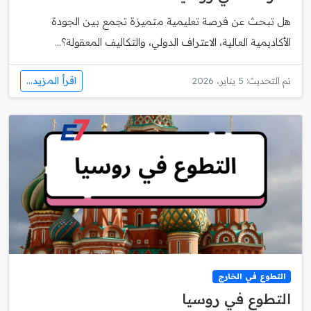
هل تبحث عن فرصة تعليمية متميزة تجمع بين الجودة
الأكاديمية العالية، الاعتراف الدولي، والتكاليف المعقولة؟...
اقرأ المزيد...
تم التحديث: 5 يناير، 2026
التطوع في الخارج
التطوع في روسيا