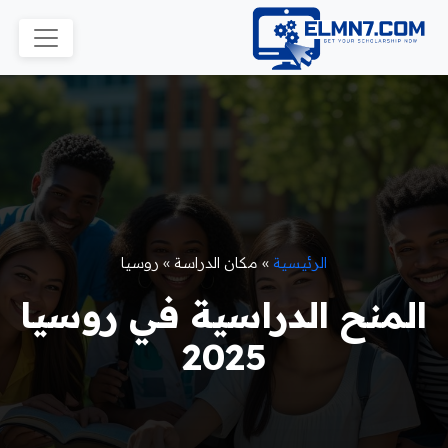
الرئيسية
»
مكان الدراسة
»
روسيا
المنح الدراسية في روسيا
2025