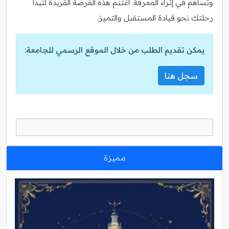
وتساهم في إثراء المعرفة. اغتنم هذه الفرصة الفريدة لتبدأ
رحلتك نحو قيادة المستقبل والتميز.
يمكن تقديم الطلب من خلال الموقع الرسمي للجامعة:
سجل هنا
مميزة