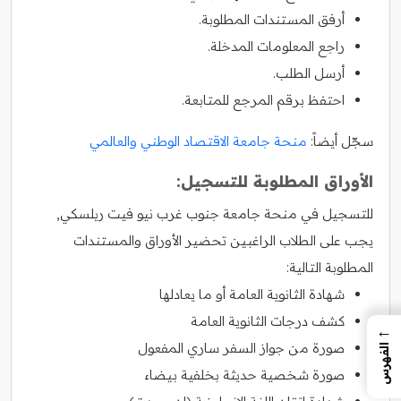
أرفق المستندات المطلوبة.
راجع المعلومات المدخلة.
أرسل الطلب.
احتفظ برقم المرجع للمتابعة.
سجّل أيضاً:
منحة جامعة الاقتصاد الوطني والعالمي
الأوراق المطلوبة للتسجيل:
للتسجيل في منحة جامعة جنوب غرب نيو فيت ريلسكي,
يجب على الطلاب الراغبين تحضير الأوراق والمستندات
المطلوبة التالية:
شهادة الثانوية العامة أو ما يعادلها
كشف درجات الثانوية العامة
←
صورة من جواز السفر ساري المفعول
الفهرس
صورة شخصية حديثة بخلفية بيضاء