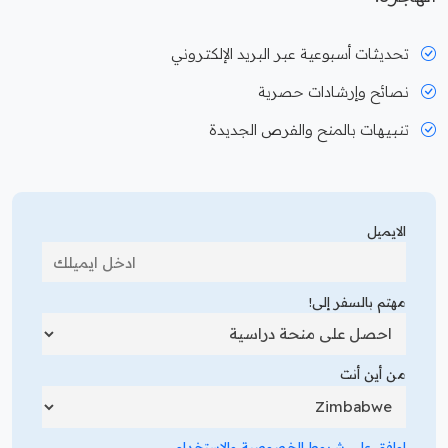
تحديثات أسبوعية عبر البريد الإلكتروني
نصائح وإرشادات حصرية
تنبيهات بالمنح والفرص الجديدة
الايميل
مهتم بالسفر إلى!
من أين أنت
اوافق على شروط الخصوصية والاستخدام