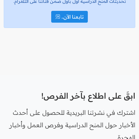
تحديثات المنح الدراسية أول بأول ضمن قناتنا على التلغرام.
تابعنا الآن..
ابقَ على اطلاع بآخر الفرص!
اشترك في نشرتنا البريدية للحصول على أحدث
الأخبار حول المنح الدراسية وفرص العمل وأخبار
الهجرة.