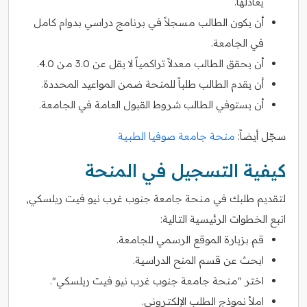
يعادلها.
أن يكون الطالب مسجلاً في برنامج دراسي بدوام كامل
في الجامعة.
أن يحقق الطالب معدلاً تراكمياً لا يقل عن 3.0 من 4.0.
أن يقدم الطالب طلباً للمنحة ضمن المواعيد المحددة.
أن يستوفي الطالب شروط القبول العامة في الجامعة.
سجّل أيضاً:
منحة جامعة صوفيا الطبية
كيفية التسجيل في المنحة
لتقديم طلبك في منحة جامعة جنوب غرب نيو فيت ريلسكي,
اتبع الخطوات الرئيسية التالية:
قم بزيارة الموقع الرسمي للجامعة.
ابحث عن قسم المنح الدراسية.
اختر "منحة جامعة جنوب غرب نيو فيت ريلسكي".
املأ نموذج الطلب الإلكتروني.