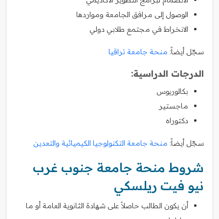
الوصول إلى مرافق الجامعة ومواردها
الانخراط في مجتمع طلابي دولي
سجّل أيضاً:
منحة جامعة تراقيا
الدرجات الدراسية:
بكالوريوس
ماجستير
دكتوراه
سجّل أيضاً:
منحة جامعة التكنولوجيا الكيميائية والتعدين
شروط منحة جامعة جنوب غرب
نيو فيت ريلسكي
أن يكون الطالب حاصلاً على شهادة الثانوية العامة أو ما