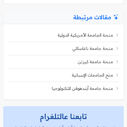
مقالات مرتبطة
منحة الجامعة الأمريكية الدولية
منحة جامعة ناغاساكي
منحة جامعة كيرتن
منح الجامعات الإسبانية
منحة جامعة آيندهوفن للتكنولوجيا
تابعنا عالتلغرام