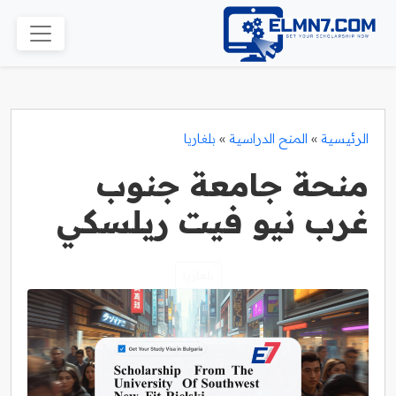
الرئيسية
»
المنح الدراسية
»
بلغاريا
منحة جامعة جنوب
غرب نيو فيت ريلسكي
بلغاريا