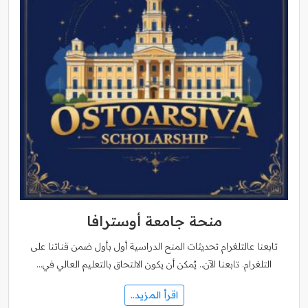
منحة جامعة أوسترافا
تابعنا عالتلغرام تحديثات المنح الدراسية أول بأول ضمن قناتنا على
التلغرام. تابعنا الآن.. يُمكن أن يكون الالتحاق بالتعليم العالي في…
اقرأ المزيد..