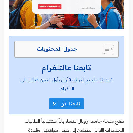
جدول المحتويات
تابعنا عالتلغرام
تحديثات المنح الدراسية أول بأول ضمن قناتنا على
التلغرام.
تابعنا الآن..
تفتح منحة جامعة رويال للنساء باباً استثنائياً للطالبات
المتميزات اللواتي يتطلعن إلى صقل مواهبهن وقيادة