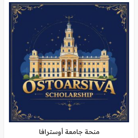
منحة جامعة أوسترافا