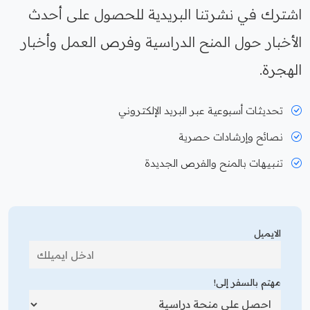
اشترك في نشرتنا البريدية للحصول على أحدث
الأخبار حول المنح الدراسية وفرص العمل وأخبار
الهجرة.
تحديثات أسبوعية عبر البريد الإلكتروني
نصائح وإرشادات حصرية
تنبيهات بالمنح والفرص الجديدة
الايميل
مهتم بالسفر إلى!