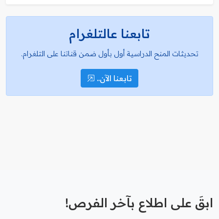
تابعنا عالتلغرام
تحديثات المنح الدراسية أول بأول ضمن قناتنا على التلغرام.
تابعنا الآن..
ابقَ على اطلاع بآخر الفرص!