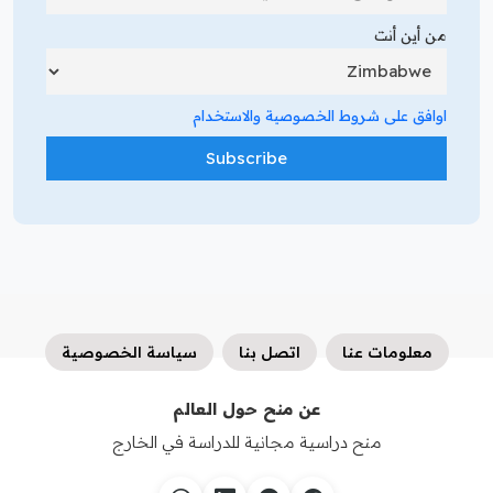
من أين أنت
اوافق على شروط الخصوصية والاستخدام
معلومات عنا
اتصل بنا
سياسة الخصوصية
عن منح حول العالم
منح دراسية مجانية للدراسة في الخارج