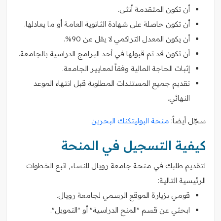
أن تكون المتقدمة أنثى.
أن تكون حاصلة على شهادة الثانوية العامة أو ما يعادلها.
أن يكون المعدل التراكمي لا يقل عن 90%.
أن تكون قد تم قبولها في أحد البرامج الدراسية بالجامعة.
إثبات الحاجة المالية وفقاً لمعايير الجامعة.
تقديم جميع المستندات المطلوبة قبل انتهاء الموعد
النهائي.
سجّل أيضاً:
منحة البوليتكنك البحرين
كيفية التسجيل في المنحة
لتقديم طلبك في منحة جامعة رويال للنساء, اتبع الخطوات
الرئيسية التالية:
قومي بزيارة الموقع الرسمي لجامعة رويال.
ابحثي عن قسم "المنح الدراسية" أو "التمويل".