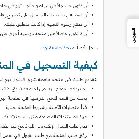
أن تكون مسجلاً في برنامج ماجستير في جامع
أن تستوفي متطلبات الحصول على تصريح إقامة
←
أن تدفع رسوم التعليم إذا كانت تنطبق عليك.
الفهرس
أن لا تكون حاصلاً على منحة دراسية أخرى من
سجّل أيضاً:
منحة جامعة لوت
كيفية التسجيل في الم
لتقديم طلبك في منحة جامعة شرق فنلندا, اتبع الخط
قم بزيارة الموقع الرسمي لجامعة شرق فنلندا.
ابحث عن قسم المنح الدراسية في صفحة البرن
اقرأ متطلبات الأهلية وشروط المنحة بعناية.
جهز المستندات المطلوبة مثل السجلات الأكاد
قدم طلب القبول الإلكتروني للبرنامج عبر نظام 
أرفق طلب المنحة مع طلب القبول في نفس ال