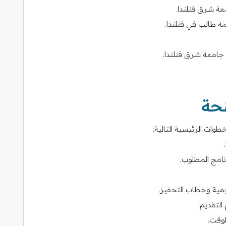
ة شرق فنلندا.
 طالب في فنلندا.
 جامعة شرق فنلندا.
نحة
وات الرئيسية التالية:
امج المطلوب.
يمية وخطاب التحفيز.
التقديم.
وقت.