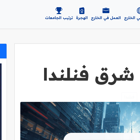
ي الخارج
العمل في الخارج
الهجرة
ترتيب الجامعات
شرق فنلندا
فنلندا