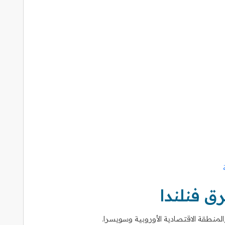
 فنلندا
/المنطقة الاقتصادية الأوروبية وسويسرا.