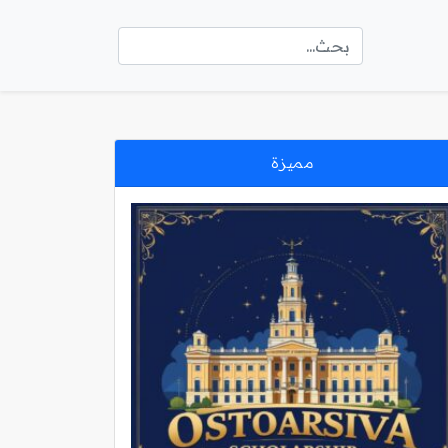
مميزة