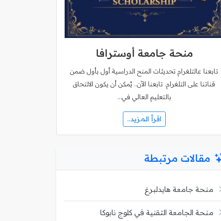
منحة جامعة أوسترافا
تابعنا عالتلغرام تحديثات المنح الدراسية أول بأول ضمن
قناتنا على التلغرام. تابعنا الآن.. يُمكن أن يكون الالتحاق
بالتعليم العالي في…
اقرأ المزيد..
مقالات مرتبطة
منحة جامعة هايدلبرغ
منحة الجامعة التقنية في كلوج نابوكا