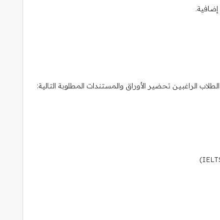
إضافية.
اب الراغبين تحضير الأوراق والمستندات المطلوبة التالية: