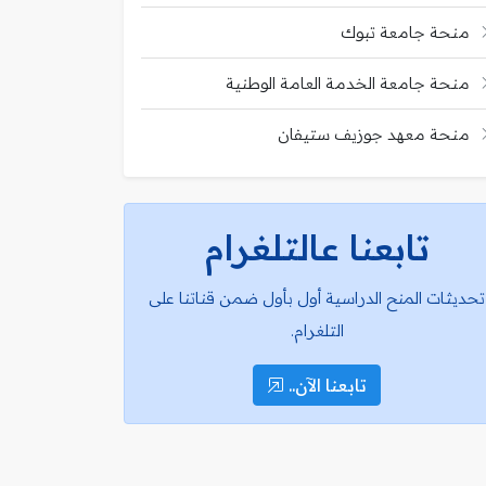
منحة جامعة تبوك
منحة جامعة الخدمة العامة الوطنية
منحة معهد جوزيف ستيفان
تابعنا عالتلغرام
تحديثات المنح الدراسية أول بأول ضمن قناتنا على
التلغرام.
تابعنا الآن..