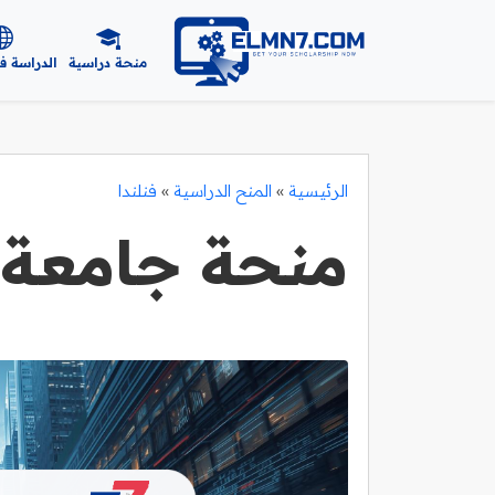
منحة دراسية
الدراسة ف
الرئيسية
»
المنح الدراسية
»
فنلندا
منحة جامعة 