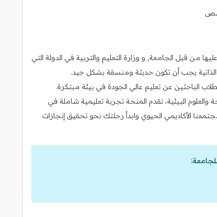
خصص
ا من قبل الجامعة, و وزارة التعليم والتربية في الدولة التي
رة الذاتية يجب أن تكون حديثة ومنسقة بشكل جيد.
اب الباحثين عن تعليم عالي الجودة في بيئة مبتكرة.
 والعلوم البيئية، تقدم المنحة تجربة تعليمية شاملة في
 مجتمعنا الأكاديمي الحيوي وابدأ رحلتك نحو تحقيق إنجازات
لجامعة: