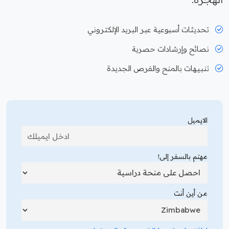
تحديثات أسبوعية عبر البريد الإلكتروني
نصائح وإرشادات حصرية
تنبيهات بالمنح والفرص الجديدة
الايميل
مهتم بالسفر إلى!
من أين أنت