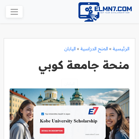
الرئيسية
»
المنح الدراسية
»
اليابان
منحة جامعة كوبي
اليابان