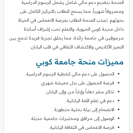
المنحة بتقديم دعم مالي شامل يشمل الرسوم الدراسية
ومصروفاً شهرياً، مما يسمح للطلاب بالتركيز الكامل على
بحوثهم. تجذب المنحة الطلاب بفرصة الانغماس في الحياة
داخل مدينة كوبي الحيوية، والتعلم تحت إشراف أساتذة
مرموقين في جامعة رائدة، مما يخلق تجربة فريدة تدمج بين
التميز الأكاديمي والاكتشاف الثقافي في قلب اليابان.
مميزات منحة جامعة كوبي
الحصول على دعم مالي لتغطية الرسوم الدراسية.
فرصة الحصول على بدل معيشة شهري.
تذاكر سفر ذهاباً وإياباً من وإلى اليابان.
دعم في تعلم اللغة اليابانية.
الانضمام إلى بيئة بحثية متطورة.
الوصول إلى مرافق ومختبرات جامعية حديثة.
فرصة الانغماس في الثقافة اليابانية.