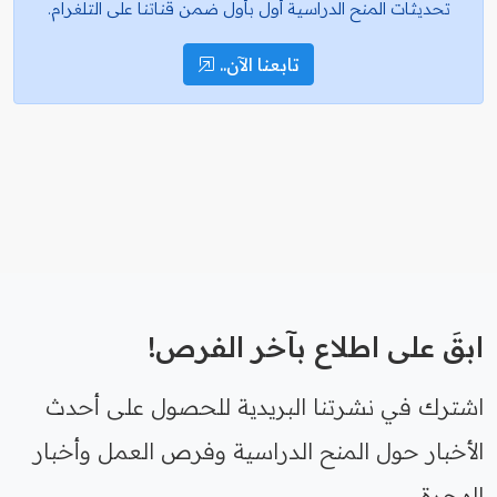
تحديثات المنح الدراسية أول بأول ضمن قناتنا على التلغرام.
تابعنا الآن..
ابقَ على اطلاع بآخر الفرص!
اشترك في نشرتنا البريدية للحصول على أحدث
الأخبار حول المنح الدراسية وفرص العمل وأخبار
الهجرة.