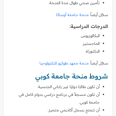
تأمين صحي طوال مدة المنحة.
سجّل أيضاً:
منحة جامعة أوساكا
الدرجات الدراسية:
البكالوريوس
الماجستير
الدكتوراه
سجّل أيضاً:
منحة معهد طوكيو للتكنولوجيا
شروط منحة جامعة كوبي
أن تكون طالبًا دوليًا غير ياباني الجنسية.
أن تكون مسجلاً في برنامج دراسي بدوام كامل في
جامعة كوبي.
أن تتمتع بسجل أكاديمي متميز.