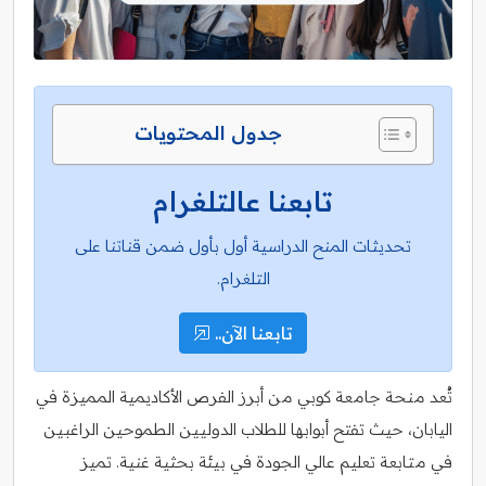
جدول المحتويات
تابعنا عالتلغرام
تحديثات المنح الدراسية أول بأول ضمن قناتنا على
التلغرام.
تابعنا الآن..
تُعد منحة جامعة كوبي من أبرز الفرص الأكاديمية المميزة في
اليابان، حيث تفتح أبوابها للطلاب الدوليين الطموحين الراغبين
في متابعة تعليم عالي الجودة في بيئة بحثية غنية. تميز