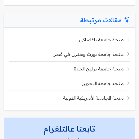
مقالات مرتبطة
منحة جامعة ناغاساكي
منحة جامعة نورث وسترن في قطر
منحة جامعة برلين الحرة
منحة جامعة البحرين
منحة الجامعة الأمريكية الدولية
تابعنا عالتلغرام