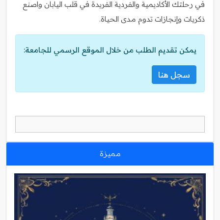
في رحلتك الأكاديمية والفردية الفريدة في قلب اليابان واصنع
ذكريات وإنجازات تدوم مدى الحياة.
يمكن تقديم الطلب من خلال الموقع الرسمي للجامعة:
سجل هنا
مميزة