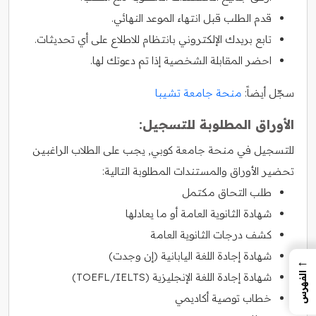
قدم الطلب قبل انتهاء الموعد النهائي.
تابع بريدك الإلكتروني بانتظام للاطلاع على أي تحديثات.
احضر المقابلة الشخصية إذا تم دعوتك لها.
سجّل أيضاً:
منحة جامعة تشيبا
الأوراق المطلوبة للتسجيل:
للتسجيل في منحة جامعة كوبي, يجب على الطلاب الراغبين
تحضير الأوراق والمستندات المطلوبة التالية:
طلب التحاق مكتمل
شهادة الثانوية العامة أو ما يعادلها
كشف درجات الثانوية العامة
شهادة إجادة اللغة اليابانية (إن وجدت)
←
شهادة إجادة اللغة الإنجليزية (TOEFL/IELTS)
الفهرس
خطاب توصية أكاديمي