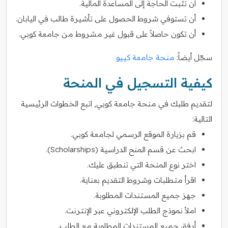
أن تثبت الحاجة إلى المساعدة المالية.
أن تستوفي شروط الحصول على تأشيرة طالب في اليابان.
أن تكون حاصلاً على قبول غير مشروط من جامعة كوبي.
سجّل أيضاً:
منحة جامعة كييو
كيفية التسجيل في المنحة
لتقديم طلبك في منحة جامعة كوبي, اتبع الخطوات الرئيسية
التالية:
قم بزيارة الموقع الرسمي لجامعة كوبي.
ابحث عن قسم المنح الدراسية (Scholarships).
اختر نوع المنحة التي تنطبق عليك.
اقرأ متطلبات وشروط التقديم بعناية.
جهز جميع المستندات المطلوبة.
املأ نموذج الطلب الإلكتروني عبر الإنترنت.
أرفق جميع المستندات المطلوبة مع الطلب.