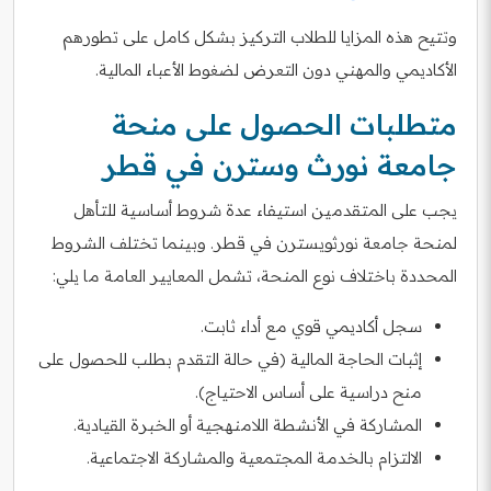
وتتيح هذه المزايا للطلاب التركيز بشكل كامل على تطورهم
الأكاديمي والمهني دون التعرض لضغوط الأعباء المالية.
متطلبات الحصول على منحة
جامعة نورث وسترن في قطر
يجب على المتقدمين استيفاء عدة شروط أساسية للتأهل
لمنحة جامعة نورثويسترن في قطر. وبينما تختلف الشروط
المحددة باختلاف نوع المنحة، تشمل المعايير العامة ما يلي:
سجل أكاديمي قوي مع أداء ثابت.
إثبات الحاجة المالية (في حالة التقدم بطلب للحصول على
منح دراسية على أساس الاحتياج).
المشاركة في الأنشطة اللامنهجية أو الخبرة القيادية.
الالتزام بالخدمة المجتمعية والمشاركة الاجتماعية.