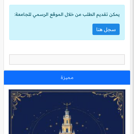
يمكن تقديم الطلب من خلال الموقع الرسمي للجامعة:
سجل هنا
مميزة