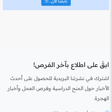
تابعنا الآن..
ابقَ على اطلاع بآخر الفرص!
اشترك في نشرتنا البريدية للحصول على أحدث
الأخبار حول المنح الدراسية وفرص العمل وأخبار
الهجرة.