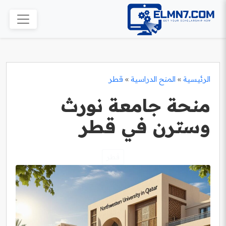
الرئيسية
»
المنح الدراسية
»
قطر
منحة جامعة نورث
وسترن في قطر
قطر