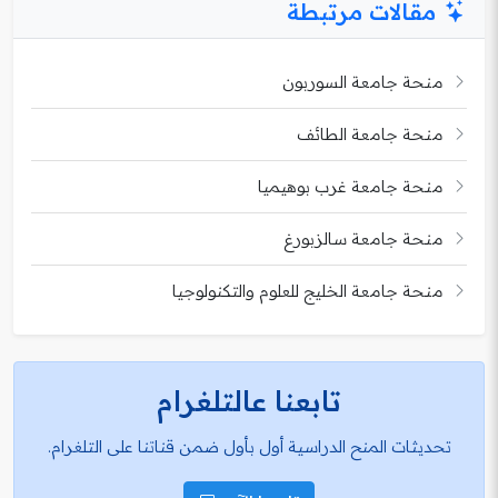
مقالات مرتبطة
منحة جامعة السوربون
منحة جامعة الطائف
منحة جامعة غرب بوهيميا
منحة جامعة سالزبورغ
منحة جامعة الخليج للعلوم والتكنولوجيا
تابعنا عالتلغرام
تحديثات المنح الدراسية أول بأول ضمن قناتنا على التلغرام.