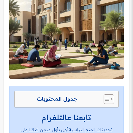
جدول المحتويات
تابعنا عالتلغرام
تحديثات المنح الدراسية أول بأول ضمن قناتنا على