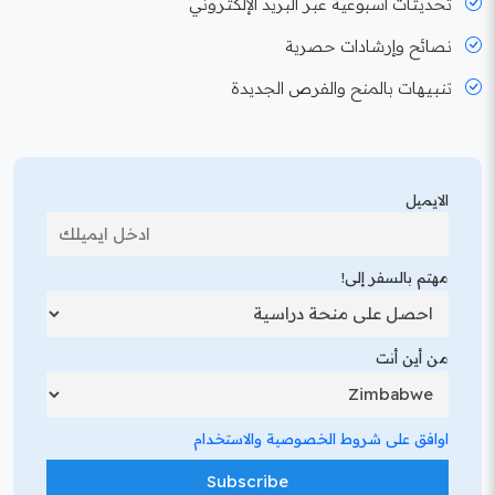
تحديثات أسبوعية عبر البريد الإلكتروني
نصائح وإرشادات حصرية
تنبيهات بالمنح والفرص الجديدة
الايميل
مهتم بالسفر إلى!
من أين أنت
اوافق على شروط الخصوصية والاستخدام