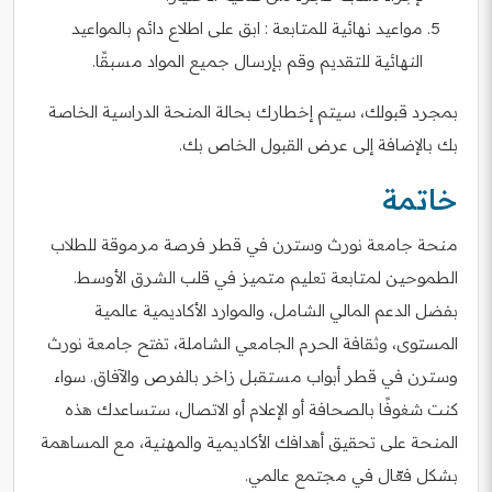
مواعيد نهائية للمتابعة : ابق على اطلاع دائم بالمواعيد
النهائية للتقديم وقم بإرسال جميع المواد مسبقًا.
بمجرد قبولك، سيتم إخطارك بحالة المنحة الدراسية الخاصة
بك بالإضافة إلى عرض القبول الخاص بك.
خاتمة
منحة جامعة نورث وسترن في قطر فرصة مرموقة للطلاب
الطموحين لمتابعة تعليم متميز في قلب الشرق الأوسط.
بفضل الدعم المالي الشامل، والموارد الأكاديمية عالمية
المستوى، وثقافة الحرم الجامعي الشاملة، تفتح جامعة نورث
وسترن في قطر أبواب مستقبل زاخر بالفرص والآفاق. سواء
كنت شغوفًا بالصحافة أو الإعلام أو الاتصال، ستساعدك هذه
المنحة على تحقيق أهدافك الأكاديمية والمهنية، مع المساهمة
بشكل فعّال في مجتمع عالمي.