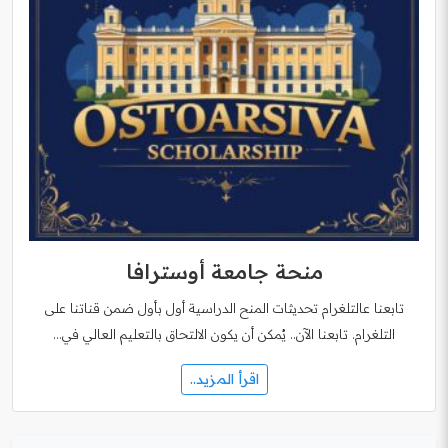
منحة جامعة أوسترافا
تابعنا عالتلغرام تحديثات المنح الدراسية أول بأول ضمن قناتنا على
التلغرام. تابعنا الآن.. يُمكن أن يكون الالتحاق بالتعليم العالي في…
اقرأ المزيد..