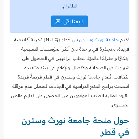
التلغرام.
تابعنا الآن..
تقدم
جامعة نورث وسترن
في قطر (NU-Q) تجربة أكاديمية
فريدة، متجذرة في واحدة من أكثر المؤسسات التعليمية
ابتكارًا واحترامًا عالميًا. للطلاب الراغبين في الحصول على
شهادات في الصحافة والاتصال والإعلام في بيئة متعددة
الثقافات، تُقدم جامعة نورث وسترن في قطر فرصةً فريدة.
صُممت برامج المنح الدراسية في الجامعة لضمان عدم عرقلة
القيود المالية للطلاب الموهوبين من الحصول على تعليم عالمي
المستوى.
حول منحة جامعة نورث وسترن
في قطر