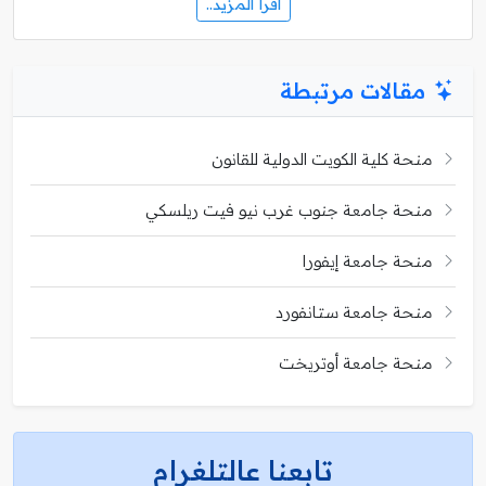
اقرأ المزيد..
مقالات مرتبطة
منحة كلية الكويت الدولية للقانون
منحة جامعة جنوب غرب نيو فيت ريلسكي
منحة جامعة إيفورا
منحة جامعة ستانفورد
منحة جامعة أوتريخت
تابعنا عالتلغرام