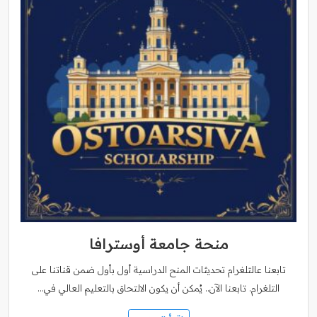
منحة جامعة أوسترافا
تابعنا عالتلغرام تحديثات المنح الدراسية أول بأول ضمن قناتنا على
التلغرام. تابعنا الآن.. يُمكن أن يكون الالتحاق بالتعليم العالي في…