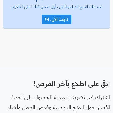
تحديثات المنح الدراسية أول بأول ضمن قناتنا على التلغرام.
تابعنا الآن..
ابقَ على اطلاع بآخر الفرص!
اشترك في نشرتنا البريدية للحصول على أحدث
الأخبار حول المنح الدراسية وفرص العمل وأخبار