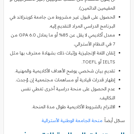
المقيمين الدائمين).
الحصول على قبول غير مشروط من جامعة كوينزلاند في
البرنامج الدراسي المراد التقديم إليه.
معدل أكاديمي لا يقل عن 85% أو ما يعادل GPA 6.0 من
7 في النظام الأسترالي.
إتقان اللغة الإنجليزية وإثبات ذلك بشهادة معترف بها مثل
IELTS أو TOEFL.
تقديم بيان شخصي يوضح الأهداف الأكاديمية والمهنية.
إظهار قدرات قيادية أو مساهمات مجتمعية إن وُجدت.
عدم الحصول على منحة دراسية أخرى تغطي نفس
التكاليف.
الالتزام بالشروط الأكاديمية طوال مدة المنحة.
سجّل أيضاً:
منحة الجامعة الوطنية الأسترالية