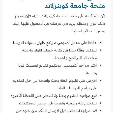
منحة جامعة كوينزلاند
لأن المنافسة على منحة جامعة كوينزلاند عالية، فإن تقديم
ملف قوي ومنظم يزيد من فرصك في الحصول عليها. إليك
بعض النصائح العملية:
حافظ على معدل أكاديمي مرتفع طوال سنوات الدراسة.
استثمر وقتًا جيدًا في كتابة خطاب النوايا واجعله
مخصصًا للبرنامج والمنحة.
اختر مراجع أكاديميين يمكنهم تقديم توصيات قوية
وداعمة.
احرص على تقديم خطة بحث واضحة في حال التقديم
على برامج الدراسات العليا.
تابع مواعيد التقديم بدقة ولا تنتظر حتى اللحظة الأخيرة.
استخدم لغة رسمية واضحة في جميع المستندات.
قم بمراجعة الطلب قبل الإرسال للتأكد من خلوه من