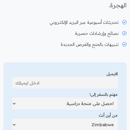
الهجرة.
تحديثات أسبوعية عبر البريد الإلكتروني
نصائح وإرشادات حصرية
تنبيهات بالمنح والفرص الجديدة
الايميل
مهتم بالسفر إلى!
من أين أنت