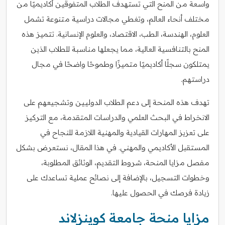
واسعة من المنح التي تستهدف الطلاب المتفوقين أكاديميًا من
مختلف أنحاء العالم، وتغطي مجالات دراسية متنوعة تشمل
العلوم، الهندسة، الطب، الاقتصاد، والعلوم الإنسانية. تتميز هذه
المنح بالتنافسية العالية، مما يجعلها مناسبة للطلاب الذين
يمتلكون سجلًا أكاديميًا متميزًا وطموحًا واضحًا في مجال
دراستهم.
تهدف هذه المنحة إلى دعم الطلاب الدوليين وتشجيعهم على
الانخراط في البحث العلمي والدراسات المتقدمة، مع التركيز
على تعزيز المهارات القيادية والمهنية اللازمة للنجاح في
المستقبل الأكاديمي والمهني. في هذا المقال، نستعرض بشكل
مفصل مزايا المنحة، شروط التقديم، الوثائق المطلوبة،
وخطوات التسجيل، بالإضافة إلى نصائح عملية تساعدك على
زيادة فرصك في الحصول عليها.
مزايا منحة جامعة كوينزلاند