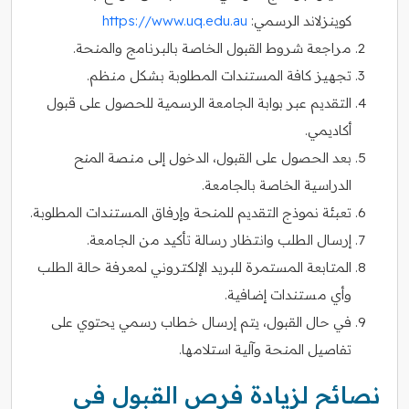
كوينزلاند الرسمي:
https://www.uq.edu.au
مراجعة شروط القبول الخاصة بالبرنامج والمنحة.
تجهيز كافة المستندات المطلوبة بشكل منظم.
التقديم عبر بوابة الجامعة الرسمية للحصول على قبول
أكاديمي.
بعد الحصول على القبول، الدخول إلى منصة المنح
الدراسية الخاصة بالجامعة.
تعبئة نموذج التقديم للمنحة وإرفاق المستندات المطلوبة.
إرسال الطلب وانتظار رسالة تأكيد من الجامعة.
المتابعة المستمرة للبريد الإلكتروني لمعرفة حالة الطلب
وأي مستندات إضافية.
في حال القبول، يتم إرسال خطاب رسمي يحتوي على
تفاصيل المنحة وآلية استلامها.
نصائح لزيادة فرص القبول في