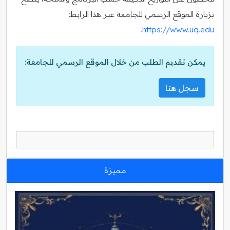
بزيارة الموقع الرسمي للجامعة عبر هذا الرابط:
https://www.uq.edu.
يمكن تقديم الطلب من خلال الموقع الرسمي للجامعة:
سجل هنا
مميزة