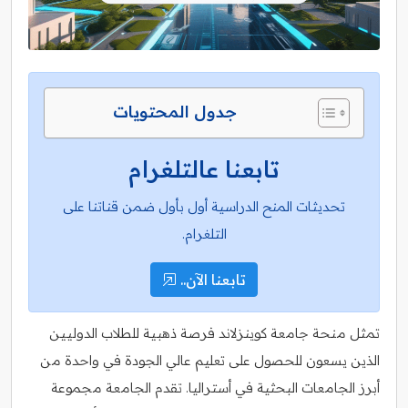
جدول المحتويات
تابعنا عالتلغرام
تحديثات المنح الدراسية أول بأول ضمن قناتنا على
التلغرام.
تابعنا الآن..
تمثل منحة جامعة كوينزلاند فرصة ذهبية للطلاب الدوليين
الذين يسعون للحصول على تعليم عالي الجودة في واحدة من
أبرز الجامعات البحثية في أستراليا. تقدم الجامعة مجموعة