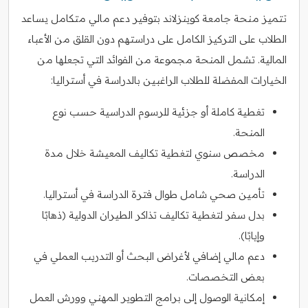
تتميز منحة جامعة كوينزلاند بتوفير دعم مالي متكامل يساعد
الطلاب على التركيز الكامل على دراستهم دون القلق من الأعباء
المالية. تشمل المنحة مجموعة من الفوائد التي تجعلها من
الخيارات المفضلة للطلاب الراغبين بالدراسة في أستراليا:
تغطية كاملة أو جزئية للرسوم الدراسية حسب نوع
المنحة.
مخصص سنوي لتغطية تكاليف المعيشة خلال مدة
الدراسة.
تأمين صحي شامل طوال فترة الدراسة في أستراليا.
بدل سفر لتغطية تكاليف تذاكر الطيران الدولية (ذهابًا
وإيابًا).
دعم مالي إضافي لأغراض البحث أو التدريب العملي في
بعض التخصصات.
إمكانية الوصول إلى برامج التطوير المهني وورش العمل