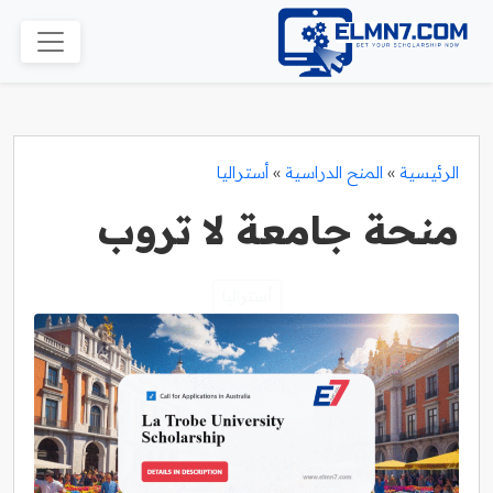
الرئيسية
»
المنح الدراسية
»
أستراليا
منحة جامعة لا تروب
أستراليا