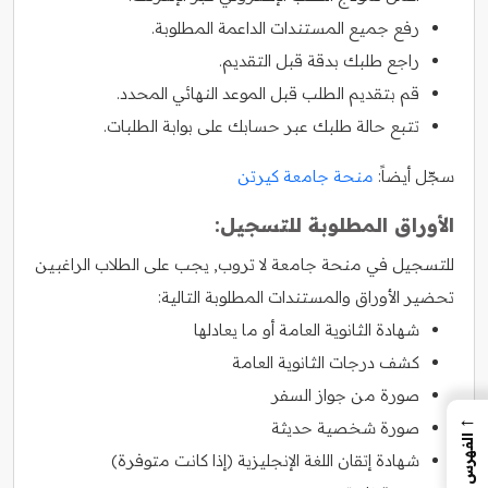
رفع جميع المستندات الداعمة المطلوبة.
راجع طلبك بدقة قبل التقديم.
قم بتقديم الطلب قبل الموعد النهائي المحدد.
تتبع حالة طلبك عبر حسابك على بوابة الطلبات.
سجّل أيضاً:
منحة جامعة كيرتن
الأوراق المطلوبة للتسجيل:
للتسجيل في منحة جامعة لا تروب, يجب على الطلاب الراغبين
تحضير الأوراق والمستندات المطلوبة التالية:
شهادة الثانوية العامة أو ما يعادلها
كشف درجات الثانوية العامة
صورة من جواز السفر
←
صورة شخصية حديثة
الفهرس
شهادة إتقان اللغة الإنجليزية (إذا كانت متوفرة)