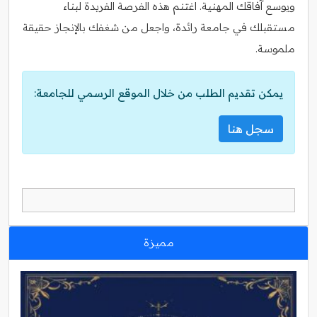
ويوسع آفاقك المهنية. اغتنم هذه الفرصة الفريدة لبناء
مستقبلك في جامعة رائدة، واجعل من شغفك بالإنجاز حقيقة
ملموسة.
يمكن تقديم الطلب من خلال الموقع الرسمي للجامعة:
سجل هنا
مميزة