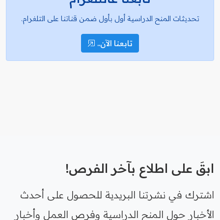
تحديثات المنح الدراسية أول بأول ضمن قناتنا على التلغرام.
تابعنا الآن..
ابقَ على اطلاع بآخر الفرص!
اشترك في نشرتنا البريدية للحصول على أحدث
الأخبار حول المنح الدراسية وفرص العمل وأخبار