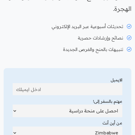
الهجرة.
تحديثات أسبوعية عبر البريد الإلكتروني
نصائح وإرشادات حصرية
تنبيهات بالمنح والفرص الجديدة
الايميل
مهتم بالسفر إلى!
من أين أنت