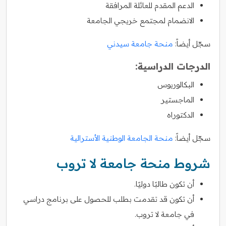
الدعم المقدم للعائلة المرافقة
الانضمام لمجتمع خريجي الجامعة
سجّل أيضاً:
منحة جامعة سيدني
الدرجات الدراسية:
البكالوريوس
الماجستير
الدكتوراه
سجّل أيضاً:
منحة الجامعة الوطنية الأسترالية
شروط منحة جامعة لا تروب
أن تكون طالبًا دوليًا.
أن تكون قد تقدمت بطلب للحصول على برنامج دراسي
في جامعة لا تروب.