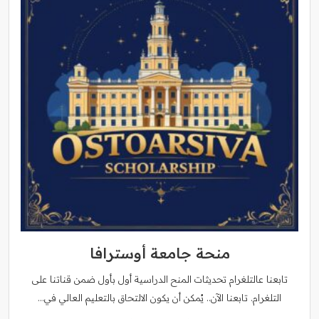
منحة جامعة أوسترافا
تابعنا عالتلغرام تحديثات المنح الدراسية أول بأول ضمن قناتنا على
التلغرام. تابعنا الآن.. يُمكن أن يكون الالتحاق بالتعليم العالي في…