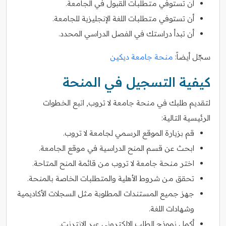
أن تستوفي متطلبات القبول في الجامعة.
أن تستوفي متطلبات اللغة الإنجليزية للجامعة.
أن تبدأ دراستك في الفصل الدراسي المحدد.
سجّل أيضاً:
منحة جامعة ديكين
كيفية التسجيل في المنحة
لتقديم طلبك في منحة جامعة لا تروب, اتبع الخطوات
الرئيسية التالية:
قم بزيارة الموقع الرسمي لجامعة لا تروب.
ابحث عن قسم المنح الدراسية في موقع الجامعة.
اختر منحة جامعة لا تروب من قائمة المنح المتاحة.
تحقق من شروط الأهلية والمتطلبات الخاصة بالمنحة.
جهز جميع المستندات المطلوبة مثل السجلات الأكاديمية
وشهادات اللغة.
أكمل نموذج الطلب الإلكتروني عبر الإنترنت.