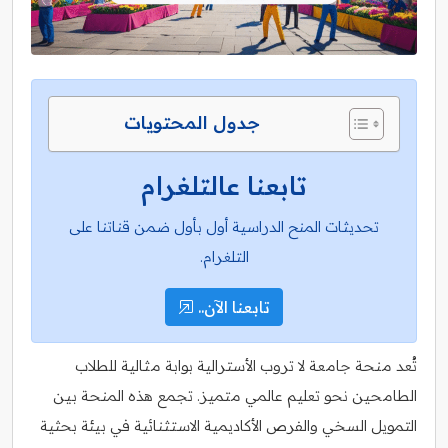
جدول المحتويات
تابعنا عالتلغرام
تحديثات المنح الدراسية أول بأول ضمن قناتنا على
التلغرام.
تابعنا الآن..
تُعد منحة جامعة لا تروب الأسترالية بوابة مثالية للطلاب
الطامحين نحو تعليم عالمي متميز. تجمع هذه المنحة بين
التمويل السخي والفرص الأكاديمية الاستثنائية في بيئة بحثية