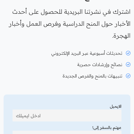
اشترك في نشرتنا البريدية للحصول على أحدث
الأخبار حول المنح الدراسية وفرص العمل وأخبار
الهجرة.
تحديثات أسبوعية عبر البريد الإلكتروني
نصائح وإرشادات حصرية
تنبيهات بالمنح والفرص الجديدة
الايميل
مهتم بالسفر إلى!