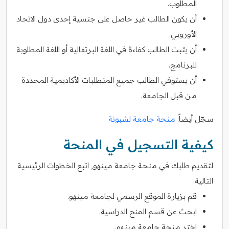
المطلوب.
أن يكون الطالب غير حاصل على جنسية إحدى دول الاتحاد
الأوروبي.
أن يثبت الطالب كفاءة في اللغة البرتغالية أو اللغة المطلوبة
للبرنامج.
أن يستوفي الطالب جميع المتطلبات الأكاديمية المحددة
من قبل الجامعة.
سجّل أيضاً:
منحة جامعة لشبونة
كيفية التسجيل في المنحة
لتقديم طلبك في منحة جامعة مينهو, اتبع الخطوات الرئيسية
التالية:
قم بزيارة الموقع الرسمي لجامعة مينهو.
ابحث عن قسم المنح الدراسية.
اختر منحة جامعة مينهو.