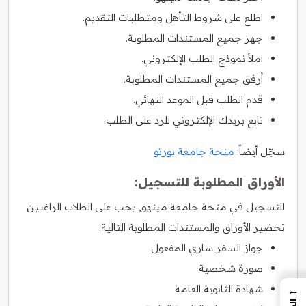
اطلع على شروط التأهل ومتطلبات التقديم.
جهز جميع المستندات المطلوبة.
املأ نموذج الطلب الإلكتروني.
أرفق جميع المستندات المطلوبة.
قدم الطلب قبل الموعد النهائي.
تابع بريدك الإلكتروني للرد على الطلب.
سجّل أيضاً:
منحة جامعة بورتو
الأوراق المطلوبة للتسجيل:
للتسجيل في منحة جامعة مينهو, يجب على الطلاب الراغبين
تحضير الأوراق والمستندات المطلوبة التالية:
جواز السفر ساري المفعول
صورة شخصية
شهادة الثانوية العامة
←