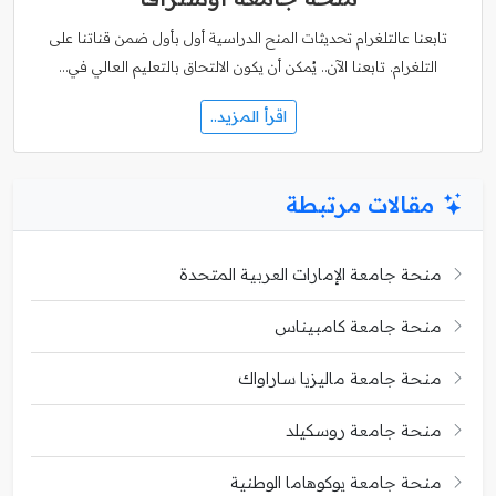
تابعنا عالتلغرام تحديثات المنح الدراسية أول بأول ضمن قناتنا على
التلغرام. تابعنا الآن.. يُمكن أن يكون الالتحاق بالتعليم العالي في…
اقرأ المزيد..
مقالات مرتبطة
منحة جامعة الإمارات العربية المتحدة
منحة جامعة كامبيناس
منحة جامعة ماليزيا ساراواك
منحة جامعة روسكيلد
منحة جامعة يوكوهاما الوطنية