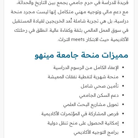
فريدة للدراسة في حرم جامعي يجمع بين التاريخ والحداثة،
مع دعم مالي وتوجيه مهني متكامل. إنها ليست مجرد منحة
دراسية، بل هي تجربة شاملة تُعد الخريجين لقيادة المستقبل
في سوق العمل العالمي بثقة وكفاءة عالية. انطلق في رحلتك
الأكاديمية حيث الابتكار meets التراث.
مميزات منحة جامعة مينهو
الإعفاء الكامل من الرسوم الدراسية
منحة شهرية لتغطية نفقات المعيشة
تأمين صحي شامل
دعم السكن الجامعي
تمويل مشاريع البحث العلمي
فرص المشاركة في المؤتمرات الأكاديمية
إمكانية الحصول على منح تنقل دولية
برامج التوجيه الأكاديمي