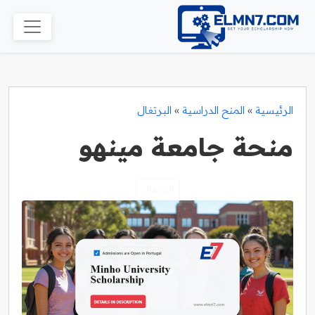
الرئيسية
»
المنح الدراسية
»
البرتغال
منحة جامعة مينهو
البرتغال