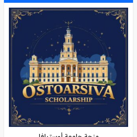
منحة جامعة أوسترافا