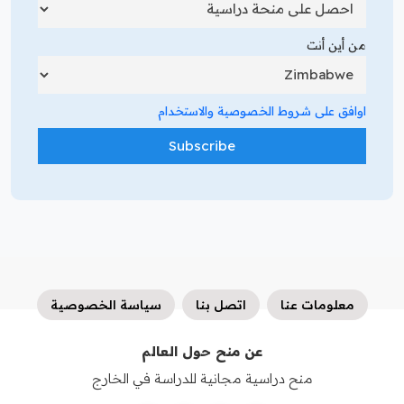
من أين أنت
اوافق على شروط الخصوصية والاستخدام
معلومات عنا
اتصل بنا
سياسة الخصوصية
عن منح حول العالم
منح دراسية مجانية للدراسة في الخارج