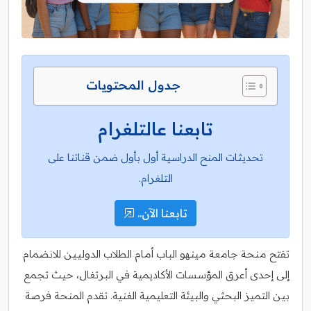
جدول المحتويات
تابعنا عالتلغرام
تحديثات المنح الدراسية أول بأول ضمن قناتنا على
التلغرام.
تابعنا الآن..
تفتح منحة جامعة مينهو الباب أمام الطلاب الدوليين للانضمام
إلى إحدى أعرق المؤسسات الأكاديمية في البرتغال، حيث تجمع
بين التميز البحثي والبيئة التعليمية الغنية. تقدم المنحة فرصة