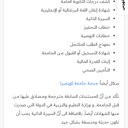
الفهرس
كشف درجات الثانوية العامة
شهادة إتقان اللغة البرتغالية أو الإنجليزية
السيرة الذاتية
خطاب التحفيز
خطابات التوصية
نموذج الطلب المكتمل
شهادة التسجيل أو القبول من الجامعة
إثبات القدرة المالية
التأمين الصحي
سجّل أيضاً:
منحة جامعة كويمبرا
تأكد من أنّ المستندات السابقة مترجمة ومصادق عليها من
قبل الجامعة, و وزارة التعليم والتربية في الدولة التي صدرت
منها الشهادات أيضاً, بالاضافة الى أنّ السيرة الذاتية يجب أن
تكون حديثة ومنسقة بشكل جيد.