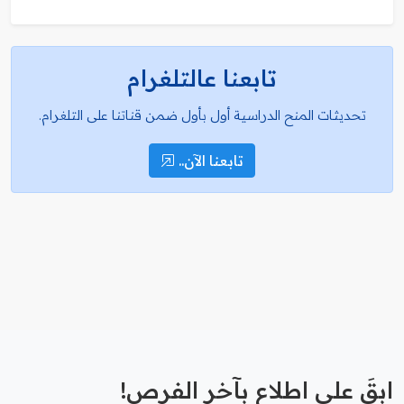
تابعنا عالتلغرام
تحديثات المنح الدراسية أول بأول ضمن قناتنا على التلغرام.
تابعنا الآن..
ابقَ على اطلاع بآخر الفرص!