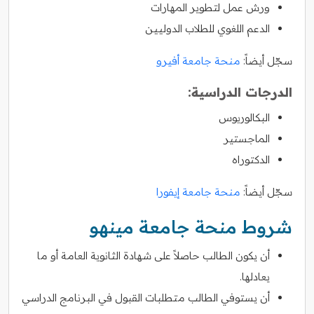
ورش عمل لتطوير المهارات
الدعم اللغوي للطلاب الدوليين
سجّل أيضاً:
منحة جامعة أفيرو
الدرجات الدراسية:
البكالوريوس
الماجستير
الدكتوراه
سجّل أيضاً:
منحة جامعة إيفورا
شروط منحة جامعة مينهو
أن يكون الطالب حاصلاً على شهادة الثانوية العامة أو ما
يعادلها.
أن يستوفي الطالب متطلبات القبول في البرنامج الدراسي