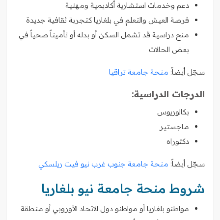
دعم وخدمات استشارية أكاديمية ومهنية
فرصة العيش والتعلم في بلغاريا كتجربة ثقافية جديدة
منح دراسية قد تشمل السكن أو بدله أو تأميناً صحياً في
بعض الحالات
سجّل أيضاً:
منحة جامعة تراقيا
الدرجات الدراسية:
بكالوريوس
ماجستير
دكتوراه
سجّل أيضاً:
منحة جامعة جنوب غرب نيو فيت ريلسكي
شروط منحة جامعة نيو بلغاريا
مواطنو بلغاريا أو مواطنو دول الاتحاد الأوروبي أو منطقة