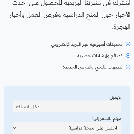
اشترك في نشرتنا البريدية للحصول على أحدث
الأخبار حول المنح الدراسية وفرص العمل وأخبار
الهجرة.
تحديثات أسبوعية عبر البريد الإلكتروني
نصائح وإرشادات حصرية
تنبيهات بالمنح والفرص الجديدة
الايميل
مهتم بالسفر إلى!