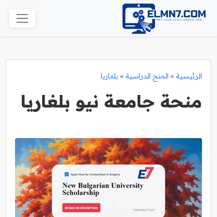
الرئيسية
»
المنح الدراسية
»
بلغاريا
منحة جامعة نيو بلغاريا
بلغاريا