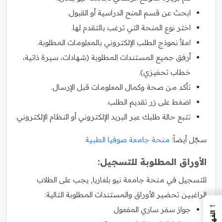
ابحث عن قسم المنح الدراسية أو القبول.
اختر نوع المنحة التي ترغب بالتقدم لها.
املأ نموذج الطلب الإلكتروني بالمعلومات المطلوبة.
أرفق جميع المستندات المطلوبة (شهادات، سيرة ذاتية،
خطاب تحفيزي).
تأكد من صحة وكمال المعلومات قبل الإرسال.
اضغط على زر تقديم الطلب.
تتبع حالة طلبك عبر البريد الإلكتروني أو النظام الإلكتروني.
سجّل أيضاً:
منحة جامعة صوفيا الطبية
الأوراق المطلوبة للتسجيل:
للتسجيل في منحة جامعة نيو بلغاريا, يجب على الطلاب
الراغبين تحضير الأوراق والمستندات المطلوبة التالية:
←
جواز سفر ساري المفعول
الفهرس