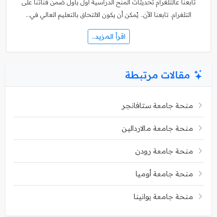
تابعنا عالتلغرام تحديثات المنح الدراسية أول بأول ضمن قناتنا على
التلغرام. تابعنا الآن.. يُمكن أن يكون الالتحاق بالتعليم العالي في…
اقرأ المزيد..
مقالات مرتبطة
منحة جامعة ستافانجر
منحة جامعة مالاردالين
منحة جامعة رودن
منحة جامعة أوميا
منحة جامعة يوانينا