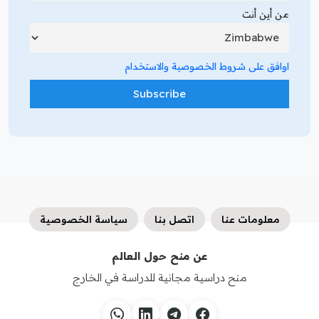
من أين أنت
اوافق على شروط الخصوصية والاستخدام
معلومات عنا
اتصل بنا
سياسة الخصوصية
عن منح حول العالم
منح دراسية مجانية للدراسة في الخارج