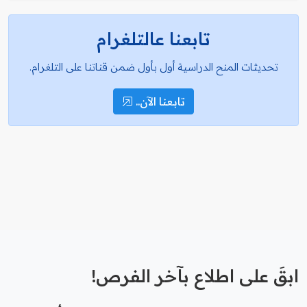
تابعنا عالتلغرام
تحديثات المنح الدراسية أول بأول ضمن قناتنا على التلغرام.
تابعنا الآن..
ابقَ على اطلاع بآخر الفرص!