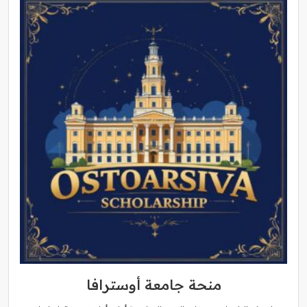
منحة جامعة أوسترافا