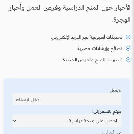
الأخبار حول المنح الدراسية وفرص العمل وأخبار
الهجرة.
تحديثات أسبوعية عبر البريد الإلكتروني
نصائح وإرشادات حصرية
تنبيهات بالمنح والفرص الجديدة
الايميل
مهتم بالسفر إلى!
من أين أنت