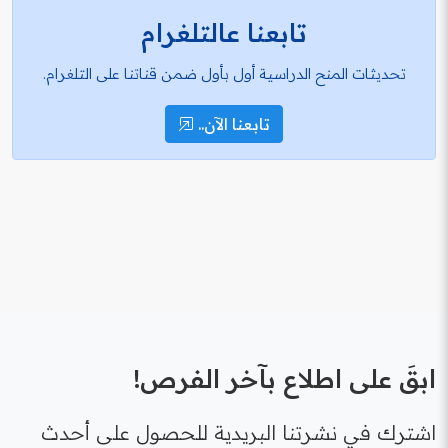
تابعنا عالتلغرام
تحديثات المنح الدراسية أول بأول ضمن قناتنا على التلغرام.
تابعنا الآن..
ابقَ على اطلاع بآخر الفرص!
اشترك في نشرتنا البريدية للحصول على أحدث