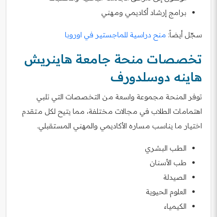
برامج إرشاد أكاديمي ومهني
سجّل أيضاً:
منح دراسية للماجستير في اوروبا
تخصصات منحة جامعة هاينريش
هاينه دوسلدورف
توفر المنحة مجموعة واسعة من التخصصات التي تلبي
اهتمامات الطلاب في مجالات مختلفة، مما يتيح لكل متقدم
اختيار ما يناسب مساره الأكاديمي والمهني المستقبلي.
الطب البشري
طب الأسنان
الصيدلة
العلوم الحيوية
الكيمياء