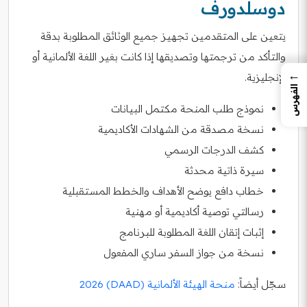
دوسلدورف
يتعين على المتقدمين تجهيز جميع الوثائق المطلوبة بدقة
والتأكد من ترجمتها وتصديقها إذا كانت بغير اللغة الألمانية أو
←
الإنجليزية.
الفهرس
نموذج طلب المنحة مكتمل البيانات
نسخة مصدقة من الشهادات الأكاديمية
كشف الدرجات الرسمي
سيرة ذاتية محدثة
خطاب دافع يوضح الأهداف والخطط المستقبلية
رسالتي توصية أكاديمية أو مهنية
إثبات إتقان اللغة المطلوبة للبرنامج
نسخة من جواز السفر ساري المفعول
سجّل أيضاً:
منحة الهيئة الألمانية (DAAD) 2026