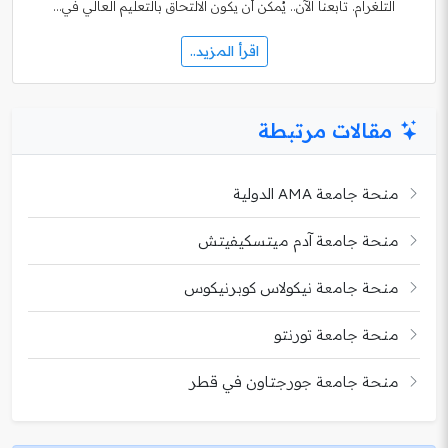
التلغرام. تابعنا الآن.. يُمكن أن يكون الالتحاق بالتعليم العالي في…
اقرأ المزيد..
مقالات مرتبطة
منحة جامعة AMA الدولية
منحة جامعة آدم ميتسكيفيتش
منحة جامعة نيكولاس كوبرنيكوس
منحة جامعة تورنتو
منحة جامعة جورجتاون في قطر