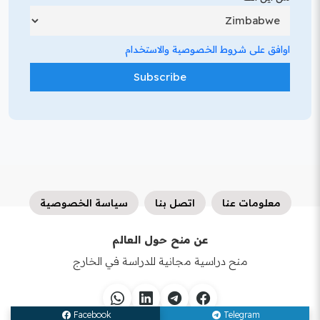
اوافق على شروط الخصوصية والاستخدام
معلومات عنا
اتصل بنا
سياسة الخصوصية
عن منح حول العالم
منح دراسية مجانية للدراسة في الخارج
Facebook
Telegram