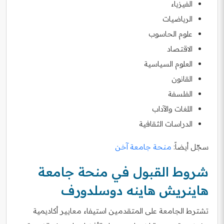
الفيزياء
الرياضيات
علوم الحاسوب
الاقتصاد
العلوم السياسية
القانون
الفلسفة
اللغات والآداب
الدراسات الثقافية
سجّل أيضاً:
منحة جامعة آخن
شروط القبول في منحة جامعة
هاينريش هاينه دوسلدورف
تشترط الجامعة على المتقدمين استيفاء معايير أكاديمية