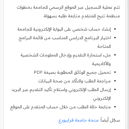
تتم عملية التسجيل عبر الموقع الرسمي للجامعة بخطوات
منظمة تتيح للمتقدم متابعة طلبه بسهولة.
إنشاء حساب شخصي على البوابة الإلكترونية للجامعة
اختيار البرنامج الدراسي المناسب من قائمة البرامج
المتاحة
ملء استمارة التقديم وإدخال المعلومات الشخصية
والأكاديمية
تحميل جميع الوثائق المطلوبة بصيغة PDF
مراجعة الطلب والتأكد من صحة البيانات
إرسال الطلب الإلكتروني واستلام تأكيد التقديم عبر البريد
الإلكتروني
متابعة حالة الطلب من خلال حساب المتقدم على الموقع
سجّل أيضاً:
منحة جامعة فرايبورغ