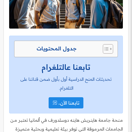
جدول المحتويات
تابعنا عالتلغرام
تحديثات المنح الدراسية أول بأول ضمن قناتنا على
التلغرام.
تابعنا الآن..
منحة جامعة هاينريش هاينه دوسلدورف في ألمانيا تعتبر من
الجامعات المرموقة التي توفر بيئة تعليمية وبحثية متميزة