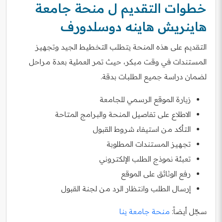
خطوات التقديم ل منحة جامعة
هاينريش هاينه دوسلدورف
التقديم على هذه المنحة يتطلب التخطيط الجيد وتجهيز
المستندات في وقت مبكر، حيث تمر العملية بعدة مراحل
لضمان دراسة جميع الطلبات بدقة.
زيارة الموقع الرسمي للجامعة
الاطلاع على تفاصيل المنحة والبرامج المتاحة
التأكد من استيفاء شروط القبول
تجهيز المستندات المطلوبة
تعبئة نموذج الطلب الإلكتروني
رفع الوثائق على الموقع
إرسال الطلب وانتظار الرد من لجنة القبول
سجّل أيضاً:
منحة جامعة ينا