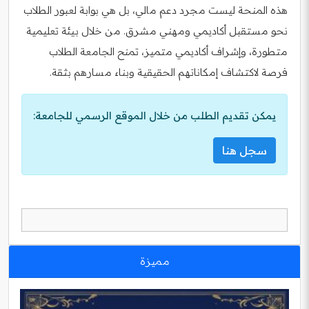
هذه المنحة ليست مجرد دعم مالي، بل هي بوابة لعبور الطلاب
نحو مستقبل أكاديمي ومهني مشرق. من خلال بيئة تعليمية
متطورة، وإشراف أكاديمي متميز، تمنح الجامعة الطلاب
فرصة لاكتشاف إمكاناتهم الحقيقية وبناء مسارهم بثقة.
يمكن تقديم الطلب من خلال الموقع الرسمي للجامعة:
سجل هنا
مميزة