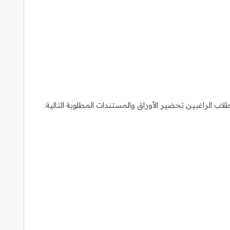
اب الراغبين تحضير الأوراق والمستندات المطلوبة التالية: