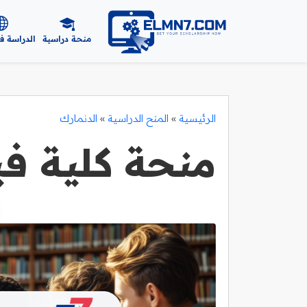
منحة دراسية
الدراسة ف
الرئيسية
»
المنح الدراسية
»
الدنمارك
منحة كلية في