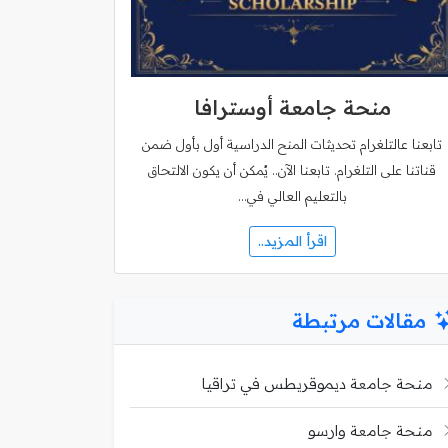
منحة جامعة أوسترافا
تابعنا عالتلغرام تحديثات المنح الدراسية أول بأول ضمن
قناتنا على التلغرام. تابعنا الآن.. يُمكن أن يكون الالتحاق
بالتعليم العالي في…
اقرأ المزيد..
مقالات مرتبطة
منحة جامعة ديموقريطس في تراقيا
منحة جامعة وارسو