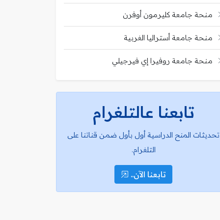
منحة جامعة كليرمون أوفرن
منحة جامعة أستراليا الغربية
منحة جامعة روفيرا إي فيرجيلي
تابعنا عالتلغرام
تحديثات المنح الدراسية أول بأول ضمن قناتنا على
التلغرام.
تابعنا الآن..