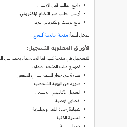
راجع الطلب قبل الإرسال.
أرسل الطلب عبر النظام الإلكتروني.
تابع بريدك الإلكتروني للرد.
سجّل أيضاً:
منحة جامعة ألبورغ
الأوراق المطلوبة للتسجيل:
للتسجيل في منحة كلية فيا الجامعية, يجب على الطل
نموذج طلب المنحة المملوء
صورة عن جواز السفر ساري المفعول
صورة عن الهوية الشخصية
السجل الأكاديمي الرسمي
خطابي توصية
شهادة إجادة اللغة الإنجليزية
السيرة الذاتية
خطاب النية