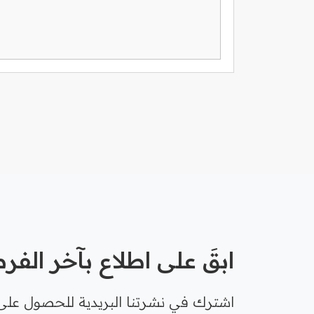
ابقَ على اطلاع بآخر الف
اشترك في نشرتنا البريدية للحصول على