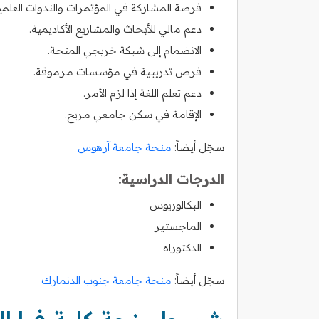
فرصة المشاركة في المؤتمرات والندوات العلمي
دعم مالي للأبحاث والمشاريع الأكاديمية.
الانضمام إلى شبكة خريجي المنحة.
فرص تدريبية في مؤسسات مرموقة.
دعم تعلم اللغة إذا لزم الأمر.
الإقامة في سكن جامعي مريح.
سجّل أيضاً:
منحة جامعة آرهوس
الدرجات الدراسية:
البكالوريوس
الماجستير
الدكتوراه
سجّل أيضاً:
منحة جامعة جنوب الدنمارك