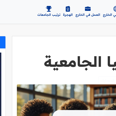
ي الخارج
العمل في الخارج
الهجرة
ترتيب الجامعات
ا الجامعية
الدنمارك