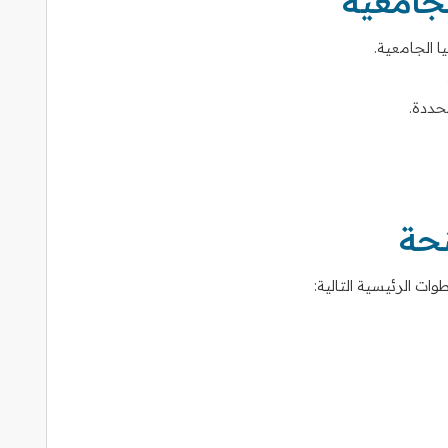
جامعية
ا الجامعية.
حددة.
نحة
ات الرئيسية التالية: