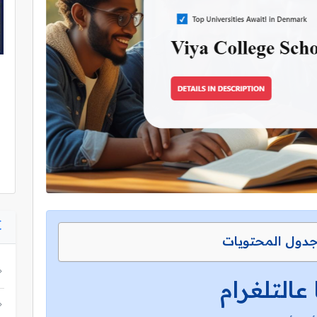
دول المحتويات
 عالتلغرام