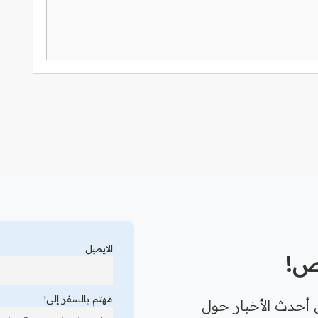
الايميل
رص!
مهتم بالسفر إلى!
 أحدث الأخبار حول