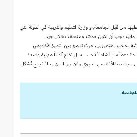
ا من قبل الجامعة, و وزارة التعليم والتربية في الدولة التي
رة الذاتية يجب أن تكون حديثة ومنسقة بشكل جيد.
ية للطلاب المتميزين، حيث تدمج بين التميز الأكاديمي
نحة دعماً مالياً شاملاً فحسب، بل تفتح آفاقاً مهنية واسعة
لى مجتمعنا الأكاديمي الحيوي وكن جزءاً من رحلة نجاح تُشكل
لجامعة: