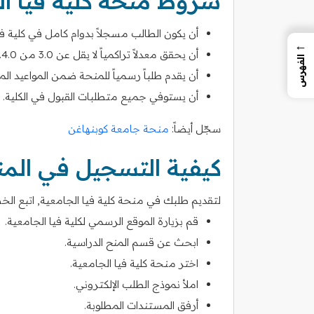
شروط منحة كلية فيا ال
أن يكون الطالب مسجلاً بدوام كامل في كلية في
←
أن يحقق معدلاً تراكمياً لا يقل عن 3.0 من 4.0.
الفهرس
أن يقدم طلباً رسمياً للمنحة ضمن المواعيد الم
أن يستوفي جميع متطلبات القبول في الكلية.
سجّل أيضاً:
منحة جامعة كوبنهاغن
كيفية التسجيل في الم
لتقديم طلبك في منحة كلية فيا الجامعية, اتبع الخطو
قم بزيارة الموقع الرسمي لكلية فيا الجامعية.
ابحث عن قسم المنح الدراسية.
اختر منحة كلية فيا الجامعية.
املأ نموذج الطلب الإلكتروني.
أرفق المستندات المطلوبة.