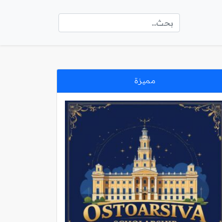
مميزة