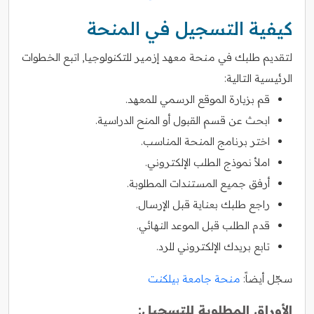
كيفية التسجيل في المنحة
لتقديم طلبك في منحة معهد إزمير للتكنولوجيا, اتبع الخطوات
الرئيسية التالية:
قم بزيارة الموقع الرسمي للمعهد.
ابحث عن قسم القبول أو المنح الدراسية.
اختر برنامج المنحة المناسب.
املأ نموذج الطلب الإلكتروني.
أرفق جميع المستندات المطلوبة.
راجع طلبك بعناية قبل الإرسال.
قدم الطلب قبل الموعد النهائي.
تابع بريدك الإلكتروني للرد.
سجّل أيضاً:
منحة جامعة بيلكنت
الأوراق المطلوبة للتسجيل: