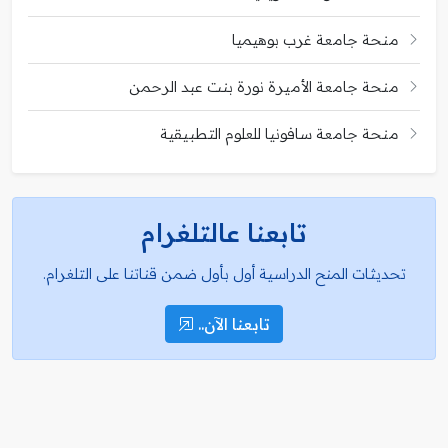
منحة جامعة غرب بوهيميا
منحة جامعة الأميرة نورة بنت عبد الرحمن
منحة جامعة سافونيا للعلوم التطبيقية
تابعنا عالتلغرام
تحديثات المنح الدراسية أول بأول ضمن قناتنا على التلغرام.
تابعنا الآن..