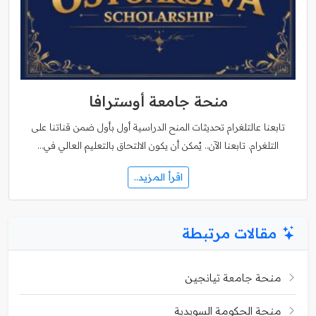
منحة جامعة أوسترافا
تابعنا عالتلغرام تحديثات المنح الدراسية أول بأول ضمن قناتنا على
التلغرام. تابعنا الآن.. يُمكن أن يكون الالتحاق بالتعليم العالي في…
اقرأ المزيد..
مقالات مرتبطة
منحة جامعة تيانجين
منحة الحكومة السويدية