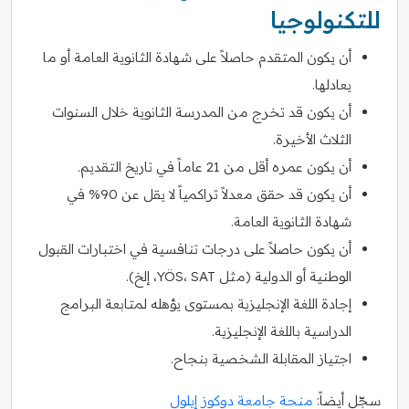
للتكنولوجيا
أن يكون المتقدم حاصلاً على شهادة الثانوية العامة أو ما
يعادلها.
أن يكون قد تخرج من المدرسة الثانوية خلال السنوات
الثلاث الأخيرة.
أن يكون عمره أقل من 21 عاماً في تاريخ التقديم.
أن يكون قد حقق معدلاً تراكمياً لا يقل عن 90% في
شهادة الثانوية العامة.
أن يكون حاصلاً على درجات تنافسية في اختبارات القبول
الوطنية أو الدولية (مثل YÖS، SAT، إلخ).
إجادة اللغة الإنجليزية بمستوى يؤهله لمتابعة البرامج
الدراسية باللغة الإنجليزية.
اجتياز المقابلة الشخصية بنجاح.
سجّل أيضاً:
منحة جامعة دوكوز إيلول