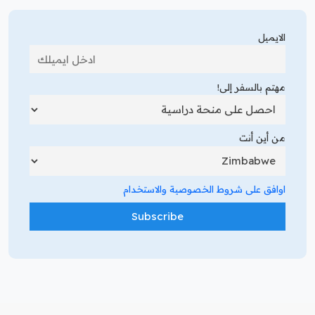
الايميل
مهتم بالسفر إلى!
من أين أنت
اوافق على شروط الخصوصية والاستخدام