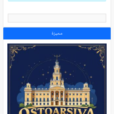
مميزة