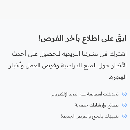
ابقَ على اطلاع بآخر الفرص!
اشترك في نشرتنا البريدية للحصول على أحدث
الأخبار حول المنح الدراسية وفرص العمل وأخبار
الهجرة.
تحديثات أسبوعية عبر البريد الإلكتروني
نصائح وإرشادات حصرية
تنبيهات بالمنح والفرص الجديدة