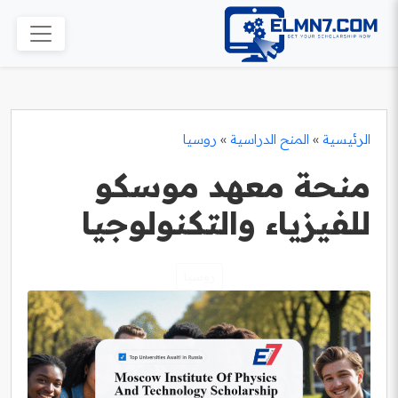
الرئيسية
»
المنح الدراسية
»
روسيا
منحة معهد موسكو
للفيزياء والتكنولوجيا
روسيا