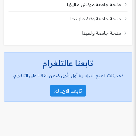
منحة جامعة موناش ماليزيا
منحة جامعة ولاية مارينجا
منحة جامعة واسيدا
تابعنا عالتلغرام
تحديثات المنح الدراسية أول بأول ضمن قناتنا على التلغرام.
تابعنا الآن..