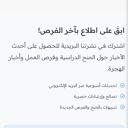
ابقَ على اطلاع بآخر الفرص!
اشترك في نشرتنا البريدية للحصول على أحدث
الأخبار حول المنح الدراسية وفرص العمل وأخبار
الهجرة.
تحديثات أسبوعية عبر البريد الإلكتروني
نصائح وإرشادات حصرية
تنبيهات بالمنح والفرص الجديدة