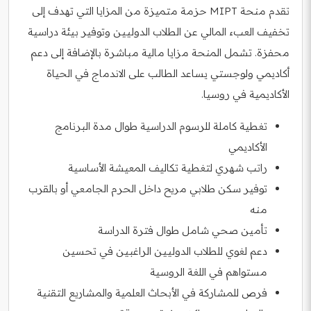
تقدم منحة MIPT حزمة متميزة من المزايا التي تهدف إلى
تخفيف العبء المالي عن الطلاب الدوليين وتوفير بيئة دراسية
محفزة. تشمل المنحة مزايا مالية مباشرة بالإضافة إلى دعم
أكاديمي ولوجستي يساعد الطالب على الاندماج في الحياة
الأكاديمية في روسيا.
تغطية كاملة للرسوم الدراسية طوال مدة البرنامج
الأكاديمي
راتب شهري لتغطية تكاليف المعيشة الأساسية
توفير سكن طلابي مريح داخل الحرم الجامعي أو بالقرب
منه
تأمين صحي شامل طوال فترة الدراسة
دعم لغوي للطلاب الدوليين الراغبين في تحسين
مستواهم في اللغة الروسية
فرص للمشاركة في الأبحاث العلمية والمشاريع التقنية