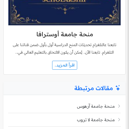
منحة جامعة أوسترافا
تابعنا عالتلغرام تحديثات المنح الدراسية أول بأول ضمن قناتنا على
التلغرام. تابعنا الآن.. يُمكن أن يكون الالتحاق بالتعليم العالي في…
اقرأ المزيد..
مقالات مرتبطة
منحة جامعة آرهوس
منحة جامعة لا تروب