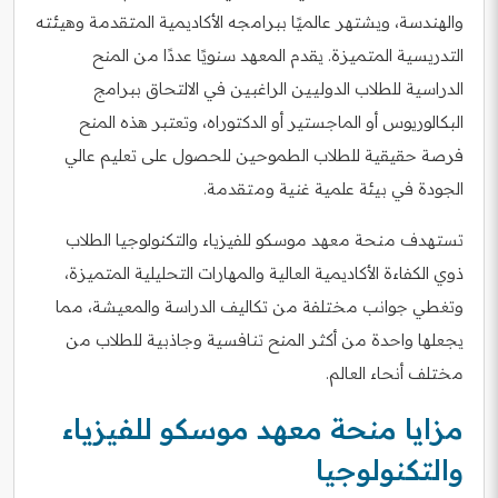
والهندسة، ويشتهر عالميًا ببرامجه الأكاديمية المتقدمة وهيئته
التدريسية المتميزة. يقدم المعهد سنويًا عددًا من المنح
الدراسية للطلاب الدوليين الراغبين في الالتحاق ببرامج
البكالوريوس أو الماجستير أو الدكتوراه، وتعتبر هذه المنح
فرصة حقيقية للطلاب الطموحين للحصول على تعليم عالي
الجودة في بيئة علمية غنية ومتقدمة.
تستهدف منحة معهد موسكو للفيزياء والتكنولوجيا الطلاب
ذوي الكفاءة الأكاديمية العالية والمهارات التحليلية المتميزة،
وتغطي جوانب مختلفة من تكاليف الدراسة والمعيشة، مما
يجعلها واحدة من أكثر المنح تنافسية وجاذبية للطلاب من
مختلف أنحاء العالم.
مزايا منحة معهد موسكو للفيزياء
والتكنولوجيا