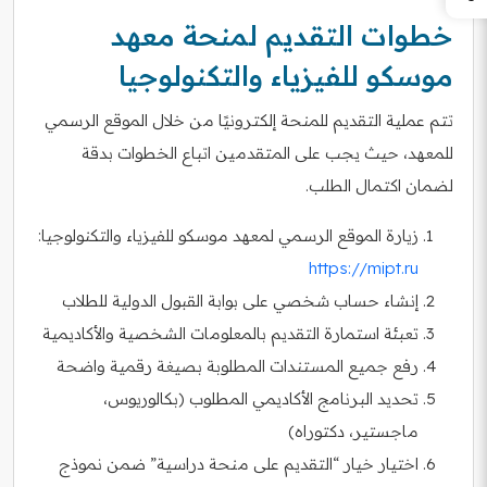
خطوات التقديم لمنحة معهد
موسكو للفيزياء والتكنولوجيا
تتم عملية التقديم للمنحة إلكترونيًا من خلال الموقع الرسمي
للمعهد، حيث يجب على المتقدمين اتباع الخطوات بدقة
لضمان اكتمال الطلب.
زيارة الموقع الرسمي لمعهد موسكو للفيزياء والتكنولوجيا:
https://mipt.ru
إنشاء حساب شخصي على بوابة القبول الدولية للطلاب
تعبئة استمارة التقديم بالمعلومات الشخصية والأكاديمية
رفع جميع المستندات المطلوبة بصيغة رقمية واضحة
تحديد البرنامج الأكاديمي المطلوب (بكالوريوس،
ماجستير، دكتوراه)
اختيار خيار “التقديم على منحة دراسية” ضمن نموذج