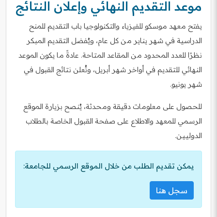
موعد التقديم النهائي وإعلان النتائج
يفتح معهد موسكو للفيزياء والتكنولوجيا باب التقديم للمنح
الدراسية في شهر يناير من كل عام، ويُفضل التقديم المبكر
نظرًا للعدد المحدود من المقاعد المتاحة. عادةً ما يكون الموعد
النهائي للتقديم في أواخر شهر أبريل، وتُعلن نتائج القبول في
شهر يونيو.
للحصول على معلومات دقيقة ومحدثة، يُنصح بزيارة الموقع
الرسمي للمعهد والاطلاع على صفحة القبول الخاصة بالطلاب
الدوليين.
يمكن تقديم الطلب من خلال الموقع الرسمي للجامعة:
سجل هنا