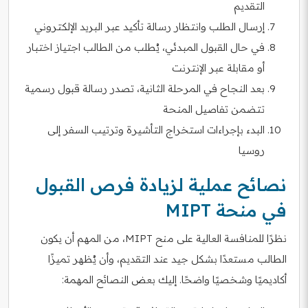
التقديم
إرسال الطلب وانتظار رسالة تأكيد عبر البريد الإلكتروني
في حال القبول المبدئي، يُطلب من الطالب اجتياز اختبار
أو مقابلة عبر الإنترنت
بعد النجاح في المرحلة الثانية، تصدر رسالة قبول رسمية
تتضمن تفاصيل المنحة
البدء بإجراءات استخراج التأشيرة وترتيب السفر إلى
روسيا
نصائح عملية لزيادة فرص القبول
في منحة MIPT
نظرًا للمنافسة العالية على منح MIPT، من المهم أن يكون
الطالب مستعدًا بشكل جيد عند التقديم، وأن يُظهر تميزًا
أكاديميًا وشخصيًا واضحًا. إليك بعض النصائح المهمة: