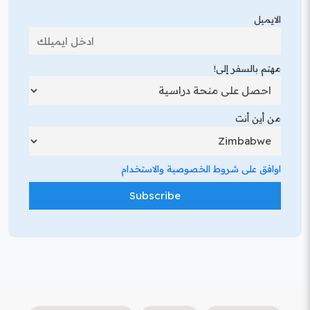
الايميل
مهتم بالسفر إلى!
من أين أنت
اوافق على شروط الخصوصية والاستخدام