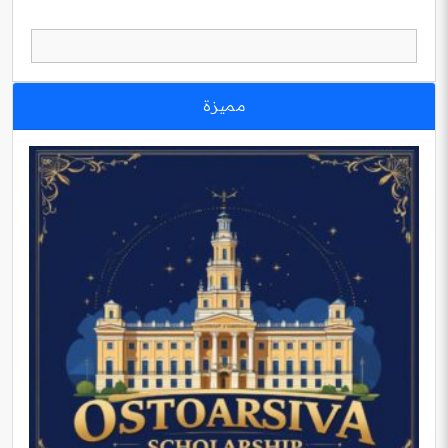
مميزة