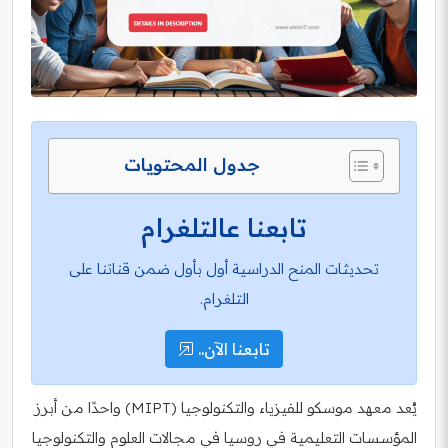
جدول المحتويات
تابعنا عالتلغرام
تحديثات المنح الدراسية أول بأول ضمن قناتنا على
التلغرام.
تابعنا الآن..
يُعد معهد موسكو للفيزياء والتكنولوجيا (MIPT) واحدًا من أبرز
المؤسسات التعليمية في روسيا في مجالات العلوم والتكنولوجيا