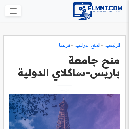
الرئيسية
»
المنح الدراسية
»
فرنسا
منح جامعة
باريس‑ساكلاي الدولية
فرنسا