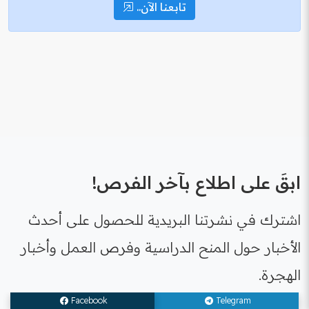
تابعنا الآن..
ابقَ على اطلاع بآخر الفرص!
اشترك في نشرتنا البريدية للحصول على أحدث
الأخبار حول المنح الدراسية وفرص العمل وأخبار
الهجرة.
Facebook
Telegram