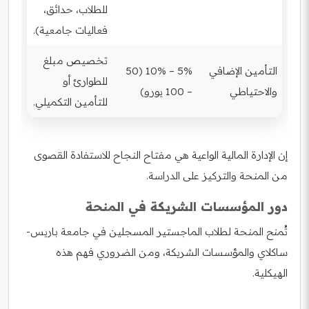
للطلاب، حدائق،
فعاليات جامعية).
تخصيص مبلغ
التأمين الإضافي
5% – 10% (50
للطوارئ أو
والاحتياطي
– 100 يورو)
للتأمين التكميلي.
إن الإدارة المالية الواعية هي مفتاح النجاح للاستفادة القصوى
من المنحة والتركيز على الدراسة.
دور المؤسسات الشريكة في المنحة
تُمنح المنحة لطلاب الماجستير المسجلين في جامعة باريس-
ساكلاي والمؤسسات الشريكة، ومن الضروري فهم هذه
الهيكلية.