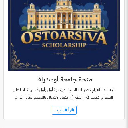
منحة جامعة أوسترافا
تابعنا عالتلغرام تحديثات المنح الدراسية أول بأول ضمن قناتنا على
التلغرام. تابعنا الآن.. يُمكن أن يكون الالتحاق بالتعليم العالي في…
اقرأ المزيد..