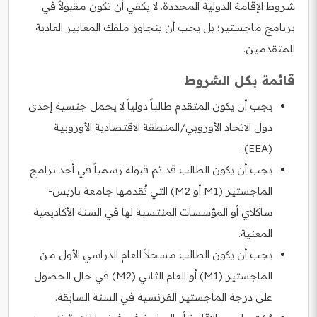
شروط الإقامة الدولية المحددة. لا يكفي أن تكون مقبولاً في
برنامج ماجستير؛ بل يجب أن يتجاوز ملفك المعايير العادية
للمتقدمين.
قائمة بكل الشروط
يجب أن يكون المتقدم طالباً دولياً لا يحمل جنسية إحدى
دول الاتحاد الأوروبي/المنطقة الاقتصادية الأوروبية
(EEA).
يجب أن يكون الطالب قد تم قبوله رسمياً في أحد برامج
الماجستير (M1 أو M2) التي تُقدمها جامعة باريس-
ساكلاي أو المؤسسات المنتسبة لها في السنة الأكاديمية
المعنية.
يجب أن يكون الطالب مسجلاً للعام الدراسي الأول من
الماجستير (M1) أو العام الثاني (M2) في حال الحصول
على درجة الماجستير الفرنسية في السنة السابقة.