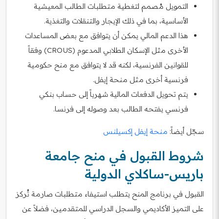
التمويل مُصمم لتغطية متطلبات الطالب المعيشية
الأساسية، بما في ذلك الإيجار والتنقلات والتغذية.
هذا الدعم المالي يمكن أن يتوافق مع بعض المساعدات
الأخرى مثل الإسكان الطلابي المدعوم (CROUS) وفقاً
للقوانين الفرنسية، لكنه قد لا يتوافق مع منح حكومية
فرنسية أخرى مثل منحة إيفل.
يتم تحويل الدفعات المالية شهرياً إلى حساب بنكي
فرنسي يفتحه الطالب بعد وصوله إلى فرنسا.
سجّل أيضاً:
منحة إيفل إكسيلنس
شروط القبول في منح جامعة
باريس-ساكلاي الدولية
القبول في برنامج المنح يتطلب استيفاء متطلبات صارمة تُركز
على التميز الأكاديمي والسجل الدراسي للمتقدمين، فضلاً عن