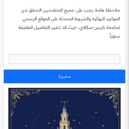
ملاحظة هامة: يجب على جميع المتقدمين التحقق من
المواعيد النهائية والشروط المحدثة على الموقع الرسمي
لجامعة باريس-ساكلاي، حيث قد تتغير التفاصيل الطفيفة
سنوياً.
مميزة