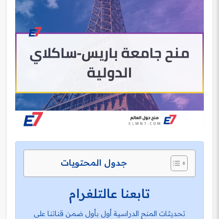
جدول المحتويات
تابعنا عالتلغرام
تحديثات المنح الدراسية أول بأول ضمن قناتنا على