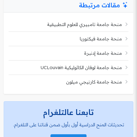
مقالات مرتبطة
منحة جامعة تامبيري للعلوم التطبيقية
منحة جامعة فيكتوريا
منحة جامعة إدنبرة
منحة جامعة لوفان الكاثوليكية UCLouvain
منحة جامعة كارنيجي ميلون
تابعنا عالتلغرام
تحديثات المنح الدراسية أول بأول ضمن قناتنا على التلغرام.