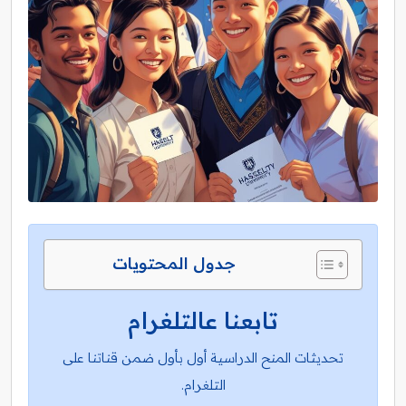
جدول المحتويات
تابعنا عالتلغرام
تحديثات المنح الدراسية أول بأول ضمن قناتنا على
التلغرام.