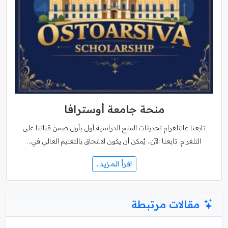
منحة جامعة أوسترافا
تابعنا عالتلغرام تحديثات المنح الدراسية أول بأول ضمن قناتنا على
التلغرام. تابعنا الآن.. يُمكن أن يكون الالتحاق بالتعليم العالي في…
اقرأ المزيد..
مقالات مرتبطة