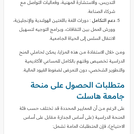
التدريس، والاستشارة المهنية، وفعاليات التواصل مع
شركاء الصناعة.
دعم التكامل
: دورات اللغة باللغتين الهولندية والإنجليزية،
وورش العمل بين الثقافات، وبرامج التوجيه لتسهيل
الانتقال السلس إلى الحياة الجامعية.
ومن خلال الاستفادة من هذه المزايا، يمكن لحاملي المنح
الدراسية تخصيص وقتهم بالكامل للمساعي الأكاديمية
والتطوير الشخصي، دون التعرض لضغوط القيود المالية.
متطلبات الحصول على منحة
جامعة هاسلت
على الرغم من أن المعايير المحددة قد تختلف حسب فئة
المنحة الدراسية (على أساس الجدارة مقابل على أساس
الاحتياج)، فإن المتطلبات العامة تشمل: