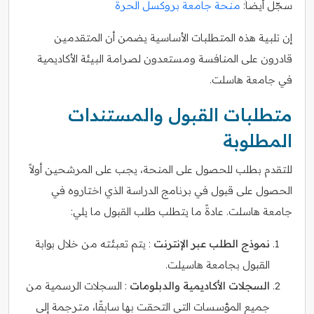
سجّل أيضاً:
منحة جامعة بروكسل الحرة
إن تلبية هذه المتطلبات الأساسية يضمن أن المتقدمين
قادرون على المنافسة ومستعدون لصرامة البيئة الأكاديمية
في جامعة هاسلت.
متطلبات القبول والمستندات
المطلوبة
للتقدم بطلب للحصول على المنحة، يجب على المرشحين أولاً
الحصول على قبول في برنامج الدراسة الذي اختاروه في
جامعة هاسلت. عادةً ما يتطلب طلب القبول ما يلي:
نموذج الطلب عبر الإنترنت
: يتم تعبئته من خلال بوابة
القبول بجامعة هاسيلت.
السجلات الأكاديمية والدبلومات
: السجلات الرسمية من
جميع المؤسسات التي التحقت بها سابقًا، مترجمة إلى