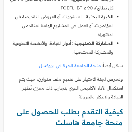
كل نطاق)، TOEFL iBT ≥ 90.
الخبرة البحثية
: المنشورات، أو العروض التقديمية في
المؤتمرات، أو العمل في المشاريع الهامة لمتقدمي
الدكتوراه.
المشاركة اللامنهجية
: أدوار القيادة، والأنشطة التطوعية،
والمشاركة المجتمعية.
سجّل أيضاً:
منحة الجامعة الحرة في بروكسل
وتحرص لجنة الاختيار على تقديم ملف متوازن، حيث يتم
استكمال الأداء الأكاديمي القوي بتجارب ذات مغزى تُظهر
القيادة والابتكار والمرونة.
كيفية التقدم بطلب للحصول على
منحة جامعة هاسلت