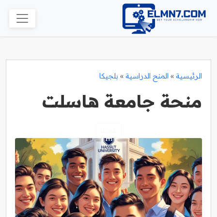
الرئيسية
»
المنح الدراسية
»
بلجيكا
منحة جامعة هاسلت
بلجيكا