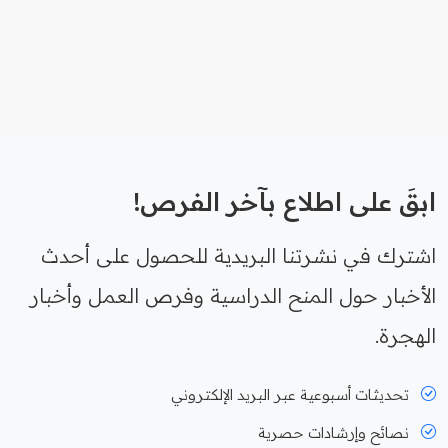
ابقَ على اطلاع بآخر الفرص!
اشترك في نشرتنا البريدية للحصول على أحدث
الأخبار حول المنح الدراسية وفرص العمل وأخبار
الهجرة.
تحديثات أسبوعية عبر البريد الإلكتروني
نصائح وإرشادات حصرية