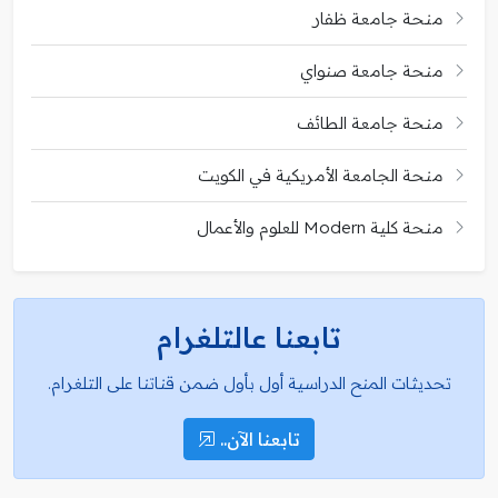
منحة جامعة ظفار
منحة جامعة صنواي
منحة جامعة الطائف
منحة الجامعة الأمريكية في الكويت
منحة كلية Modern للعلوم والأعمال
تابعنا عالتلغرام
تحديثات المنح الدراسية أول بأول ضمن قناتنا على التلغرام.
تابعنا الآن..