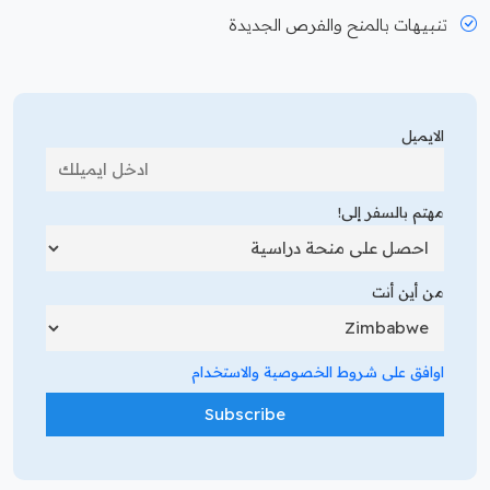
تنبيهات بالمنح والفرص الجديدة
الايميل
مهتم بالسفر إلى!
من أين أنت
اوافق على شروط الخصوصية والاستخدام