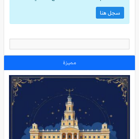
سجل هنا
مميزة