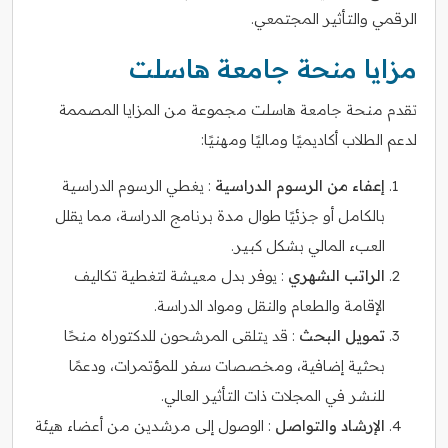
الرقمي والتأثير المجتمعي.
مزايا منحة جامعة هاسلت
تقدم منحة جامعة هاسلت مجموعة من المزايا المصممة
لدعم الطلاب أكاديميًا وماليًا ومهنيًا:
إعفاء من الرسوم الدراسية
: يغطي الرسوم الدراسية
بالكامل أو جزئيًا طوال مدة برنامج الدراسة، مما يقلل
العبء المالي بشكل كبير.
الراتب الشهري
: يوفر بدل معيشة لتغطية تكاليف
الإقامة والطعام والنقل ومواد الدراسة.
تمويل البحث
: قد يتلقى المرشحون للدكتوراه منحًا
بحثية إضافية، ومخصصات سفر للمؤتمرات، ودعمًا
للنشر في المجلات ذات التأثير العالي.
الإرشاد والتواصل
: الوصول إلى مرشدين من أعضاء هيئة