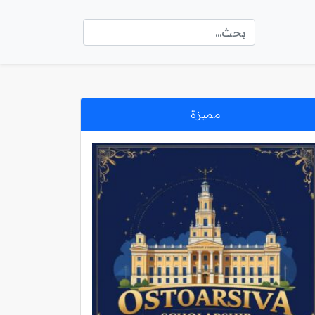
مميزة