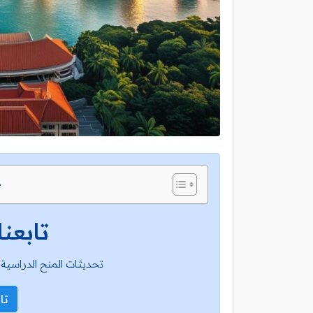
ج
تابعنا
تحديثات المنح الدراسية 
تاب