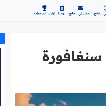
ي الخارج
العمل في الخارج
الهجرة
ترتيب الجامعات
سنغافورة
سنغافورة