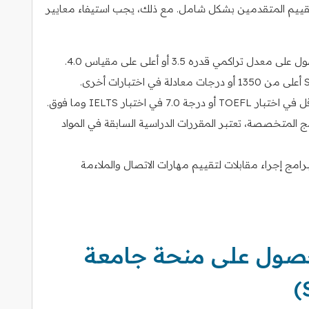
 تقييم المتقدمين بشكل شامل. مع ذلك، يجب استيفاء معايير
 تراكمي قدره 3.5 أو أعلى على مقياس 4.0.
ج المتخصصة، تعتبر المقررات الدراسية السابقة في المواد
امج إجراء مقابلات لتقييم مهارات الاتصال والملاءمة
حصول على منحة جامعة