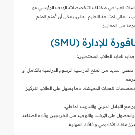
دراسات العليا في مختلف التخصصات. الهدف الرئيسي هو
 المالي لمتابعة التعليم العالي. يمكن أن تُمنح المنح
موعة من المعايير.
 للإدارة (SMU)
تغطي العديد من المنح الدراسية الرسوم الدراسية بالكامل أو
سرهم.
 مخصصات لنفقات المعيشة، مما يسهل على الطلاب التركيز
مج التبادل الدولي والتدريب الداخلي.
والحصول على الإرشاد والتوجيه من الخريجين وقادة الصناعة.