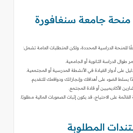
منحة جامعة سنغافورة
ر طوال الدراسة الثانوية أو الجامعية.
يل على أدوار القيادة في الأنشطة المدرسية أو المجتمعية.
 يسلط الضوء على أهدافك وإنجازاتك ودوافعك للتقديم.
رين الأكاديميين أو قادة المجتمع.
القائمة على الاحتياج، قد يكون إثبات الصعوبات المالية مطلوبًا.
تندات المطلوبة