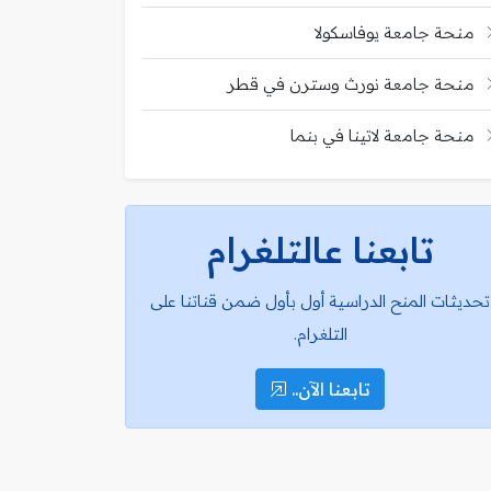
منحة جامعة يوفاسكولا
منحة جامعة نورث وسترن في قطر
منحة جامعة لاتينا في بنما
تابعنا عالتلغرام
تحديثات المنح الدراسية أول بأول ضمن قناتنا على
التلغرام.
تابعنا الآن..