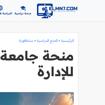
منحة دراسية
الدراسة ف
الرئيسية
»
المنح الدراسية
»
سنغافورة
منحة جامعة 
للإدارة