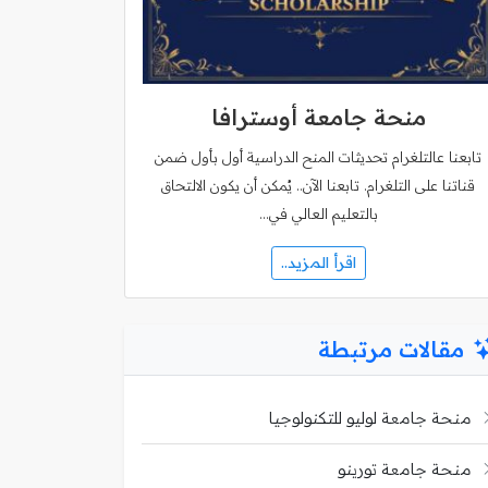
منحة جامعة أوسترافا
تابعنا عالتلغرام تحديثات المنح الدراسية أول بأول ضمن
قناتنا على التلغرام. تابعنا الآن.. يُمكن أن يكون الالتحاق
بالتعليم العالي في…
اقرأ المزيد..
مقالات مرتبطة
منحة جامعة لوليو للتكنولوجيا
منحة جامعة تورينو