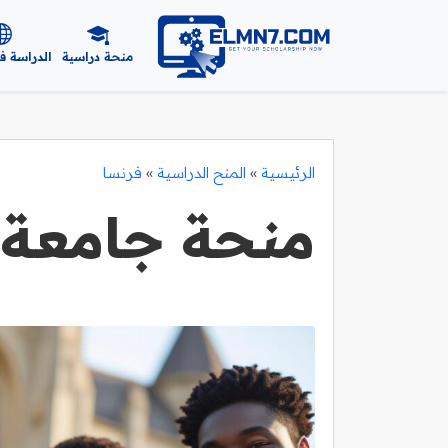
منحة دراسية
الدراسة ف
الرئيسية
»
المنح الدراسية
»
فرنسا
منحة جامعة PSL