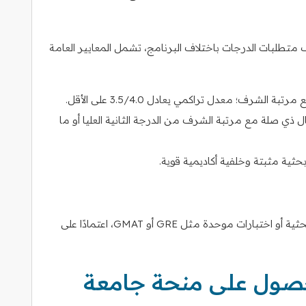
نما تختلف متطلبات الدرجات باختلاف البرنامج، تشمل المعايير العامة
ة الشرف؛ معدل تراكمي يعادل 3.5/4.0 على الأقل.
 ذي صلة مع مرتبة الشرف من الدرجة الثانية العليا أو ما
ثية مثبتة وخلفية أكاديمية قوية.
قد يتضمن التقييم الإضافي مقابلات أو مقترحات بحثية أو اختبارات موحدة مثل GRE أو GMAT، اعتمادًا على
حصول على منحة جامعة