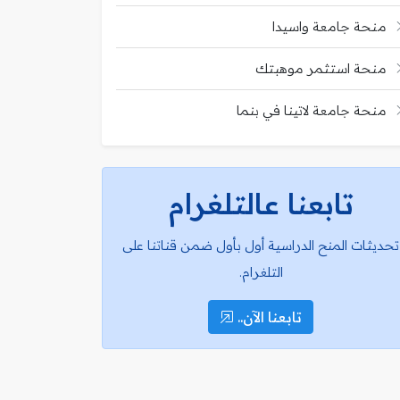
منحة جامعة واسيدا
منحة استثمر موهبتك
منحة جامعة لاتينا في بنما
تابعنا عالتلغرام
تحديثات المنح الدراسية أول بأول ضمن قناتنا على
التلغرام.
تابعنا الآن..