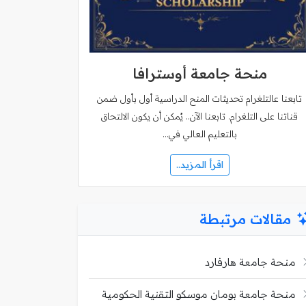
منحة جامعة أوسترافا
تابعنا عالتلغرام تحديثات المنح الدراسية أول بأول ضمن
قناتنا على التلغرام. تابعنا الآن.. يُمكن أن يكون الالتحاق
بالتعليم العالي في…
اقرأ المزيد..
مقالات مرتبطة
منحة جامعة هارفارد
منحة جامعة بومان موسكو التقنية الحكومية