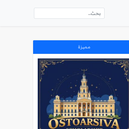
مميزة