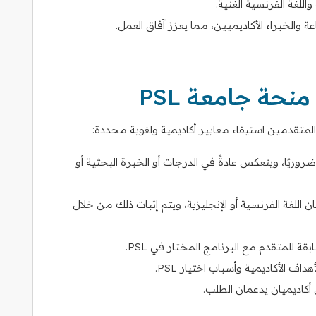
للغة الفرنسية الغنية.
ة والخبراء الأكاديميين، مما يعزز آفاق العمل.
حة جامعة PSL
روريًا، وينعكس عادةً في الدرجات أو الخبرة البحثية أو
قان اللغة الفرنسية أو الإنجليزية، ويتم إثبات ذلك من خلال
ة للمتقدم مع البرنامج المختار في PSL.
 الأكاديمية وأسباب اختيار PSL.
أكاديميان يدعمان الطلب.