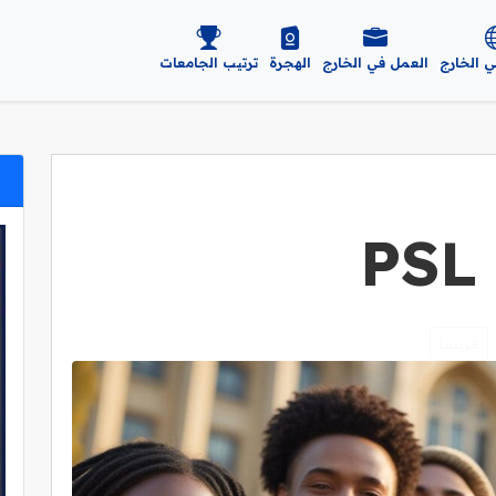
ي الخارج
العمل في الخارج
الهجرة
ترتيب الجامعات
فرنسا