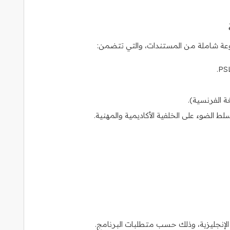
تسلط الضوء على الخلفية الأكاديمية والمهنية.
 الإنجليزية، وذلك حسب متطلبات البرنامج.