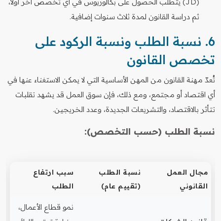
(JD) يتطلب الحصول على بكالوريوس في أي تخصص آخر أولاً،
ثم دراسة القانون لمدة ثلاث سنوات إضافية.
6. نسبة الطلب ونسبة الركود على
تخصص القانون
تُعدّ مهنة القانون من المهن الأساسية التي لا يمكن الاستغناء عنها في
أي اقتصاد أو مجتمع، ومع ذلك، فإن سوق العمل قد يشهد تقلبات
تتأثر بالاقتصاد، والتشريعات الجديدة، وعدد الخريجين.
نسبة الطلب (حسب التخصص):
مجال العمل
نسبة الطلب
سبب ارتفاع
القانوني
(تقييم عام)
الطلب
نمو قطاع الأعمال،