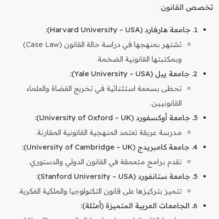
تخصص القانون
:
1. جامعة هارفارد (Harvard University – USA):
تشتهر بمنهجها في دراسة حالة القانون (Case Law)
وبمكتبتها القانونية الضخمة.
2. جامعة ييل (Yale University – USA):
تحظى بسمعة استثنائية في تخريج القضاة والعلماء
القانونيين.
3. جامعة أوكسفورد (University of Oxford – UK):
مدرسة عريقة تعتمد المنهجية القانونية المقارنة.
4. جامعة كامبريدج (University of Cambridge – UK):
تقدم برامج متعمقة في القانون الدولي والدستوري.
5. جامعة ستانفورد (Stanford University – USA):
تتميز بتركيزها على قانون التكنولوجيا والملكية الفكرية.
6. الجامعات العربية المتميزة (أمثلة):