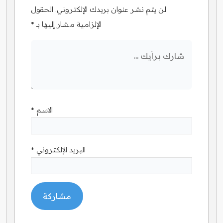
لن يتم نشر عنوان بريدك الإلكتروني.
الحقول
الإلزامية مشار إليها بـ
*
الاسم
*
البريد الإلكتروني
*