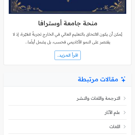
منحة جامعة أوسترافا
يُمكن أن يكون الالتحاق بالتعليم العالي في الخارج تجربةً مُغيّرة، إذ لا
يقتصر على النمو الأكاديمي فحسب، بل يشمل أيضًا…
اقرأ المزيد..
مقالات مرتبطة
الترجمة واللغات والنشر
علم الآثار
اللغات