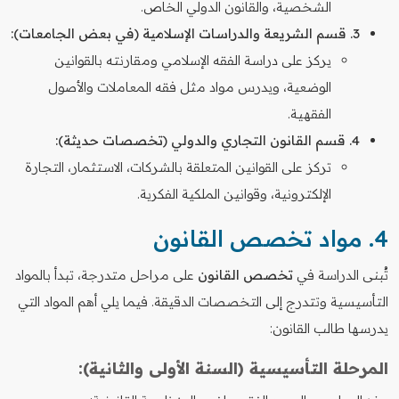
الشخصية، والقانون الدولي الخاص.
3. قسم الشريعة والدراسات الإسلامية (في بعض الجامعات):
يركز على دراسة الفقه الإسلامي ومقارنته بالقوانين
الوضعية، ويدرس مواد مثل فقه المعاملات والأصول
الفقهية.
4. قسم القانون التجاري والدولي (تخصصات حديثة):
تركز على القوانين المتعلقة بالشركات، الاستثمار، التجارة
الإلكترونية، وقوانين الملكية الفكرية.
4. مواد تخصص القانون
تُبنى الدراسة في
تخصص القانون
على مراحل متدرجة، تبدأ بالمواد
التأسيسية وتتدرج إلى التخصصات الدقيقة. فيما يلي أهم المواد التي
يدرسها طالب القانون:
المرحلة التأسيسية (السنة الأولى والثانية):