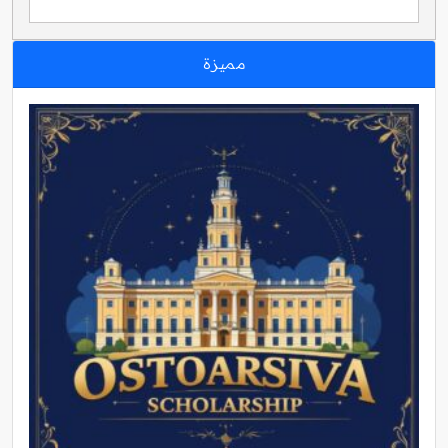
مميزة