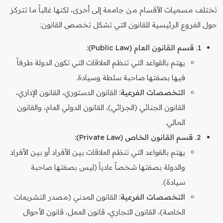
تختلف مسميات الأقسام من جامعة إلى أخرى، لكنها غالباً ما تتركز
حول الفروع الرئيسية للقانون التي تشكل تخصص القانون:
1. قسم القانون العام (Public Law):
يهتم بالقواعد التي تنظم العلاقات التي تكون الدولة طرفاً
فيها بصفتها صاحبة سلطة وسيادة.
التخصصات الفرعية:
القانون الدستوري، القانون الإداري،
القانون الجنائي (الجزائي)، القانون الدولي العام، والقانون
المالي.
2. قسم القانون الخاص (Private Law):
يهتم بالقواعد التي تنظم العلاقات بين الأفراد أو بين الأفراد
والدولة بصفتها شخصاً عادياً (ليس بصفتها صاحبة
سيادة).
التخصصات الفرعية:
القانون المدني (مصدر التشريعات
الخاصة)، القانون التجاري، قانون العمل، قانون الأحوال