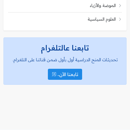
الموضة والأزياء
العلوم السياسية
تابعنا عالتلغرام
تحديثات المنح الدراسية أول بأول ضمن قناتنا على التلغرام.
تابعنا الآن..