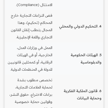
الامتثال (Compliance).
فض النزاعات التجارية خارج
المحاكم (تحكيم)، وهذا
4. التحكيم الدولي والمحلي
المجال يتطلب إتقان القانون
التجاري واللغة الإنجليزية.
العمل في وزارات العدل،
5. الهيئات الحكومية
الخارجية، أو في الهيئات
والدبلوماسية
الرقابية، أو كممثلين قانونيين
للدولة في المنظمات الدولية.
تخصص مطلوب بشدة
لحماية العلامات التجارية،
6. قانون الملكية الفكرية
براءات الاختراع، حقوق النشر،
وحماية البيانات
وقوانين حماية خصوصية