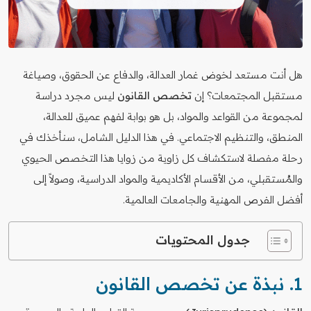
هل أنت مستعد لخوض غمار العدالة، والدفاع عن الحقوق، وصياغة
مستقبل المجتمعات؟ إن
تخصص القانون
ليس مجرد دراسة
لمجموعة من القواعد والمواد، بل هو بوابة لفهم عميق للعدالة،
المنطق، والتنظيم الاجتماعي. في هذا الدليل الشامل، سنأخذك في
رحلة مفصلة لاستكشاف كل زاوية من زوايا هذا التخصص الحيوي
والمُستقبلي، من الأقسام الأكاديمية والمواد الدراسية، وصولاً إلى
أفضل الفرص المهنية والجامعات العالمية.
جدول المحتويات
1. نبذة عن تخصص القانون