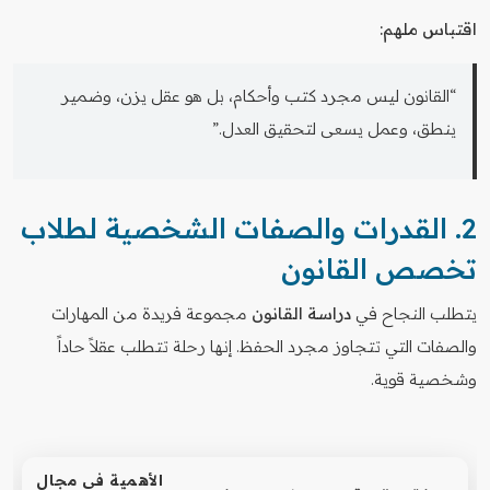
اقتباس ملهم:
“القانون ليس مجرد كتب وأحكام، بل هو عقل يزن، وضمير
ينطق، وعمل يسعى لتحقيق العدل.”
2. القدرات والصفات الشخصية لطلاب
تخصص القانون
يتطلب النجاح في
دراسة القانون
مجموعة فريدة من المهارات
والصفات التي تتجاوز مجرد الحفظ. إنها رحلة تتطلب عقلاً حاداً
وشخصية قوية.
الأهمية في مجال