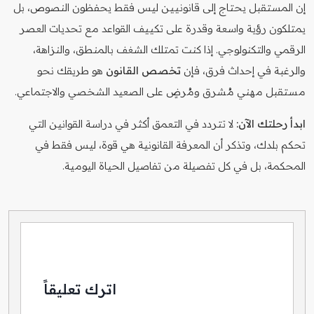
إن المستقبل يحتاج إلى قانونيين ليس فقط يحفظون النصوص، بل
يمتلكون رؤية واسعة وقدرة على تكييف القواعد مع تحديات العصر
الرقمي والتكنولوجي. إذا كنت تمتلك الشغف بالمنطق، والنزاهة،
والرغبة في إحداث فرق، فإن
تخصص القانون
هو طريقك نحو
مستقبل مهني مُشرق ومُرضٍ على الصعيد الشخصي والاجتماعي.
ابدأ رحلتك الآن:
لا تتردد في التعمق أكثر في دراسة القوانين التي
تحكم بلدك، وتذكر أن المعرفة القانونية هي قوة، ليس فقط في
المحكمة، بل في كل تفصيلة من تفاصيل الحياة اليومية.
اترك تعليقاً