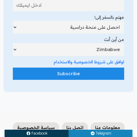
مهتم بالسفر إلى!
من أين أنت
اوافق على شروط الخصوصية والاستخدام
معلومات عنا
اتصل بنا
سياسة الخصوصية
Facebook
Telegram