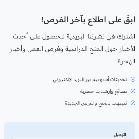
ابقَ على اطلاع بآخر الفرص!
اشترك في نشرتنا البريدية للحصول على أحدث
الأخبار حول المنح الدراسية وفرص العمل وأخبار
الهجرة.
تحديثات أسبوعية عبر البريد الإلكتروني
نصائح وإرشادات حصرية
تنبيهات بالمنح والفرص الجديدة
الايميل