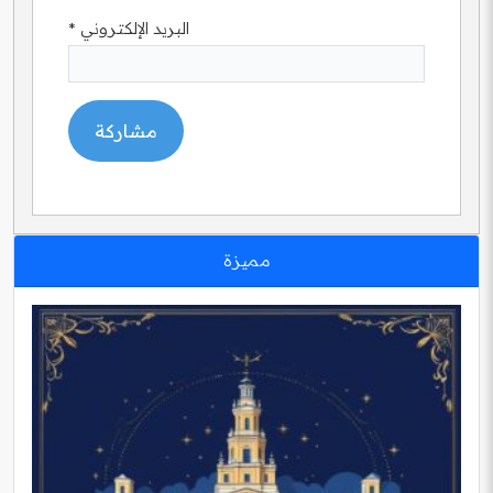
البريد الإلكتروني
*
مميزة