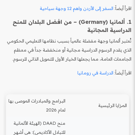
اقرأ أيضاً:
السفر إلى الأردن واهم 12 وجهة سياحية
1. ألمانيا (Germany) – من افضل البلدان للمنح
الدراسية المجانية
تُعتبر ألمانيا وجهة مفضلة عالمياً بسبب نظامها التعليمي الحكومي
الذي يقدم الرسوم الدراسية مجانية أو منخفضة جداً في معظم
الجامعات العامة، مما يجعلها الخيار الأول للتمويل الذاتي للرسوم.
اقرأ أيضاً:
الدراسة في رومانيا
البرامج والمبادرات الموصى بها
المزايا الرئيسية
لعام 2026
منح DAAD (الهيئة الألمانية
للتبادل الأكاديمي): هي أشهر