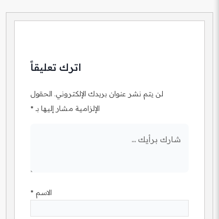
اترك تعليقاً
لن يتم نشر عنوان بريدك الإلكتروني.
الحقول
الإلزامية مشار إليها بـ
*
الاسم
*