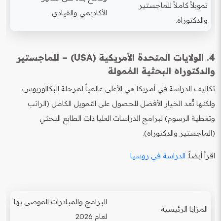
تمويلاً كاملاً للماجستير
الأكاديمي والقيادي.
والدكتوراه.
4. الولايات المتحدة الأمريكية (USA) – للماجستير
والدكتوراه البحثية المُمولة
تكاليف الدراسة في أمريكا هي الأعلى عالمياً لمرحلة البكالوريوس،
ولكنها تُعد الخيار الأفضل للحصول على التمويل الكامل (الراتب
وتغطية الرسوم) لبرامج الدراسات العليا ذات الطابع البحثي
(الماجستير والدكتوراه).
اقرأ أيضاً:
الدراسة في روسيا
البرامج والمبادرات الموصى بها
المزايا الرئيسية
لعام 2026