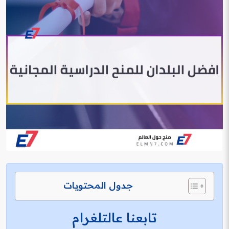
جدول المحتويات
تابعنا عالتلغرام