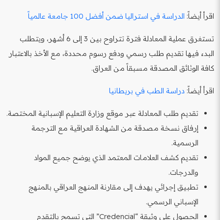
اقرأ أيضاً:
الدراسة في استراليا ضمن أفضل 100 جامعة عالمياً
تستغرق عملية المعادلة فترة تتراوح بين 3 إلى 6 أشهر، ويتطلب
البدء فيها تقديم طلب رسمي ودفع رسوم محددة، مع الأخذ بالاعتبار
كافة الوثائق المصدقة مسبقاً من العراق.
اقرأ أيضاً:
دراسة الطب في بريطانيا
تقديم طلب المعادلة عبر موقع وزارة التعليم الإسبانية المختصة.
إرفاق نسخة مصدقة من الشهادة العراقية مع الترجمة
الرسمية.
تقديم كشف العلامات المعتمد الذي يوضح جميع المواد
والدرجات.
تطبيق إجرائي يهدف إلى مقارنة المنهج العراقي بالمنهج
الإسباني الرسمي.
الحصول على وثيقة “Credencial” التي تسمح بالتقدم