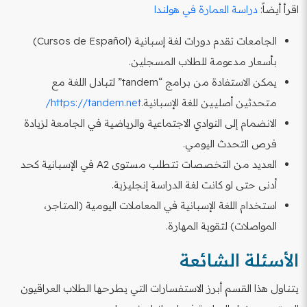
اقرأ أيضاً:
دراسة العمارة في هولندا
الجامعات تقدم دورات لغة إسبانية (Cursos de Español)
بأسعار مدعومة للطلاب المسجلين.
يمكن الاستفادة من برامج “tandem” لتبادل اللغة مع
متحدثين أصليين للغة الإسبانية.
https://tandem.net/
الانضمام إلى النوادي الاجتماعية والرياضية في الجامعة لزيادة
فرص التحدث اليومي.
العديد من التخصصات تتطلب مستوى A2 في الإسبانية كحد
أدنى حتى لو كانت لغة الدراسة إنجليزية.
استخدام اللغة الإسبانية في المعاملات اليومية (المتاجر،
المواصلات) لتقوية المهارة.
الأسئلة الشائعة
يتناول هذا القسم أبرز الاستفسارات التي يطرحها الطلاب العراقيون