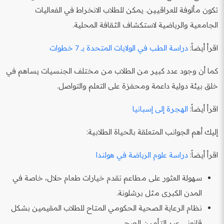
تكون مألوفة للعراقيين. يمكن للطلاب الانخراط في الفعاليات
الجامعية والرياضية لاستكشاف الثقافة المحلية.
اقرأ أيضاً:
دراسة الطب في الولايات المتحدة بـ 7 خطوات
كما أن وجود عدد كبير من الطلاب من مختلف الجنسيات يساهم في
خلق بيئة دولية داعمة ومحفزة على التعلم والتواصل.
اقرأ أيضاً:
الهجرة إلى إسبانيا
إليك أهم الجوانب المتعلقة بالحياة الطلابية:
اقرأ أيضاً:
دراسة علوم الرياضة في هولندا
سهولة العثور على مطاعم تقدم خيارات طعام حلال، خاصة في
المدن الكبرى مثل برشلونة.
نظام الرعاية الصحية الحكومي المتاح للطلاب المقيمين بشكل
قانوني عبر التأمين الصحي.