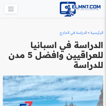
الرئيسية
»
الدراسة في الخارج
الدراسة في اسبانيا
للعراقيين وافضل 5 مدن
للدراسة