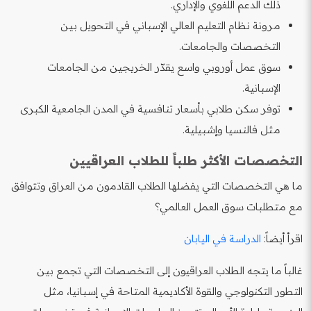
ذلك الدعم اللغوي والإداري.
مرونة نظام التعليم العالي الإسباني في التحويل بين
التخصصات والجامعات.
سوق عمل أوروبي واسع يقدّر الخريجين من الجامعات
الإسبانية.
توفر سكن طلابي بأسعار تنافسية في المدن الجامعية الكبرى
مثل فالنسيا وإشبيلية.
التخصصات الأكثر طلباً للطلاب العراقيين
ما هي التخصصات التي يفضلها الطلاب القادمون من العراق وتتوافق
مع متطلبات سوق العمل العالمي؟
اقرأ أيضاً:
الدراسة في اليابان
غالباً ما يتجه الطلاب العراقيون إلى التخصصات التي تجمع بين
التطور التكنولوجي والقوة الأكاديمية المتاحة في إسبانيا، مثل