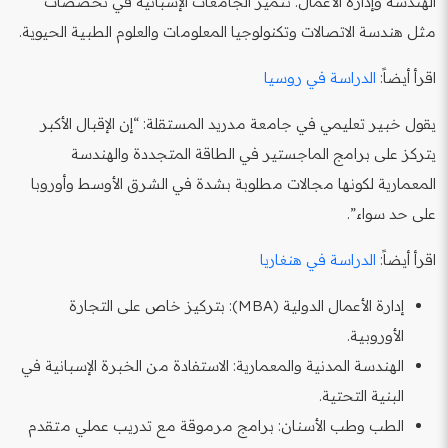
الهندسة وإدارة الأعمال. تتميز الجامعات الإسبانية في تخصصات
مثل هندسة الاتصالات وتكنولوجيا المعلومات والعلوم الطبية الحيوية.
اقرأ أيضاً:
الدراسة في روسيا
يقول خبير تعليمي في جامعة مدريد المستقلة: “إن الإقبال الأكبر
يتركز على برامج الماجستير في الطاقة المتجددة والهندسة
المعمارية لكونها مجالات مطلوبة بشدة في الشرق الأوسط وأوروبا
على حد سواء”.
اقرأ أيضاً:
الدراسة في هنغاريا
إدارة الأعمال الدولية (MBA): بتركيز خاص على التجارة
الأوروبية.
الهندسة المدنية والمعمارية: الاستفادة من الخبرة الإسبانية في
البنية التحتية.
الطب وطب الأسنان: برامج مرموقة مع تدريب عملي متقدم