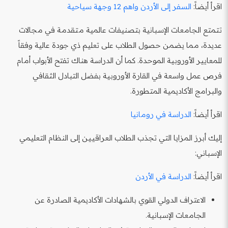
اقرأ أيضاً:
السفر إلى الأردن واهم 12 وجهة سياحية
تتمتع الجامعات الإسبانية بتصنيفات عالمية متقدمة في مجالات
عديدة، مما يضمن حصول الطلاب على تعليم ذي جودة عالية وفقاً
للمعايير الأوروبية الموحدة. كما أن الدراسة هناك تفتح الأبواب أمام
فرص عمل واسعة في القارة الأوروبية بفضل التبادل الثقافي
والبرامج الأكاديمية المتطورة.
اقرأ أيضاً:
الدراسة في رومانيا
إليك أبرز المزايا التي تجذب الطلاب العراقيين إلى النظام التعليمي
الإسباني:
اقرأ أيضاً:
الدراسة في الأردن
الاعتراف الدولي القوي بالشهادات الأكاديمية الصادرة عن
الجامعات الإسبانية.