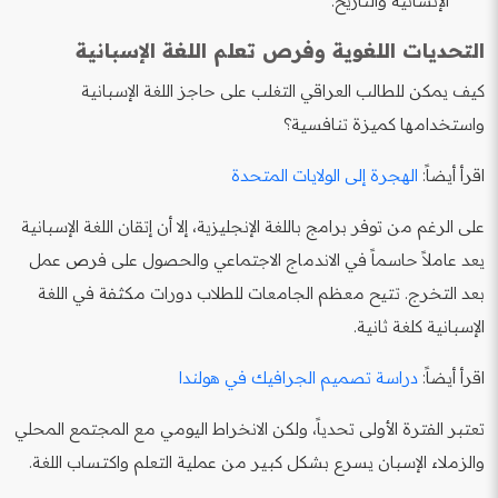
الإنسانية والتاريخ.
التحديات اللغوية وفرص تعلم اللغة الإسبانية
كيف يمكن للطالب العراقي التغلب على حاجز اللغة الإسبانية
واستخدامها كميزة تنافسية؟
اقرأ أيضاً:
الهجرة إلى الولايات المتحدة
على الرغم من توفر برامج باللغة الإنجليزية، إلا أن إتقان اللغة الإسبانية
يعد عاملاً حاسماً في الاندماج الاجتماعي والحصول على فرص عمل
بعد التخرج. تتيح معظم الجامعات للطلاب دورات مكثفة في اللغة
الإسبانية كلغة ثانية.
اقرأ أيضاً:
دراسة تصميم الجرافيك في هولندا
تعتبر الفترة الأولى تحدياً، ولكن الانخراط اليومي مع المجتمع المحلي
والزملاء الإسبان يسرع بشكل كبير من عملية التعلم واكتساب اللغة.