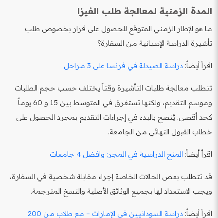
المدة الزمنية لمعالجة طلب الفيزا
ما هو الإطار الزمني المتوقع للحصول على قرار بخصوص طلب
تأشيرة الدراسة الإسبانية من السفارة؟
اقرأ أيضاً:
دراسة الصيدلة في فرنسا على 3 مراحل
تتطلب معالجة طلبات التأشيرة وقتاً يختلف حسب حجم الطلبات
وموسم التقديم، ولكنها تستغرق في المتوسط بين 15 و 60 يوماً
كحد أقصى. يُنصح بالبدء في إجراءات التقديم بمجرد الحصول على
خطاب القبول النهائي من الجامعة.
اقرأ أيضاً:
المنح الدراسية في المجر: وافضل 4 جامعات
قد تتطلب بعض الحالات الخاصة إجراء مقابلة شخصية في السفارة،
ويجب الاستعداد لها بجميع الوثائق الأصلية والنسخ المترجمة.
اقرأ أيضاً:
دراسة السودانيين في الإمارات – مع طلاب من 200