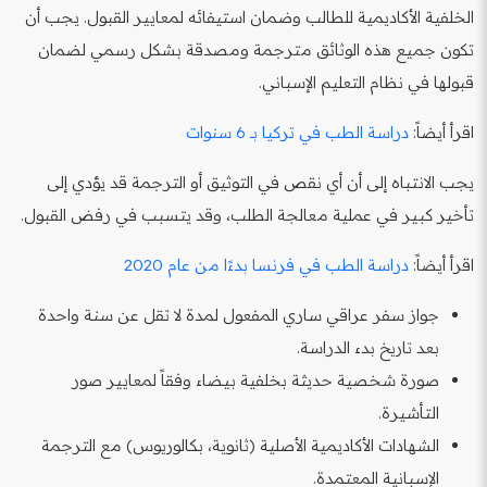
الخلفية الأكاديمية للطالب وضمان استيفائه لمعايير القبول. يجب أن
تكون جميع هذه الوثائق مترجمة ومصدقة بشكل رسمي لضمان
قبولها في نظام التعليم الإسباني.
اقرأ أيضاً:
دراسة الطب في تركيا بـ 6 سنوات
يجب الانتباه إلى أن أي نقص في التوثيق أو الترجمة قد يؤدي إلى
تأخير كبير في عملية معالجة الطلب، وقد يتسبب في رفض القبول.
اقرأ أيضاً:
دراسة الطب في فرنسا بدءًا من عام 2020
جواز سفر عراقي ساري المفعول لمدة لا تقل عن سنة واحدة
بعد تاريخ بدء الدراسة.
صورة شخصية حديثة بخلفية بيضاء وفقاً لمعايير صور
التأشيرة.
الشهادات الأكاديمية الأصلية (ثانوية، بكالوريوس) مع الترجمة
الإسبانية المعتمدة.