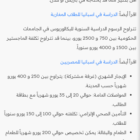
اقرأ أيضاً:
الدراسة في اسبانيا للطلاب المغاربة
تتراوح الرسوم الدراسية السنوية للبكالوريوس في الجامعات
الحكومية بين 750 و 2500 يورو، بينما قد تتراوح تكلفة الماجستير
بين 1500 و 4000 يورو سنوياً.
اقرأ أيضاً:
الدراسة في اسبانيا للمصريين
الإيجار الشهري (غرفة مشتركة): يتراوح بين 250 و 400 يورو
شهرياً حسب المدينة.
المواصلات العامة: حوالي 20 إلى 35 يورو شهرياً مع بطاقة
الطالب.
التأمين الصحي الإلزامي: تكلفته حوالي 100 إلى 150 يورو سنوياً
للطلاب.
الطعام والبقالة: يمكن تخصيص حوالي 200 يورو شهرياً للطعام