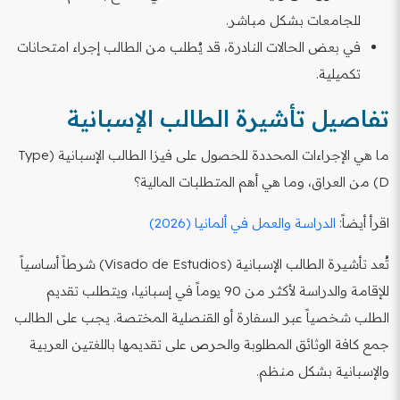
للجامعات بشكل مباشر.
في بعض الحالات النادرة، قد يُطلب من الطالب إجراء امتحانات
تكميلية.
تفاصيل تأشيرة الطالب الإسبانية
ما هي الإجراءات المحددة للحصول على فيزا الطالب الإسبانية (Type
D) من العراق، وما هي أهم المتطلبات المالية؟
اقرأ أيضاً:
الدراسة والعمل في ألمانيا (2026)
تُعد تأشيرة الطالب الإسبانية (Visado de Estudios) شرطاً أساسياً
للإقامة والدراسة لأكثر من 90 يوماً في إسبانيا، ويتطلب تقديم
الطلب شخصياً عبر السفارة أو القنصلية المختصة. يجب على الطالب
جمع كافة الوثائق المطلوبة والحرص على تقديمها باللغتين العربية
والإسبانية بشكل منظم.