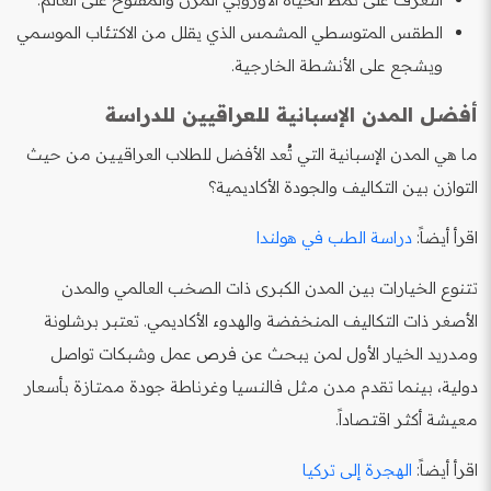
الطقس المتوسطي المشمس الذي يقلل من الاكتئاب الموسمي
ويشجع على الأنشطة الخارجية.
أفضل المدن الإسبانية للعراقيين للدراسة
ما هي المدن الإسبانية التي تُعد الأفضل للطلاب العراقيين من حيث
التوازن بين التكاليف والجودة الأكاديمية؟
اقرأ أيضاً:
دراسة الطب في هولندا
تتنوع الخيارات بين المدن الكبرى ذات الصخب العالمي والمدن
الأصغر ذات التكاليف المنخفضة والهدوء الأكاديمي. تعتبر برشلونة
ومدريد الخيار الأول لمن يبحث عن فرص عمل وشبكات تواصل
دولية، بينما تقدم مدن مثل فالنسيا وغرناطة جودة ممتازة بأسعار
معيشة أكثر اقتصاداً.
اقرأ أيضاً:
الهجرة إلى تركيا