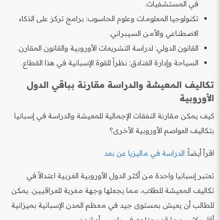
في المستشفيات.
تكنولوجيا المعلومات وعلوم الحاسوب: برامج تركز على الذكاء
الاصطناعي والأمن السيبراني.
القانون الدولي: لدراسة التشريعات الأوروبية والقانون المقارن.
السياحة وإدارة الفنادق: نظراً للقوة الإسبانية في هذا القطاع.
تكاليف المعيشة والدراسة مقارنة بباقي الدول
الأوروبية
كيف يمكن مقارنة النفقات الإجمالية للمعيشة والدراسة في إسبانيا
بتكاليف العواصم الأوروبية الأخرى؟
اقرأ أيضاً:
الدراسة في ماليزيا عن بعد
تعتبر إسبانيا واحدة من أكثر الدول الأوروبية الغربية اعتدالاً في
تكاليف المعيشة للطلاب، مما يجعلها وجهة مغرية للعراقيين. يمكن
للطالب أن يعيش بمستوى جيد في معظم المدن الإسبانية بميزانية
أقل بكثير مما قد يحتاجه في باريس أو لندن.