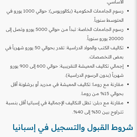
الأساسي.
رسوم الجامعات الحكومية (بكالوريوس): حوالي 1000 يورو في
المتوسط سنوياً.
رسوم الجامعات الخاصة: تبدأ من حوالي 5000 يورو وتصل إلى
20000 يورو سنوياً.
تكاليف الكتب والمواد الدراسية: تقدر بحوالي 50 يورو شهرياً في
بعض التخصصات.
إجمالي تكاليف المعيشة التقريبية: حوالي 600 إلى 900 يورو
شهرياً (بدون الرسوم الدراسية).
مقارنة مع روما: تكاليف المعيشة في مدريد أو برشلونة أقل
بحوالي 15% من روما.
مقارنة مع دبلن: تظل التكاليف الإجمالية في إسبانيا أقل بنسبة
تتراوح بين 30% إلى 40%.
شروط القبول والتسجيل في إسبانيا