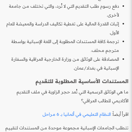
دفع رسوم طلب التقديم التي لا تُرد، والتي تختلف من جامعة
لأخرى.
إثبات القدرة المالية على تغطية تكاليف الدراسة والمعيشة للعام
الأول.
ترجمة كافة المستندات المطلوبة إلى اللغة الإسبانية بواسطة
مترجم محلف.
المصادقة على الوثائق من وزارة الخارجية العراقية والسفارة
الإسبانية في بغداد/عمان.
المستندات الأساسية المطلوبة للتقديم
ما هي الوثائق الرسمية التي تُعد حجر الزاوية في ملف التقديم
الأكاديمي للطالب العراقي؟
اقرأ أيضاً:
النظام التعليمي في ألمانيا بـ 6 مراحل
تتطلب الجامعات الإسبانية مجموعة موحدة من المستندات لتقييم