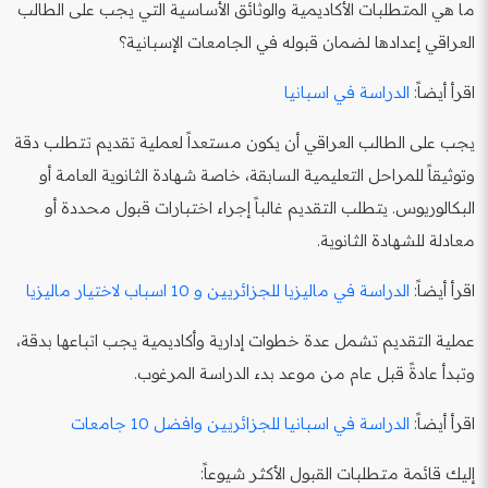
ما هي المتطلبات الأكاديمية والوثائق الأساسية التي يجب على الطالب
العراقي إعدادها لضمان قبوله في الجامعات الإسبانية؟
اقرأ أيضاً:
الدراسة في اسبانيا
يجب على الطالب العراقي أن يكون مستعداً لعملية تقديم تتطلب دقة
وتوثيقاً للمراحل التعليمية السابقة، خاصة شهادة الثانوية العامة أو
البكالوريوس. يتطلب التقديم غالباً إجراء اختبارات قبول محددة أو
معادلة للشهادة الثانوية.
اقرأ أيضاً:
الدراسة في ماليزيا للجزائريين و 10 اسباب لاختيار ماليزيا
عملية التقديم تشمل عدة خطوات إدارية وأكاديمية يجب اتباعها بدقة،
وتبدأ عادةً قبل عام من موعد بدء الدراسة المرغوب.
اقرأ أيضاً:
الدراسة في اسبانيا للجزائريين وافضل 10 جامعات
إليك قائمة متطلبات القبول الأكثر شيوعاً: