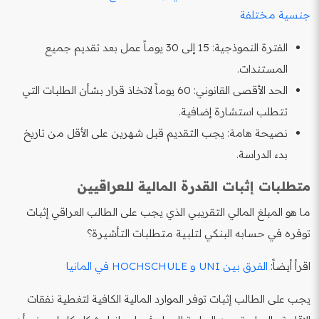
جنسية مختلفة
الفترة النموذجية: 15 إلى 30 يوماً عمل بعد تقديم جميع
المستندات.
الحد الأقصى القانوني: 60 يوماً لاتخاذ قرار بشأن الطلبات التي
تتطلب استشارة إضافية.
نصيحة هامة: يجب التقديم قبل شهرين على الأقل من تاريخ
بدء الدراسة.
متطلبات إثبات القدرة المالية للعراقيين
ما هو المبلغ المالي التقريبي الذي يجب على الطالب العراقي إثبات
توفره في حسابه البنكي لتلبية متطلبات التأشيرة؟
اقرأ أيضاً:
الفرق بين UNI و HOCHSCHULE في المانيا
يجب على الطالب إثبات توفر الموارد المالية الكافية لتغطية نفقات