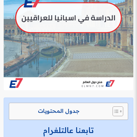
جدول المحتويات
تابعنا عالتلغرام